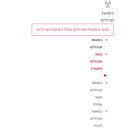
כסאות
מנהלים
סגור כסאות מנהלים
פתח כסאות מנהלים
כסאות
מנהלים
כסא
מנהלים
למשרד
כסאות
מנהלים
מעור
אמיתי
כסאות
מנהלים
לכבדי