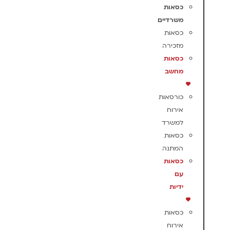
כסאות
משרדיים
כסאות
מזכירה
כסאות
מחשב
כורסאות
אירוח
למשרד
כסאות
המתנה
כסאות
עם
ידיות
כסאות
אירוח