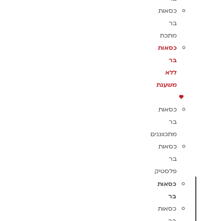
כסאות
בר
מתכת
כסאות
בר
ללא
משענת
כסאות
בר
מתכווננים
כסאות
בר
פלסטיק
כסאות
בר
כסאות