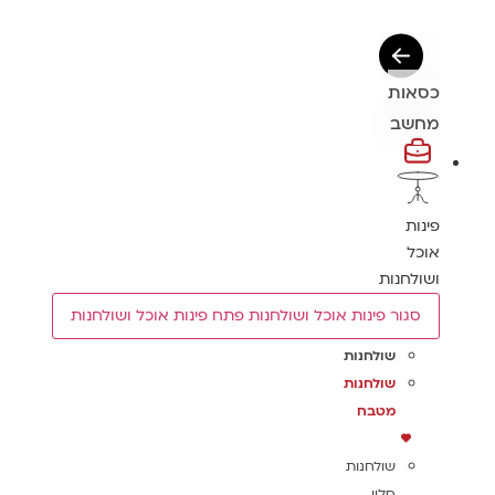
כסאות
מחשב
פינות
אוכל
ושולחנות
סגור פינות אוכל ושולחנות
פתח פינות אוכל ושולחנות
שולחנות
שולחנות
מטבח
שולחנות
סלון