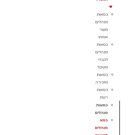
כסאות
מנהלים
מעור
אמיתי
כסאות
מנהלים
לכבדי
משקל
כסאות
מזכירה
כסאות
רשת
כסאות
מנהלים
כסא
מנהלים