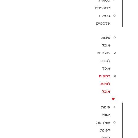
כסאות
למרפסת
כסאות
פלסטיק
פינות
אוכל
שולחנות
לפינת
אוכל
כסאות
לפינת
אוכל
פינות
אוכל
שולחנות
לפינת