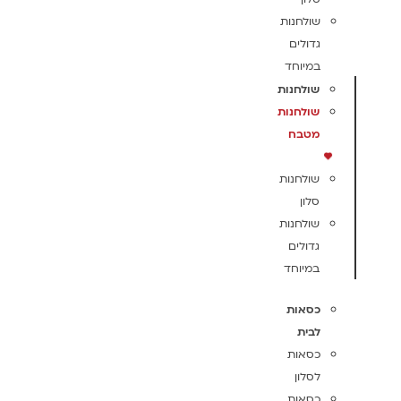
שולחנות
גדולים
במיוחד
שולחנות
שולחנות
מטבח
שולחנות
סלון
שולחנות
גדולים
במיוחד
כסאות
לבית
כסאות
לסלון
כסאות