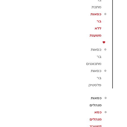
בר
מתכת
כסאות
בר
ללא
משענת
כסאות
בר
מתכווננים
כסאות
בר
פלסטיק
כסאות
מנהלים
כסא
מנהלים
למשרד