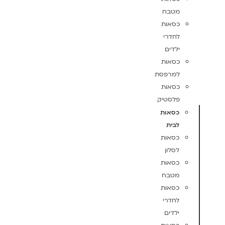
מטבח
כסאות
לחדרי
ילדים
כסאות
למרפסת
כסאות
פלסטיק
כסאות
לבית
כסאות
לסלון
כסאות
מטבח
כסאות
לחדרי
ילדים