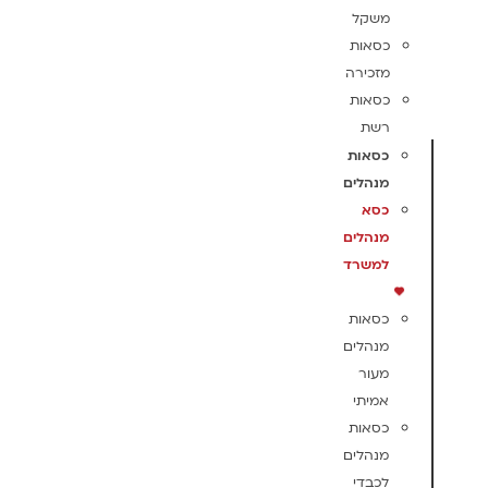
משקל
כסאות
מזכירה
כסאות
רשת
כסאות
מנהלים
כסא
מנהלים
למשרד
כסאות
מנהלים
מעור
אמיתי
כסאות
מנהלים
לכבדי