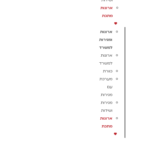
ושידות
ארונות
מתכת
ארונות
ומגירות
למשרד
ארונות
למשרד
כוורת
מערכת
עם
מגירות
מגירות
ושידות
ארונות
מתכת