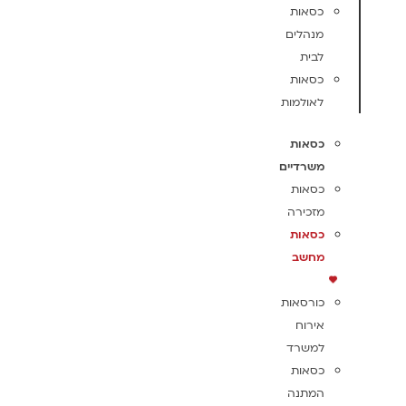
כסאות
מנהלים
לבית
כסאות
לאולמות
כסאות
משרדיים
כסאות
מזכירה
כסאות
מחשב
כורסאות
אירוח
למשרד
כסאות
המתנה