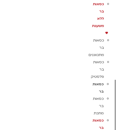
כסאות
בר
ללא
משענת
כסאות
בר
מתכווננים
כסאות
בר
פלסטיק
כסאות
בר
כסאות
בר
מתכת
כסאות
בר