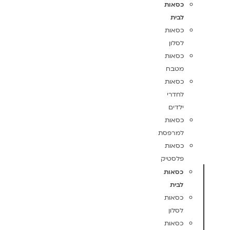
כסאות
לבית
כסאות
לסלון
כסאות
מטבח
כסאות
לחדרי
ילדים
כסאות
למרפסת
כסאות
פלסטיק
כסאות
לבית
כסאות
לסלון
כסאות