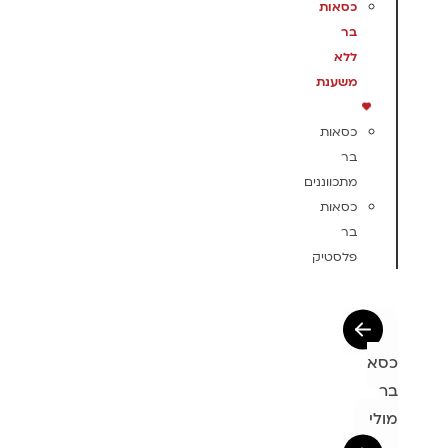
כסאות
בר
ללא
משענת
כסאות
בר
מתכווננים
כסאות
בר
פלסטיק
כסא
בר
מולי