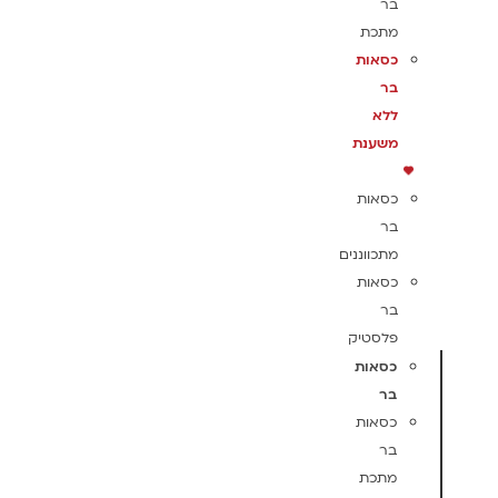
בר
מתכת
כסאות
בר
ללא
משענת
כסאות
בר
מתכווננים
כסאות
בר
פלסטיק
כסאות
בר
כסאות
בר
מתכת