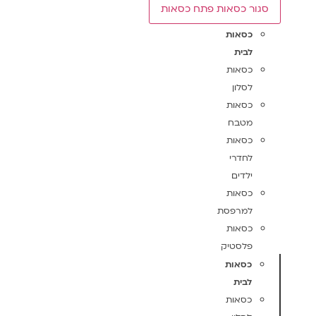
סגור כסאות
פתח כסאות
כסאות
לבית
כסאות
לסלון
כסאות
מטבח
כסאות
לחדרי
ילדים
כסאות
למרפסת
כסאות
פלסטיק
כסאות
לבית
כסאות