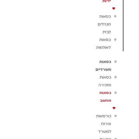
ידיות
כסאות
מנהלים
לבית
כסאות
לאולמות
כסאות
משרדיים
כסאות
מזכירה
כסאות
מחשב
כורסאות
אירוח
למשרד