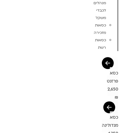
מנהלים
לכבדי
משקל
כסאות
מזכירה
כסאות
רשת
כסא
פרזנט
2,650
₪
כסא
מנדולינה