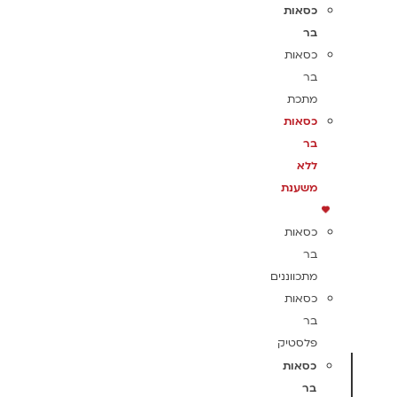
כסאות
בר
כסאות
בר
מתכת
כסאות
בר
ללא
משענת
כסאות
בר
מתכווננים
כסאות
בר
פלסטיק
כסאות
בר