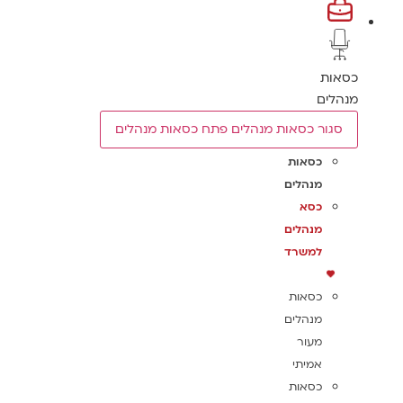
כסאות
מנהלים
סגור כסאות מנהלים
פתח כסאות מנהלים
כסאות
מנהלים
כסא
מנהלים
למשרד
כסאות
מנהלים
מעור
אמיתי
כסאות