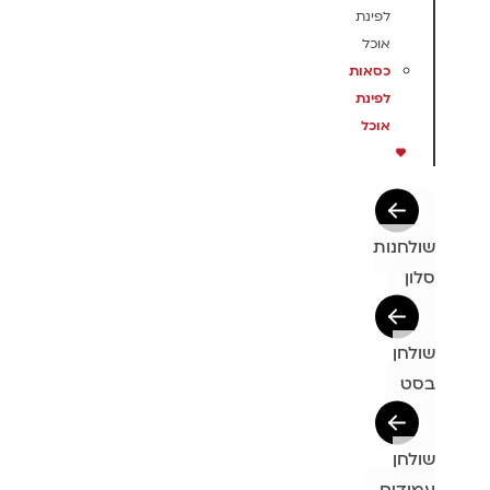
לפינת
אוכל
כסאות
לפינת
אוכל
שולחנות
סלון
שולחן
בסט
שולחן