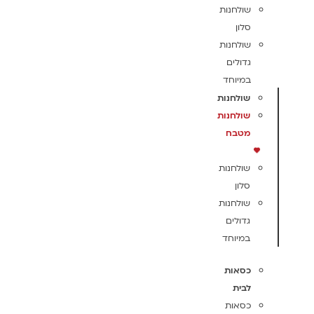
שולחנות
סלון
שולחנות
גדולים
במיוחד
שולחנות
שולחנות
מטבח
שולחנות
סלון
שולחנות
גדולים
במיוחד
כסאות
לבית
כסאות