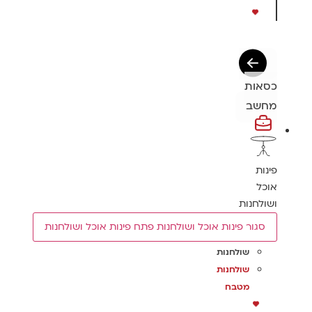
כסאות
מחשב
פינות
אוכל
ושולחנות
סגור פינות אוכל ושולחנות
פתח פינות אוכל ושולחנות
שולחנות
שולחנות
מטבח