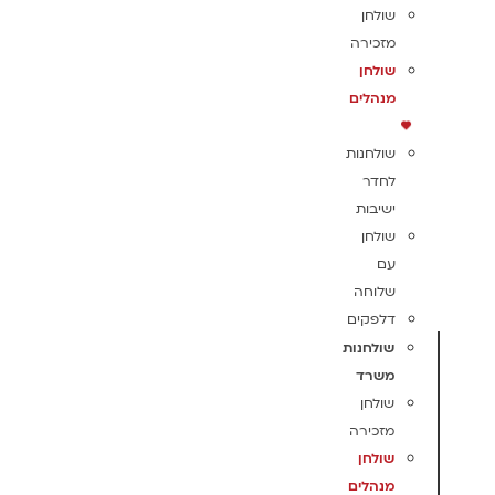
שולחן
מזכירה
שולחן
מנהלים
שולחנות
לחדר
ישיבות
שולחן
עם
שלוחה
דלפקים
שולחנות
משרד
שולחן
מזכירה
שולחן
מנהלים