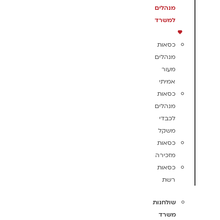
מנהלים
למשרד
כסאות
מנהלים
מעור
אמיתי
כסאות
מנהלים
לכבדי
משקל
כסאות
מזכירה
כסאות
רשת
שולחנות
משרד