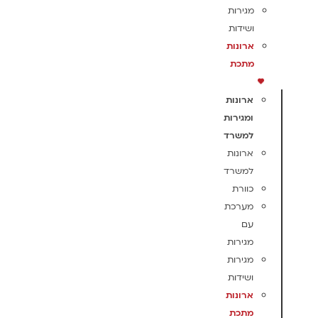
מגירות
ושידות
ארונות
מתכת
ארונות
ומגירות
למשרד
ארונות
למשרד
כוורת
מערכת
עם
מגירות
מגירות
ושידות
ארונות
מתכת