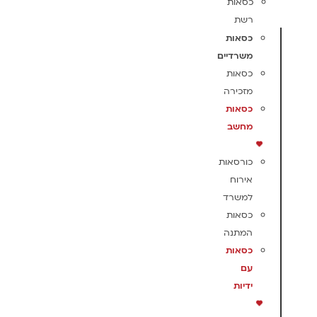
כסאות
רשת
כסאות
משרדיים
כסאות
מזכירה
כסאות
מחשב
כורסאות
אירוח
למשרד
כסאות
המתנה
כסאות
עם
ידיות