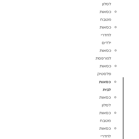
לסלון
כסאות
מטבח
כסאות
לחדרי
ילדים
כסאות
למרפסת
כסאות
פלסטיק
כסאות
לבית
כסאות
לסלון
כסאות
מטבח
כסאות
לחדרי