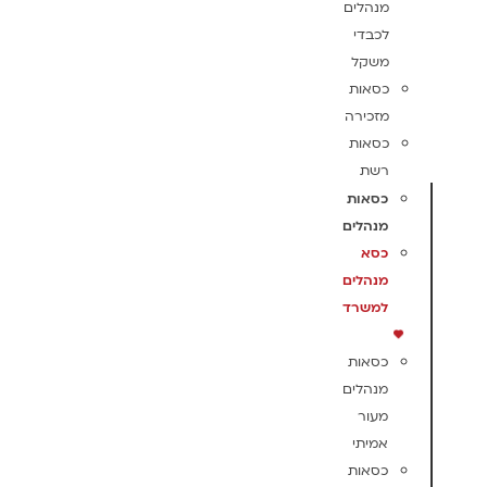
מנהלים
לכבדי
משקל
כסאות
מזכירה
כסאות
רשת
כסאות
מנהלים
כסא
מנהלים
למשרד
כסאות
מנהלים
מעור
אמיתי
כסאות