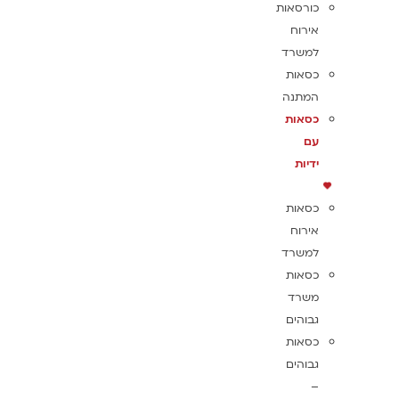
כורסאות
אירוח
למשרד
כסאות
המתנה
כסאות
עם
ידיות
כסאות
אירוח
למשרד
כסאות
משרד
גבוהים
כסאות
גבוהים
–