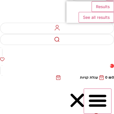
Results
See all results
0
₪
0
עגלת קניות