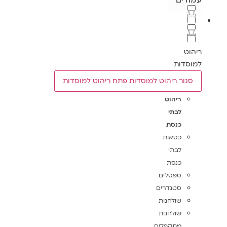
עמודים
ריהוט
למוסדות
סגור ריהוט למוסדות
פתח ריהוט למוסדות
ריהוט
לבתי
כנסת
כסאות
לבתי
כנסת
ספסלים
סטנדרים
שולחנות
שולחנות
מתקפלים