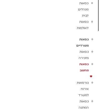
כסאות
מנהלים
לבית
כסאות
לאולמות
כסאות
משרדיים
כסאות
מזכירה
כסאות
מחשב
כורסאות
אירוח
למשרד
כסאות
המתנה