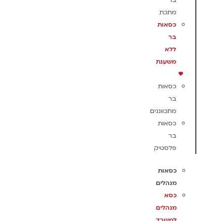
בר
מתכת
כסאות
בר
ללא
משענת
כסאות
בר
מתכווננים
כסאות
בר
פלסטיק
כסאות
מנהלים
כסא
מנהלים
למשרד