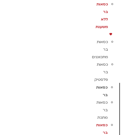
כסאות
בר
ללא
משענת
כסאות
בר
מתכווננים
כסאות
בר
פלסטיק
כסאות
בר
כסאות
בר
מתכת
כסאות
בר