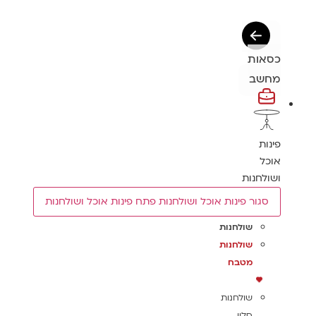
כסאות
מחשב
פינות
אוכל
ושולחנות
סגור פינות אוכל ושולחנות
פתח פינות אוכל ושולחנות
שולחנות
שולחנות
מטבח
שולחנות
סלון