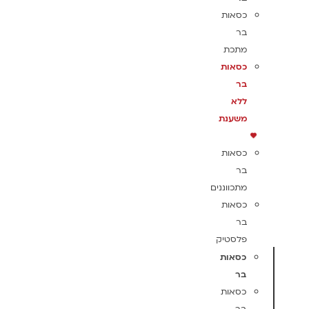
כסאות
בר
מתכת
כסאות
בר
ללא
משענת
כסאות
בר
מתכווננים
כסאות
בר
פלסטיק
כסאות
בר
כסאות