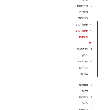
שולחנות
גדולים
במיוחד
שולחנות
שולחנות
מטבח
שולחנות
סלון
שולחנות
גדולים
במיוחד
כסאות
לבית
כסאות
לסלון
כסאות