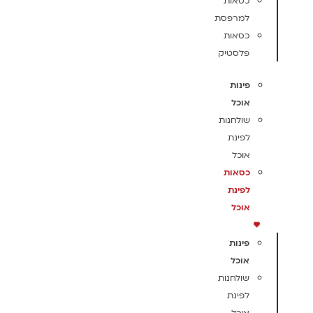
כסאות
למרפסת
כסאות
פלסטיק
פינות
אוכל
שולחנות
לפינת
אוכל
כסאות
לפינת
אוכל
פינות
אוכל
שולחנות
לפינת