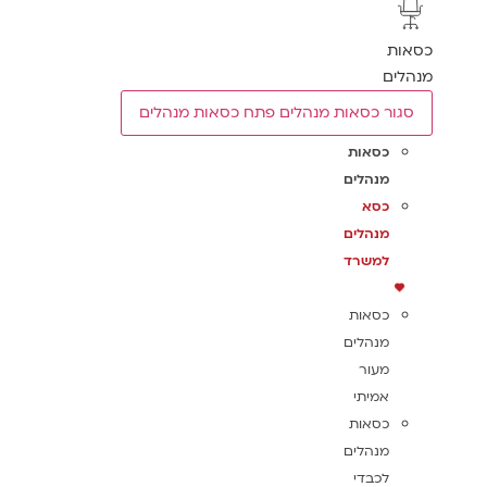
כסאות
מנהלים
סגור כסאות מנהלים
פתח כסאות מנהלים
כסאות
מנהלים
כסא
מנהלים
למשרד
כסאות
מנהלים
מעור
אמיתי
כסאות
מנהלים
לכבדי