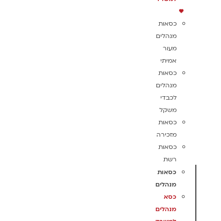
כסאות
מנהלים
מעור
אמיתי
כסאות
מנהלים
לכבדי
משקל
כסאות
מזכירה
כסאות
רשת
כסאות
מנהלים
כסא
מנהלים