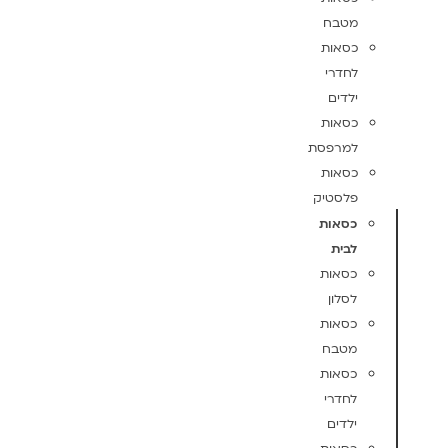
מטבח
כסאות
לחדרי
ילדים
כסאות
למרפסת
כסאות
פלסטיק
כסאות
לבית
כסאות
לסלון
כסאות
מטבח
כסאות
לחדרי
ילדים