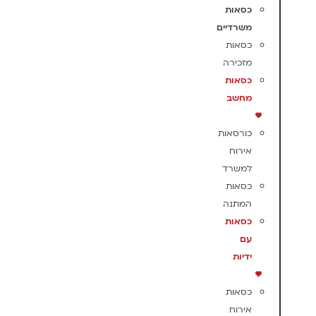
כסאות
משרדיים
כסאות
מזכירה
כסאות
מחשב
כורסאות
אירוח
למשרד
כסאות
המתנה
כסאות
עם
ידיות
כסאות
אירוח