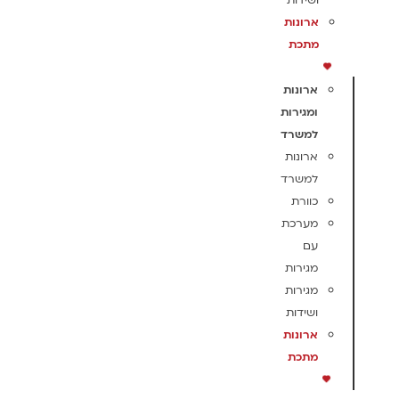
ושידות
ארונות
מתכת
ארונות
ומגירות
למשרד
ארונות
למשרד
כוורת
מערכת
עם
מגירות
מגירות
ושידות
ארונות
מתכת