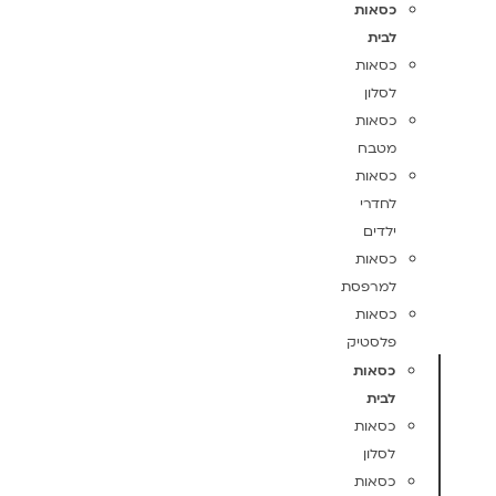
כסאות
לבית
כסאות
לסלון
כסאות
מטבח
כסאות
לחדרי
ילדים
כסאות
למרפסת
כסאות
פלסטיק
כסאות
לבית
כסאות
לסלון
כסאות