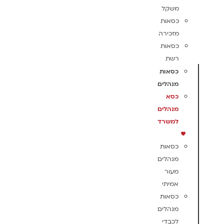
משקל
כסאות
מזכירה
כסאות
רשת
כסאות
מנהלים
כסא
מנהלים
למשרד
כסאות
מנהלים
מעור
אמיתי
כסאות
מנהלים
לכבדי