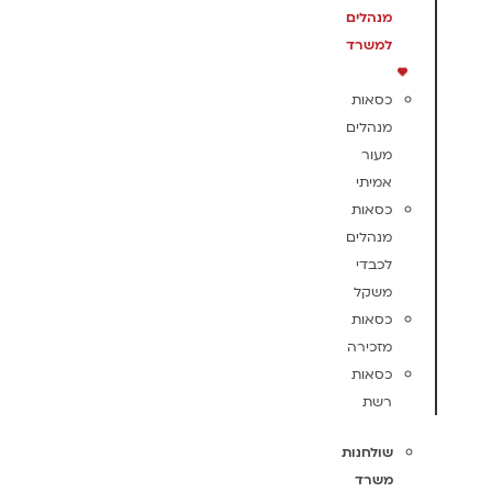
מנהלים
למשרד
כסאות
מנהלים
מעור
אמיתי
כסאות
מנהלים
לכבדי
משקל
כסאות
מזכירה
כסאות
רשת
שולחנות
משרד