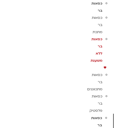
כסאות
בר
כסאות
בר
מתכת
כסאות
בר
ללא
משענת
כסאות
בר
מתכווננים
כסאות
בר
פלסטיק
כסאות
בר