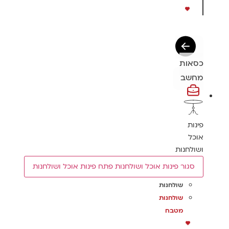
כסאות
מחשב
פינות
אוכל
ושולחנות
סגור פינות אוכל ושולחנות
פתח פינות אוכל ושולחנות
שולחנות
שולחנות
מטבח