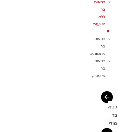
כסאות
בר
ללא
משענת
כסאות
בר
מתכווננים
כסאות
בר
פלסטיק
כסא
בר
מולי