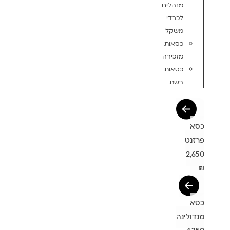
מנהלים
לכבדי
משקל
כסאות
מזכירה
כסאות
רשת
כסא
פרזנט
2,650
₪
כסא
מנדולינה