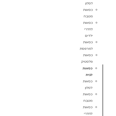
לסלון
כסאות
מטבח
כסאות
לחדרי
ילדים
כסאות
למרפסת
כסאות
פלסטיק
כסאות
לבית
כסאות
לסלון
כסאות
מטבח
כסאות
לחדרי