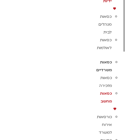
ידיות
כסאות
מנהלים
לבית
כסאות
לאולמות
כסאות
משרדיים
כסאות
מזכירה
כסאות
מחשב
כורסאות
אירוח
למשרד