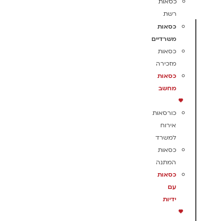
כסאות
רשת
כסאות
משרדיים
כסאות
מזכירה
כסאות
מחשב
כורסאות
אירוח
למשרד
כסאות
המתנה
כסאות
עם
ידיות