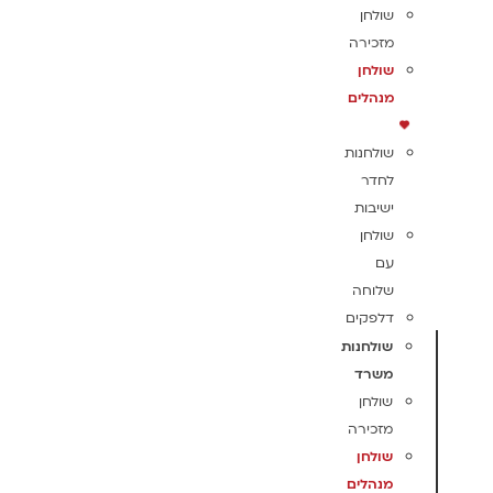
שולחן
מזכירה
שולחן
מנהלים
שולחנות
לחדר
ישיבות
שולחן
עם
שלוחה
דלפקים
שולחנות
משרד
שולחן
מזכירה
שולחן
מנהלים