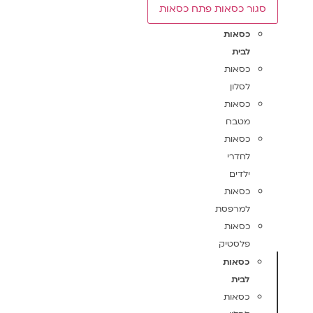
סגור כסאות
פתח כסאות
כסאות
לבית
כסאות
לסלון
כסאות
מטבח
כסאות
לחדרי
ילדים
כסאות
למרפסת
כסאות
פלסטיק
כסאות
לבית
כסאות