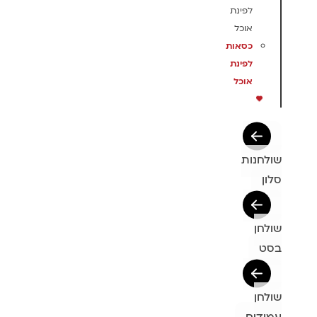
לפינת
אוכל
כסאות
לפינת
אוכל
שולחנות
סלון
שולחן
בסט
שולחן