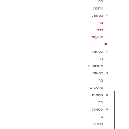
בר
מתכת
כסאות
בר
ללא
משענת
כסאות
בר
מתכווננים
כסאות
בר
פלסטיק
כסאות
בר
כסאות
בר
מתכת