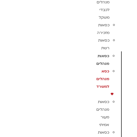
מנהלים
לכבדי
משקל
כסאות
מזכירה
כסאות
רשת
כסאות
מנהלים
כסא
מנהלים
למשרד
כסאות
מנהלים
מעור
אמיתי
כסאות