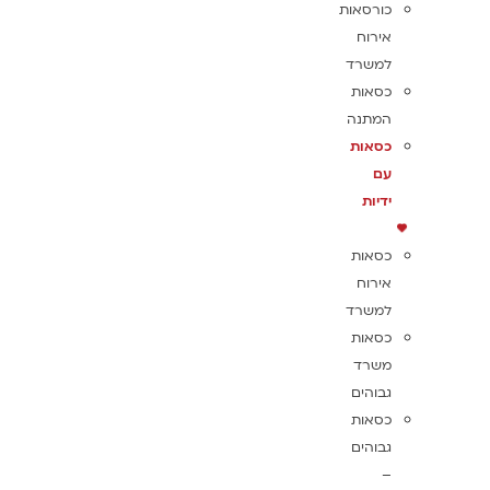
כורסאות
אירוח
למשרד
כסאות
המתנה
כסאות
עם
ידיות
כסאות
אירוח
למשרד
כסאות
משרד
גבוהים
כסאות
גבוהים
–