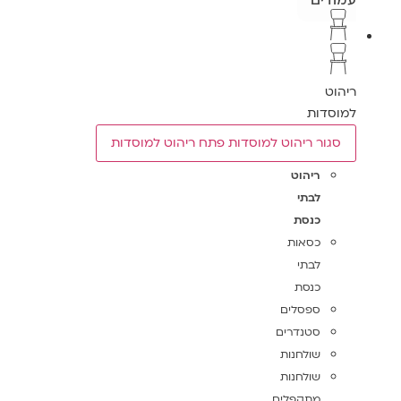
עמודים
ריהוט
למוסדות
סגור ריהוט למוסדות
פתח ריהוט למוסדות
ריהוט
לבתי
כנסת
כסאות
לבתי
כנסת
ספסלים
סטנדרים
שולחנות
שולחנות
מתקפלים