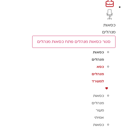
כסאות
מנהלים
סגור כסאות מנהלים
פתח כסאות מנהלים
כסאות
מנהלים
כסא
מנהלים
למשרד
כסאות
מנהלים
מעור
אמיתי
כסאות