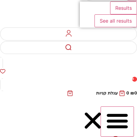
Results
See all results
0
₪
0
עגלת קניות