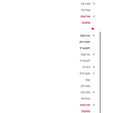
מגירות
ושידות
ארונות
מתכת
ארונות
ומגירות
למשרד
ארונות
למשרד
כוורת
מערכת
עם
מגירות
מגירות
ושידות
ארונות
מתכת