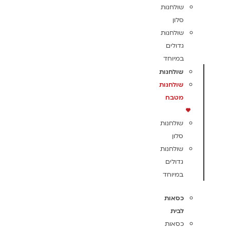
שולחנות
סלון
שולחנות
גדולים
במיוחד
שולחנות
שולחנות
מטבח
שולחנות
סלון
שולחנות
גדולים
במיוחד
כסאות
לבית
כסאות