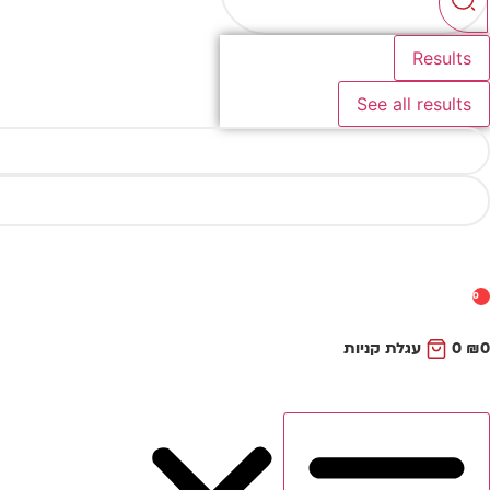
Results
See all results
0
0
₪
0
עגלת קניות