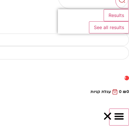
Results
See all results
0
0
₪
0
עגלת קניות