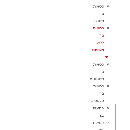
כסאות
בר
מתכת
כסאות
בר
ללא
משענת
כסאות
בר
מתכווננים
כסאות
בר
פלסטיק
כסאות
בר
כסאות