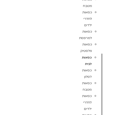
מטבח
כסאות
לחדרי
ילדים
כסאות
למרפסת
כסאות
פלסטיק
כסאות
לבית
כסאות
לסלון
כסאות
מטבח
כסאות
לחדרי
ילדים