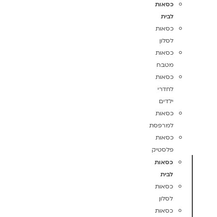
כסאות
לבית
כסאות
לסלון
כסאות
מטבח
כסאות
לחדרי
ילדים
כסאות
למרפסת
כסאות
פלסטיק
כסאות
לבית
כסאות
לסלון
כסאות