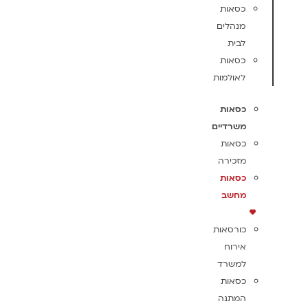
כסאות
מנהלים
לבית
כסאות
לאולמות
כסאות
משרדיים
כסאות
מזכירה
כסאות
מחשב
כורסאות
אירוח
למשרד
כסאות
המתנה