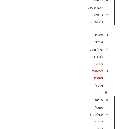
כסאות
למרפסת
כסאות
פלסטיק
פינות
אוכל
שולחנות
לפינת
אוכל
כסאות
לפינת
אוכל
פינות
אוכל
שולחנות
לפינת