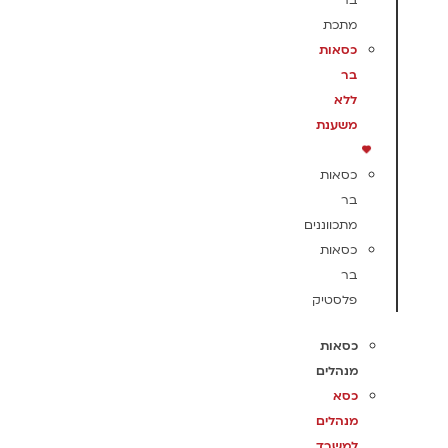
בר
מתכת
כסאות
בר
ללא
משענת
כסאות
בר
מתכווננים
כסאות
בר
פלסטיק
כסאות
מנהלים
כסא
מנהלים
למשרד