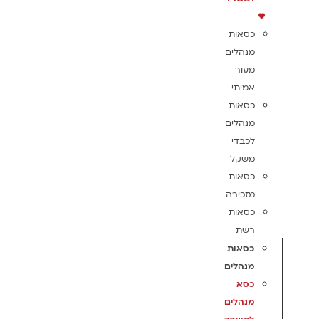
כסאות
מנהלים
מעור
אמיתי
כסאות
מנהלים
לכבדי
משקל
כסאות
מזכירה
כסאות
רשת
כסאות
מנהלים
כסא
מנהלים