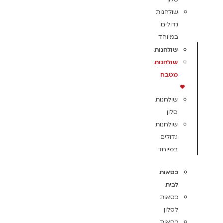
שולחנות
גדולים
במיוחד
שולחנות
שולחנות
מטבח
שולחנות
סלון
שולחנות
גדולים
במיוחד
כסאות
לבית
כסאות
לסלון
כסאות