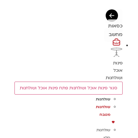
כסאות
מחשב
פינות
אוכל
ושולחנות
סגור פינות אוכל ושולחנות
פתח פינות אוכל ושולחנות
שולחנות
שולחנות
מטבח
שולחנות
סלון