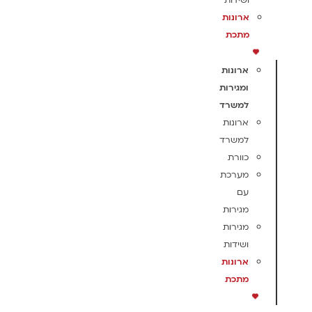
ושידות
ארונות
מתכת
ארונות
ומגירות
למשרד
ארונות
למשרד
כוורת
מערכת
עם
מגירות
מגירות
ושידות
ארונות
מתכת