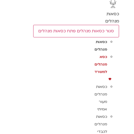
כסאות
מנהלים
סגור כסאות מנהלים
פתח כסאות מנהלים
כסאות
מנהלים
כסא
מנהלים
למשרד
כסאות
מנהלים
מעור
אמיתי
כסאות
מנהלים
לכבדי