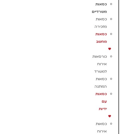
כסאות
משרדיים
כסאות
מזכירה
כסאות
מחשב
כורסאות
אירוח
למשרד
כסאות
המתנה
כסאות
עם
ידיות
כסאות
אירוח