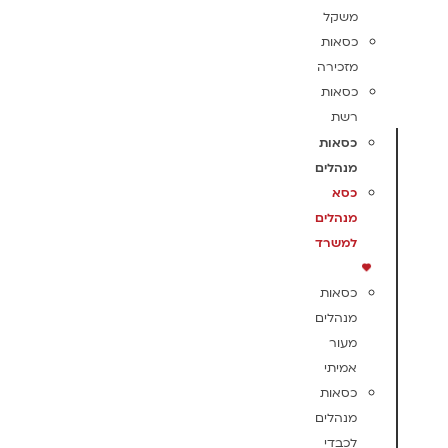
משקל
כסאות
מזכירה
כסאות
רשת
כסאות
מנהלים
כסא
מנהלים
למשרד
כסאות
מנהלים
מעור
אמיתי
כסאות
מנהלים
לכבדי