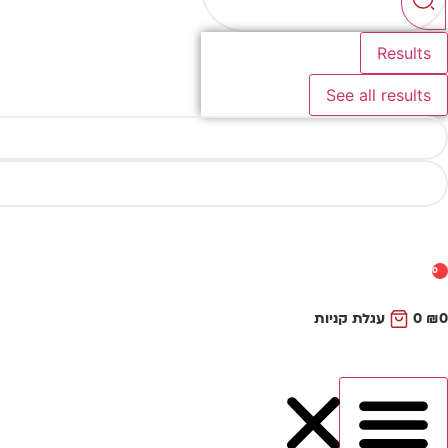
Results
See all results
0
0
₪
0
עגלת קניות