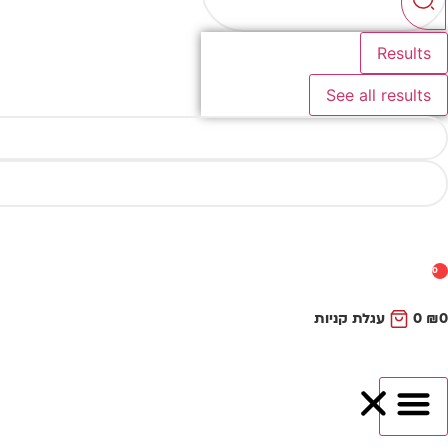
Results
See all results
0
0
₪
0
עגלת קניות