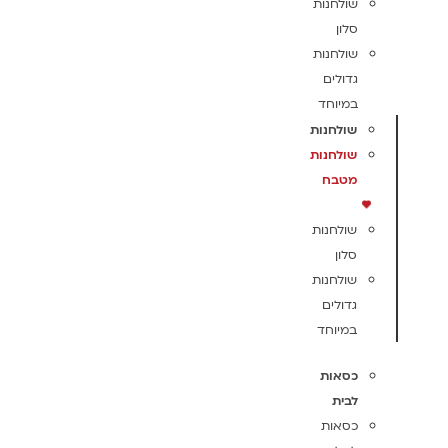
שולחנות
סלון
שולחנות
גדולים
במיוחד
שולחנות
שולחנות
מטבח
שולחנות
סלון
שולחנות
גדולים
במיוחד
כסאות
לבית
כסאות