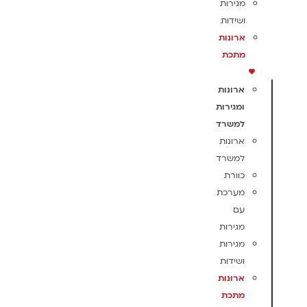
מגירות
ושידות
ארונות
מתכת
ארונות
ומגירות
למשרד
ארונות
למשרד
כוורת
מערכת
עם
מגירות
מגירות
ושידות
ארונות
מתכת