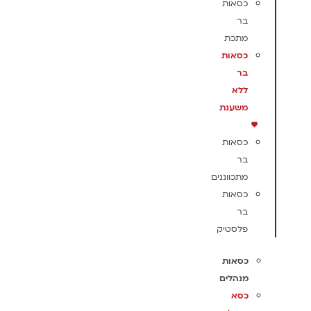
כסאות
בר
מתכת
כסאות
בר
ללא
משענת
כסאות
בר
מתכווננים
כסאות
בר
פלסטיק
כסאות
מנהלים
כסא