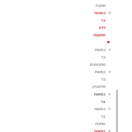
מתכת
כסאות
בר
ללא
משענת
כסאות
בר
מתכווננים
כסאות
בר
פלסטיק
כסאות
בר
כסאות
בר
מתכת
כסאות