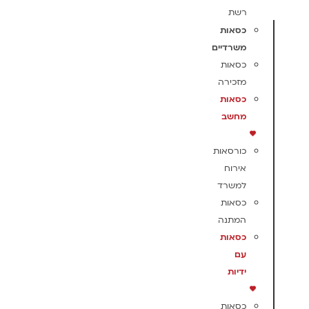
רשת
כסאות
משרדיים
כסאות
מזכירה
כסאות
מחשב
כורסאות
אירוח
למשרד
כסאות
המתנה
כסאות
עם
ידיות
כסאות