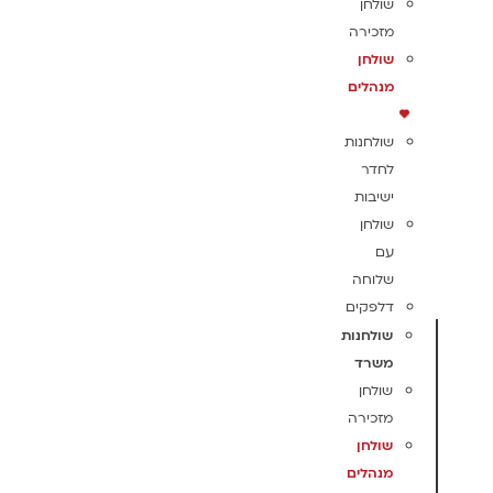
שולחן
מזכירה
שולחן
מנהלים
שולחנות
לחדר
ישיבות
שולחן
עם
שלוחה
דלפקים
שולחנות
משרד
שולחן
מזכירה
שולחן
מנהלים