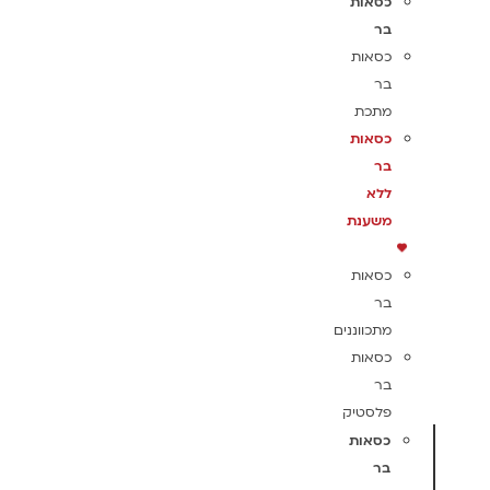
כסאות
בר
כסאות
בר
מתכת
כסאות
בר
ללא
משענת
כסאות
בר
מתכווננים
כסאות
בר
פלסטיק
כסאות
בר