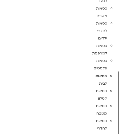
לסלון
כסאות
מטבח
כסאות
לחדרי
ילדים
כסאות
למרפסת
כסאות
פלסטיק
כסאות
לבית
כסאות
לסלון
כסאות
מטבח
כסאות
לחדרי