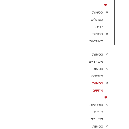
כסאות
מנהלים
לבית
כסאות
לאולמות
כסאות
משרדיים
כסאות
מזכירה
כסאות
מחשב
כורסאות
אירוח
למשרד
כסאות