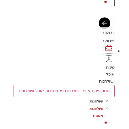
כסאות
מחשב
פינות
אוכל
ושולחנות
סגור פינות אוכל ושולחנות
פתח פינות אוכל ושולחנות
שולחנות
שולחנות
מטבח