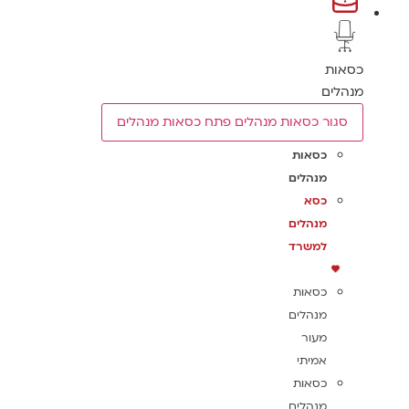
כסאות
מנהלים
סגור כסאות מנהלים
פתח כסאות מנהלים
כסאות
מנהלים
כסא
מנהלים
למשרד
כסאות
מנהלים
מעור
אמיתי
כסאות
מנהלים