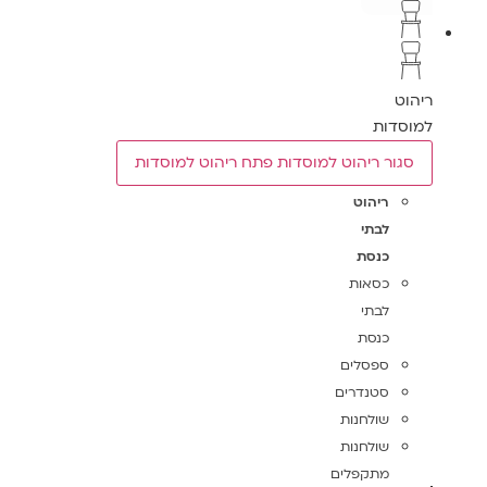
ריהוט
למוסדות
סגור ריהוט למוסדות
פתח ריהוט למוסדות
ריהוט
לבתי
כנסת
כסאות
לבתי
כנסת
ספסלים
סטנדרים
שולחנות
שולחנות
מתקפלים