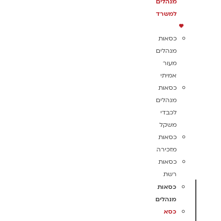
מנהלים
למשרד
כסאות
מנהלים
מעור
אמיתי
כסאות
מנהלים
לכבדי
משקל
כסאות
מזכירה
כסאות
רשת
כסאות
מנהלים
כסא