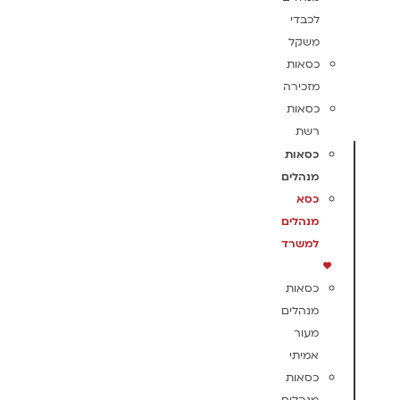
לכבדי
משקל
כסאות
מזכירה
כסאות
רשת
כסאות
מנהלים
כסא
מנהלים
למשרד
כסאות
מנהלים
מעור
אמיתי
כסאות