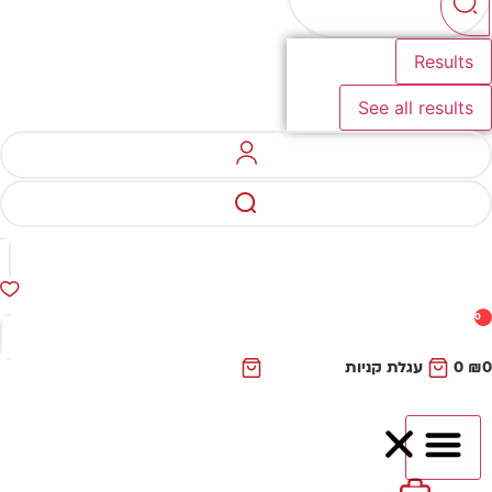
Results
See all results
0
₪
0
עגלת קניות