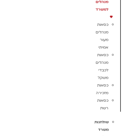
מנהלים
למשרד
כסאות
מנהלים
מעור
אמיתי
כסאות
מנהלים
לכבדי
משקל
כסאות
מזכירה
כסאות
רשת
שולחנות
משרד