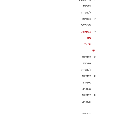
אירוח
למשרד
כסאות
המתנה
כסאות
עם
ידיות
כסאות
אירוח
למשרד
כסאות
משרד
גבוהים
כסאות
גבוהים
–