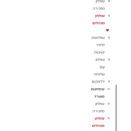
שולחן
מזכירה
שולחן
מנהלים
שולחנות
לחדר
ישיבות
שולחן
עם
שלוחה
דלפקים
שולחנות
משרד
שולחן
מזכירה
שולחן
מנהלים