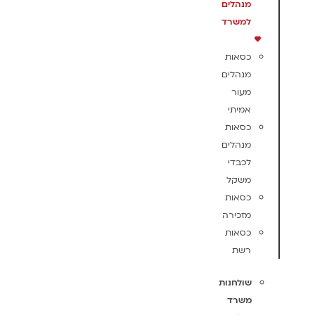
מנהלים
למשרד
כסאות
מנהלים
מעור
אמיתי
כסאות
מנהלים
לכבדי
משקל
כסאות
מזכירה
כסאות
רשת
שולחנות
משרד