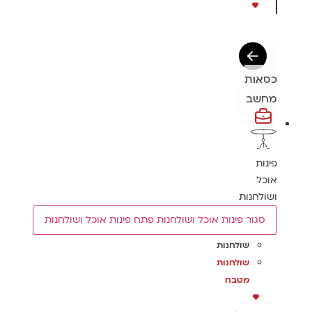
כסאות
מחשב
פינות
אוכל
ושולחנות
סגור פינות אוכל ושולחנות
פתח פינות אוכל ושולחנות
שולחנות
שולחנות
מטבח