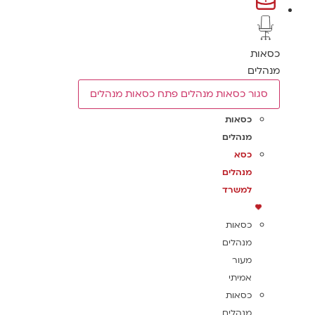
כסאות
מנהלים
סגור כסאות מנהלים
פתח כסאות מנהלים
כסאות
מנהלים
כסא
מנהלים
למשרד
כסאות
מנהלים
מעור
אמיתי
כסאות
מנהלים