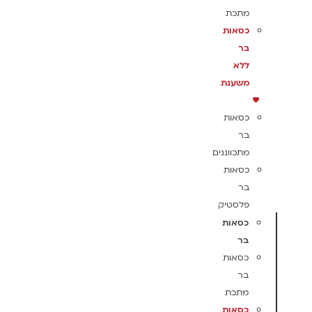
מתכת
כסאות
בר
ללא
משענת
כסאות
בר
מתכווננים
כסאות
בר
פלסטיק
כסאות
בר
כסאות
בר
מתכת
כסאות