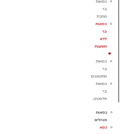
כסאות
בר
מתכת
כסאות
בר
ללא
משענת
כסאות
בר
מתכווננים
כסאות
בר
פלסטיק
כסאות
מנהלים
כסא