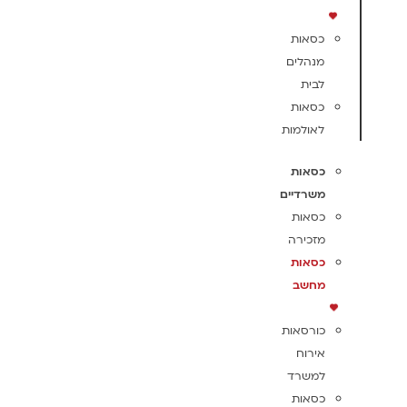
כסאות
מנהלים
לבית
כסאות
לאולמות
כסאות
משרדיים
כסאות
מזכירה
כסאות
מחשב
כורסאות
אירוח
למשרד
כסאות