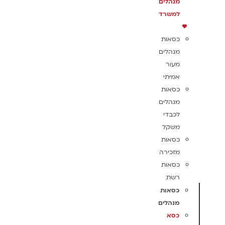
מנהלים
למשרד
כסאות
מנהלים
מעור
אמיתי
כסאות
מנהלים
לכבדי
משקל
כסאות
מזכירה
כסאות
רשת
כסאות
מנהלים
כסא