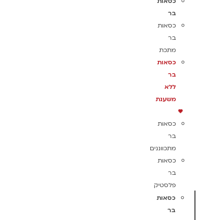
כסאות
בר
כסאות
בר
מתכת
כסאות
בר
ללא
משענת
כסאות
בר
מתכווננים
כסאות
בר
פלסטיק
כסאות
בר