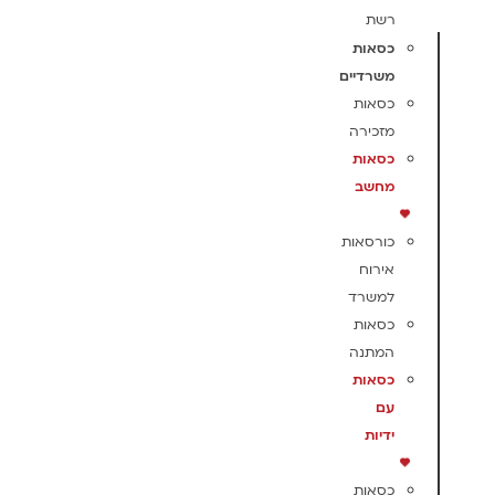
רשת
כסאות
משרדיים
כסאות
מזכירה
כסאות
מחשב
כורסאות
אירוח
למשרד
כסאות
המתנה
כסאות
עם
ידיות
כסאות