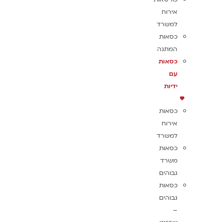
אירוח
למשרד
כסאות
המתנה
כסאות
עם
ידיות
כסאות
אירוח
למשרד
כסאות
משרד
גבוהים
כסאות
גבוהים
–