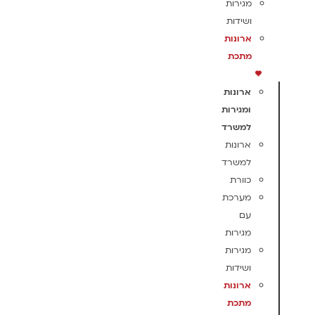
מגירות
ושידות
ארונות
מתכת
ארונות
ומגירות
למשרד
ארונות
למשרד
כוורת
מערכת
עם
מגירות
מגירות
ושידות
ארונות
מתכת