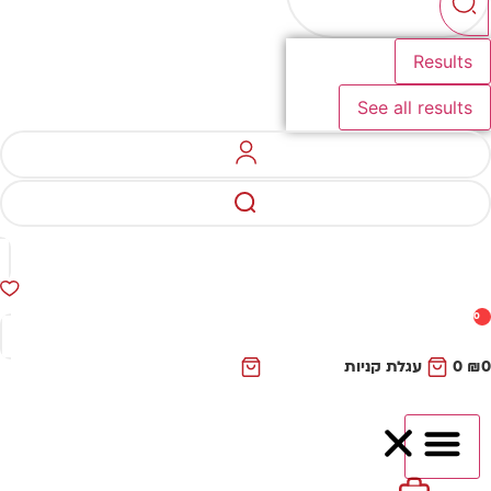
Results
See all results
0
₪
0
עגלת קניות