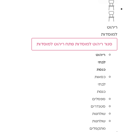
ריהוט
למוסדות
סגור ריהוט למוסדות
פתח ריהוט למוסדות
ריהוט
לבתי
כנסת
כסאות
לבתי
כנסת
ספסלים
סטנדרים
שולחנות
שולחנות
מתקפלים