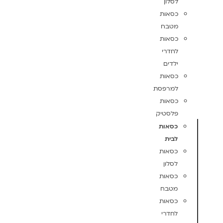
לסלון
כסאות
מטבח
כסאות
לחדרי
ילדים
כסאות
למרפסת
כסאות
פלסטיק
כסאות
לבית
כסאות
לסלון
כסאות
מטבח
כסאות
לחדרי