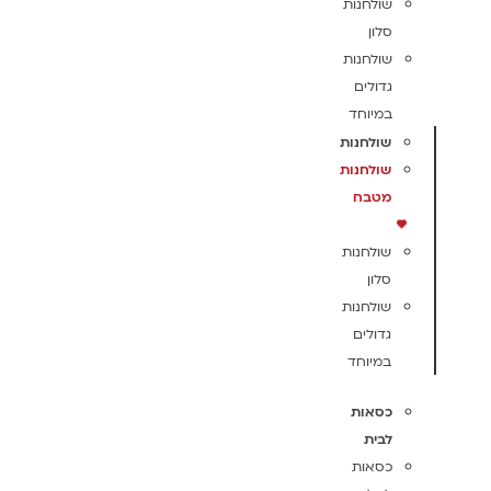
שולחנות
סלון
שולחנות
גדולים
במיוחד
שולחנות
שולחנות
מטבח
שולחנות
סלון
שולחנות
גדולים
במיוחד
כסאות
לבית
כסאות