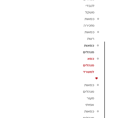
לכבדי
משקל
כסאות
מזכירה
כסאות
רשת
כסאות
מנהלים
כסא
מנהלים
למשרד
כסאות
מנהלים
מעור
אמיתי
כסאות