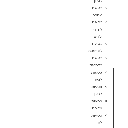
לסלון
כסאות
מטבח
כסאות
לחדרי
ילדים
כסאות
למרפסת
כסאות
פלסטיק
כסאות
לבית
כסאות
לסלון
כסאות
מטבח
כסאות
לחדרי