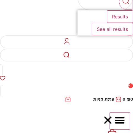
Results
See all results
0
₪
0
עגלת קניות