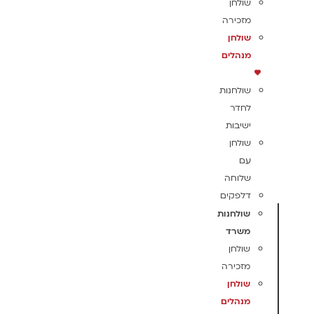
שולחן
מזכירה
שולחן
מנהלים
שולחנות
לחדר
ישיבות
שולחן
עם
שלוחה
דלפקים
שולחנות
משרד
שולחן
מזכירה
שולחן
מנהלים