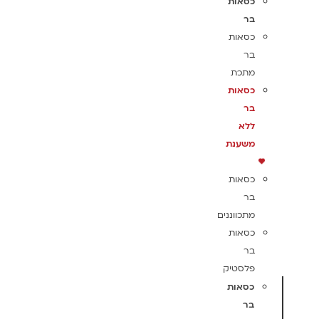
כסאות
בר
כסאות
בר
מתכת
כסאות
בר
ללא
משענת
כסאות
בר
מתכווננים
כסאות
בר
פלסטיק
כסאות
בר