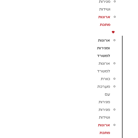
מגירות
ושידות
ארונות
מתכת
ארונות
ומגירות
למשרד
ארונות
למשרד
כוורת
מערכת
עם
מגירות
מגירות
ושידות
ארונות
מתכת