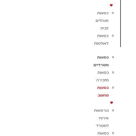
כסאות
מנהלים
לבית
כסאות
לאולמות
כסאות
משרדיים
כסאות
מזכירה
כסאות
מחשב
כורסאות
אירוח
למשרד
כסאות