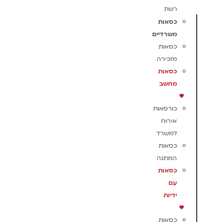
רשת
כסאות
משרדיים
כסאות
מזכירה
כסאות
מחשב
כורסאות
אירוח
למשרד
כסאות
המתנה
כסאות
עם
ידיות
כסאות