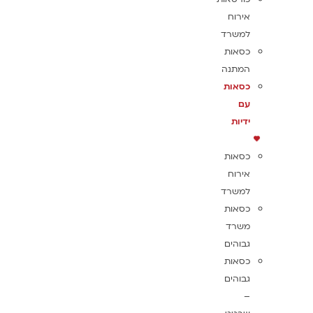
אירוח
למשרד
כסאות
המתנה
כסאות
עם
ידיות
כסאות
אירוח
למשרד
כסאות
משרד
גבוהים
כסאות
גבוהים
–