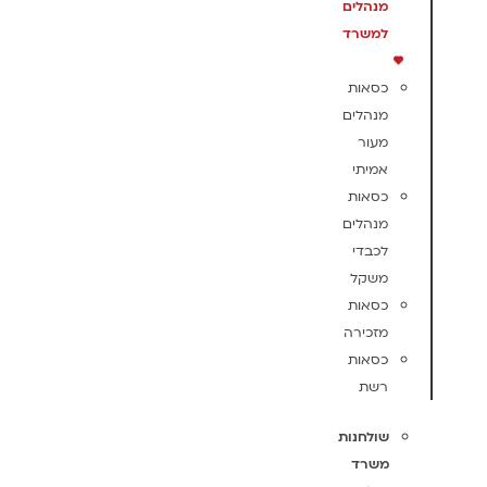
מנהלים
למשרד
כסאות
מנהלים
מעור
אמיתי
כסאות
מנהלים
לכבדי
משקל
כסאות
מזכירה
כסאות
רשת
שולחנות
משרד