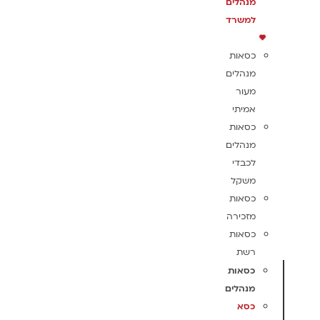
מנהלים
למשרד
כסאות
מנהלים
מעור
אמיתי
כסאות
מנהלים
לכבדי
משקל
כסאות
מזכירה
כסאות
רשת
כסאות
מנהלים
כסא