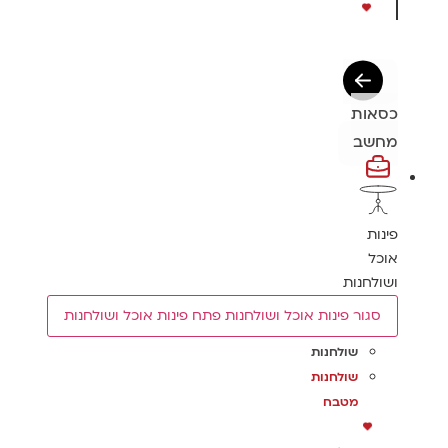
כסאות
מחשב
פינות
אוכל
ושולחנות
סגור פינות אוכל ושולחנות
פתח פינות אוכל ושולחנות
שולחנות
שולחנות
מטבח