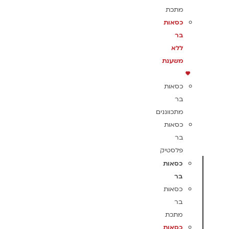
מתכת
כסאות
בר
ללא
משענת
כסאות
בר
מתכווננים
כסאות
בר
פלסטיק
כסאות
בר
כסאות
בר
מתכת
כסאות