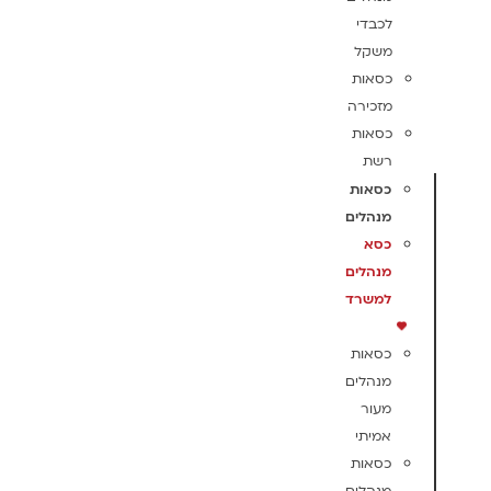
לכבדי
משקל
כסאות
מזכירה
כסאות
רשת
כסאות
מנהלים
כסא
מנהלים
למשרד
כסאות
מנהלים
מעור
אמיתי
כסאות