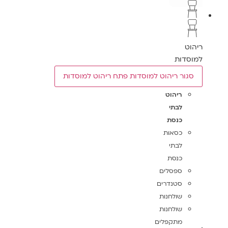
ריהוט
למוסדות
סגור ריהוט למוסדות
פתח ריהוט למוסדות
ריהוט
לבתי
כנסת
כסאות
לבתי
כנסת
ספסלים
סטנדרים
שולחנות
שולחנות
מתקפלים