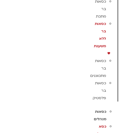
כסאות
בר
מתכת
כסאות
בר
ללא
משענת
כסאות
בר
מתכווננים
כסאות
בר
פלסטיק
כסאות
מנהלים
כסא