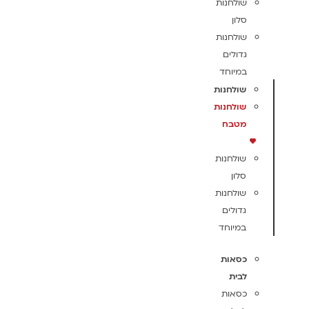
שולחנות
סלון
שולחנות
גדולים
במיוחד
שולחנות
שולחנות
מטבח
שולחנות
סלון
שולחנות
גדולים
במיוחד
כסאות
לבית
כסאות