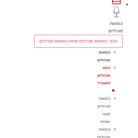
כסאות
מנהלים
סגור כסאות מנהלים
פתח כסאות מנהלים
כסאות
מנהלים
כסא
מנהלים
למשרד
כסאות
מנהלים
מעור
אמיתי
כסאות
מנהלים