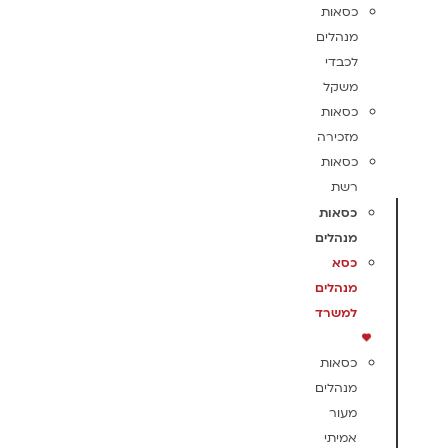
כסאות
מנהלים
לכבדי
משקל
כסאות
מזכירה
כסאות
רשת
כסאות
מנהלים
כסא
מנהלים
למשרד
כסאות
מנהלים
מעור
אמיתי