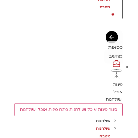
מתכת
כסאות
מחשב
פינות
אוכל
ושולחנות
סגור פינות אוכל ושולחנות
פתח פינות אוכל ושולחנות
שולחנות
שולחנות
מטבח