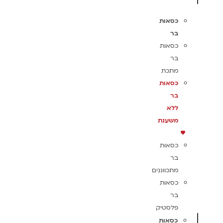
כסאות
בר
כסאות
בר
מתכת
כסאות
בר
ללא
משענת
כסאות
בר
מתכווננים
כסאות
בר
פלסטיק
כסאות