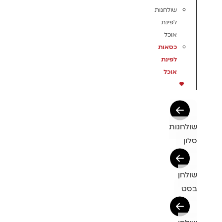
שולחנות
לפינת
אוכל
כסאות
לפינת
אוכל
שולחנות
סלון
שולחן
בסט