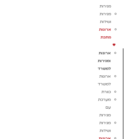
מגירות
מגירות
ושידות
ארונות
מתכת
ארונות
ומגירות
למשרד
ארונות
למשרד
כוורת
מערכת
עם
מגירות
מגירות
ושידות
ארונות