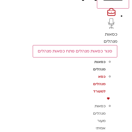
כסאות
מנהלים
סגור כסאות מנהלים
פתח כסאות מנהלים
כסאות
מנהלים
כסא
מנהלים
למשרד
כסאות
מנהלים
מעור
אמיתי