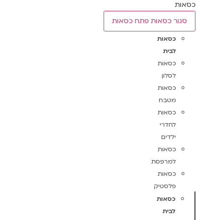
כסאות
סגור כסאות
פתח כסאות
כסאות
לבית
כסאות
לסלון
כסאות
מטבח
כסאות
לחדרי
ילדים
כסאות
למרפסת
כסאות
פלסטיק
כסאות
לבית