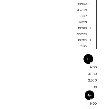
כסאות
מנהלים
לכבדי
משקל
כסאות
מזכירה
כסאות
רשת
כסא
פרזנט
2,650
₪
כסא