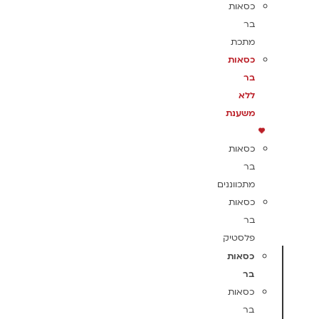
כסאות
בר
מתכת
כסאות
בר
ללא
משענת
כסאות
בר
מתכווננים
כסאות
בר
פלסטיק
כסאות
בר
כסאות
בר