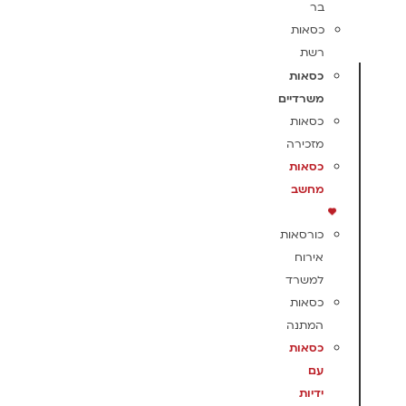
בר
כסאות
רשת
כסאות
משרדיים
כסאות
מזכירה
כסאות
מחשב
כורסאות
אירוח
למשרד
כסאות
המתנה
כסאות
עם
ידיות