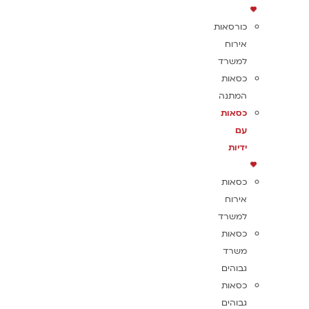
כורסאות
אירוח
למשרד
כסאות
המתנה
כסאות
עם
ידיות
כסאות
אירוח
למשרד
כסאות
משרד
גבוהים
כסאות
גבוהים