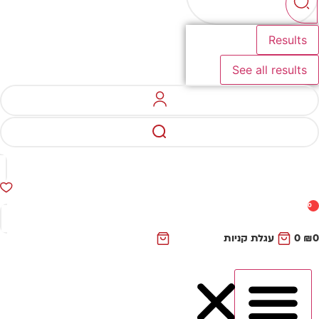
Results
See all results
0
₪
0
עגלת קניות