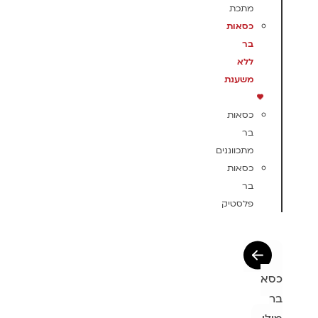
מתכת
כסאות
בר
ללא
משענת
כסאות
בר
מתכווננים
כסאות
בר
פלסטיק
כסא
בר