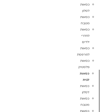
כסאות
לסלון
כסאות
מטבח
כסאות
לחדרי
ילדים
כסאות
למרפסת
כסאות
פלסטיק
כסאות
לבית
כסאות
לסלון
כסאות
מטבח
כסאות