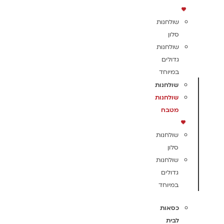
שולחנות
סלון
שולחנות
גדולים
במיוחד
שולחנות
שולחנות
מטבח
שולחנות
סלון
שולחנות
גדולים
במיוחד
כסאות
לבית