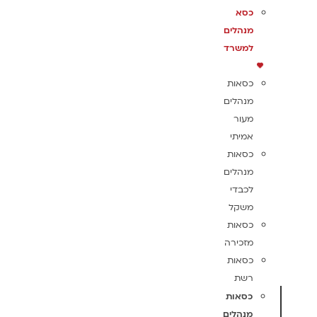
כסא
מנהלים
למשרד
כסאות
מנהלים
מעור
אמיתי
כסאות
מנהלים
לכבדי
משקל
כסאות
מזכירה
כסאות
רשת
כסאות
מנהלים