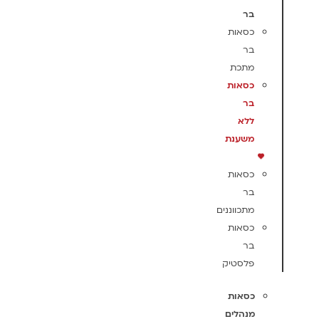
בר
כסאות
בר
מתכת
כסאות
בר
ללא
משענת
כסאות
בר
מתכווננים
כסאות
בר
פלסטיק
כסאות
מנהלים