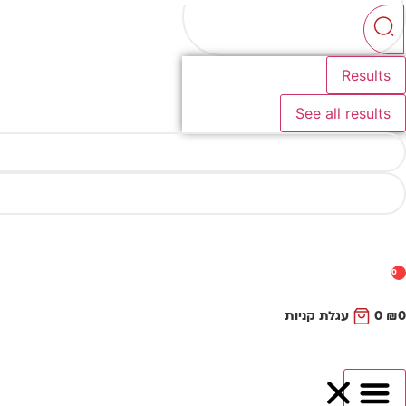
...
Results
See all results
0
0
₪
0
עגלת קניות