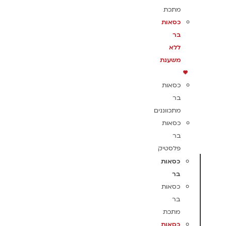
מתכת
כסאות
בר
ללא
משענת
כסאות
בר
מתכווננים
כסאות
בר
פלסטיק
כסאות
בר
כסאות
בר
מתכת
כסאות