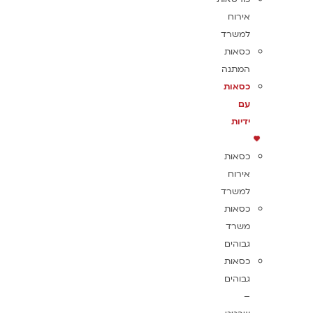
אירוח
למשרד
כסאות
המתנה
כסאות
עם
ידיות
כסאות
אירוח
למשרד
כסאות
משרד
גבוהים
כסאות
גבוהים
–