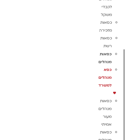
לכבדי
משקל
כסאות
מזכירה
כסאות
רשת
כסאות
מנהלים
כסא
מנהלים
למשרד
כסאות
מנהלים
מעור
אמיתי
כסאות