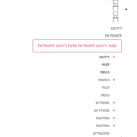
ריהוט
למוסדות
סגור ריהוט למוסדות
פתח ריהוט למוסדות
ריהוט
לבתי
כנסת
כסאות
לבתי
כנסת
ספסלים
סטנדרים
שולחנות
שולחנות
מתקפלים