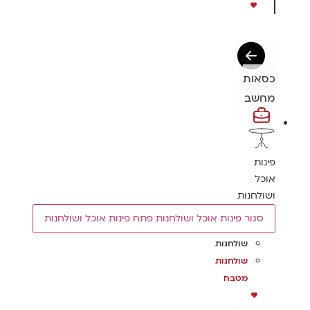
כסאות
מחשב
פינות
אוכל
ושולחנות
סגור פינות אוכל ושולחנות
פתח פינות אוכל ושולחנות
שולחנות
שולחנות
מטבח