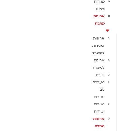
מגירות
ושידות
ארונות
מתכת
ארונות
ומגירות
למשרד
ארונות
למשרד
כוורת
מערכת
עם
מגירות
מגירות
ושידות
ארונות
מתכת