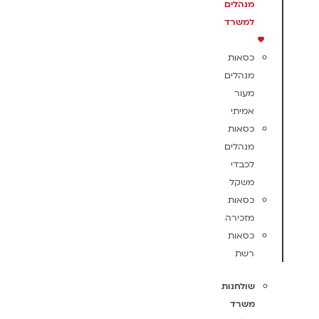
מנהלים
למשרד
כסאות
מנהלים
מעור
אמיתי
כסאות
מנהלים
לכבדי
משקל
כסאות
מזכירה
כסאות
רשת
שולחנות
משרד