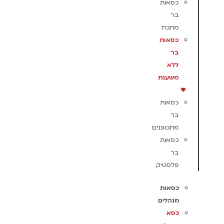
כסאות
בר
מתכת
כסאות
בר
ללא
משענת
כסאות
בר
מתכווננים
כסאות
בר
פלסטיק
כסאות
מנהלים
כסא