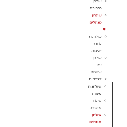
שולחן
מזכירה
שולחן
מנהלים
שולחנות
לחדר
ישיבות
שולחן
עם
שלוחה
דלפקים
שולחנות
משרד
שולחן
מזכירה
שולחן
מנהלים