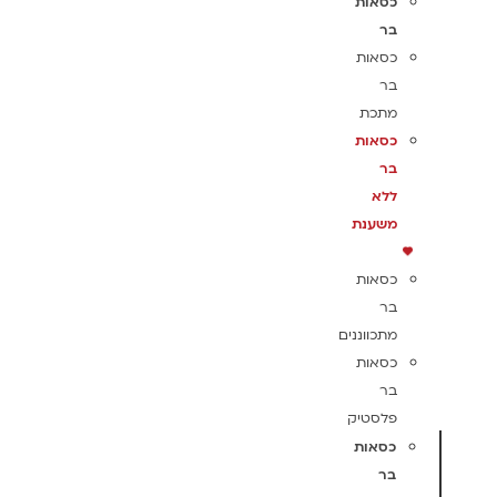
כסאות
בר
כסאות
בר
מתכת
כסאות
בר
ללא
משענת
כסאות
בר
מתכווננים
כסאות
בר
פלסטיק
כסאות
בר