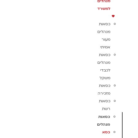
מנהלים
למשרד
כסאות
מנהלים
מעור
אמיתי
כסאות
מנהלים
לכבדי
משקל
כסאות
מזכירה
כסאות
רשת
כסאות
מנהלים
כסא