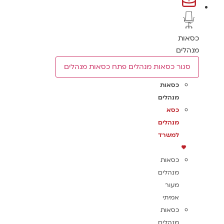
כסאות
מנהלים
סגור כסאות מנהלים
פתח כסאות מנהלים
כסאות
מנהלים
כסא
מנהלים
למשרד
כסאות
מנהלים
מעור
אמיתי
כסאות
מנהלים