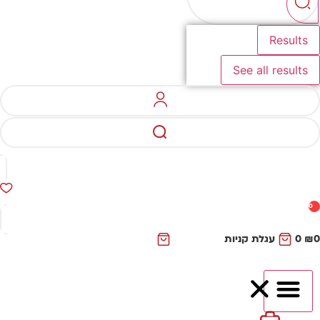
Results
See all results
0
₪
0
עגלת קניות