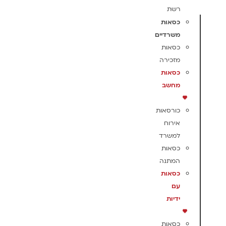
רשת
כסאות
משרדיים
כסאות
מזכירה
כסאות
מחשב
כורסאות
אירוח
למשרד
כסאות
המתנה
כסאות
עם
ידיות
כסאות