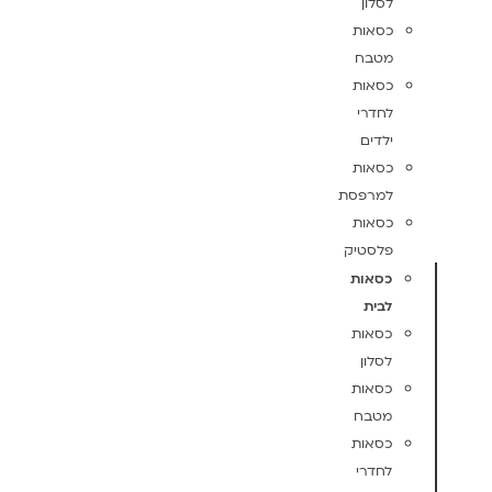
לסלון
כסאות
מטבח
כסאות
לחדרי
ילדים
כסאות
למרפסת
כסאות
פלסטיק
כסאות
לבית
כסאות
לסלון
כסאות
מטבח
כסאות
לחדרי