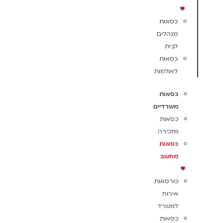
כסאות
מנהלים
לבית
כסאות
לאולמות
כסאות
משרדיים
כסאות
מזכירה
כסאות
מחשב
כורסאות
אירוח
למשרד
כסאות