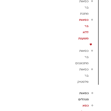
כסאות
בר
מתכת
כסאות
בר
ללא
משענת
כסאות
בר
מתכווננים
כסאות
בר
פלסטיק
כסאות
מנהלים
כסא