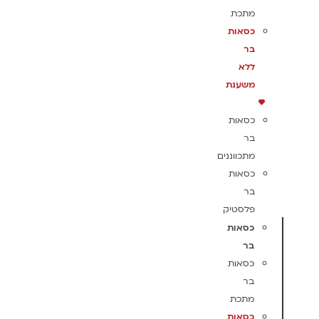
מתכת
כסאות
בר
ללא
משענת
כסאות
בר
מתכווננים
כסאות
בר
פלסטיק
כסאות
בר
כסאות
בר
מתכת
כסאות