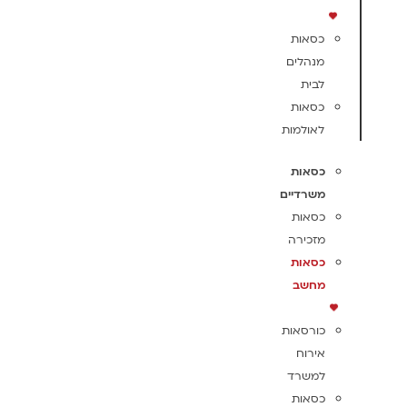
כסאות
מנהלים
לבית
כסאות
לאולמות
כסאות
משרדיים
כסאות
מזכירה
כסאות
מחשב
כורסאות
אירוח
למשרד
כסאות