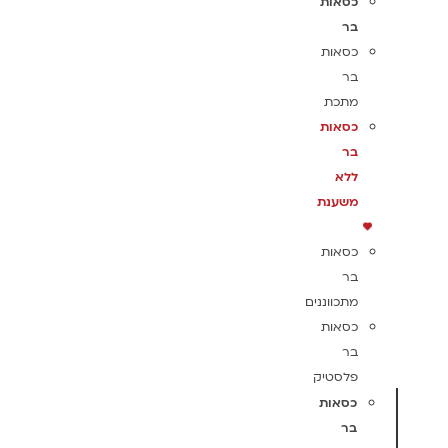
כסאות
בר
כסאות
בר
מתכת
כסאות
בר
ללא
משענת
כסאות
בר
מתכווננים
כסאות
בר
פלסטיק
כסאות
בר