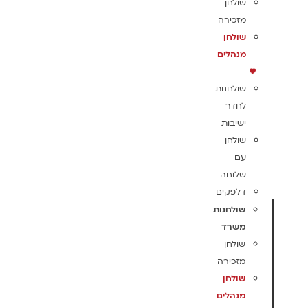
שולחן
מזכירה
שולחן
מנהלים
שולחנות
לחדר
ישיבות
שולחן
עם
שלוחה
דלפקים
שולחנות
משרד
שולחן
מזכירה
שולחן
מנהלים