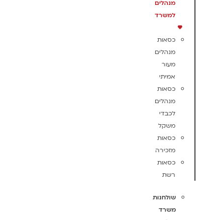
מנהלים
למשרד
כסאות
מנהלים
מעור
אמיתי
כסאות
מנהלים
לכבדי
משקל
כסאות
מזכירה
כסאות
רשת
שולחנות
משרד