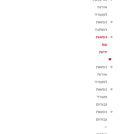
אירוח
למשרד
כסאות
המתנה
כסאות
עם
ידיות
כסאות
אירוח
למשרד
כסאות
משרד
גבוהים
כסאות
גבוהים
–