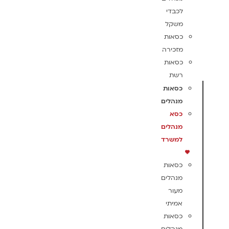
לכבדי
משקל
כסאות
מזכירה
כסאות
רשת
כסאות
מנהלים
כסא
מנהלים
למשרד
כסאות
מנהלים
מעור
אמיתי
כסאות