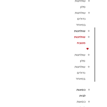
שולחנות
סלון
שולחנות
גדולים
במיוחד
שולחנות
שולחנות
מטבח
שולחנות
סלון
שולחנות
גדולים
במיוחד
כסאות
לבית
כסאות