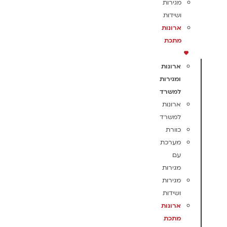
מגירות
ושידות
ארונות
מתכת
ארונות
ומגירות
למשרד
ארונות
למשרד
כוורת
מערכת
עם
מגירות
מגירות
ושידות
ארונות
מתכת