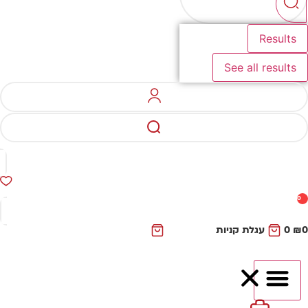
Results
See all results
0
₪
0
עגלת קניות