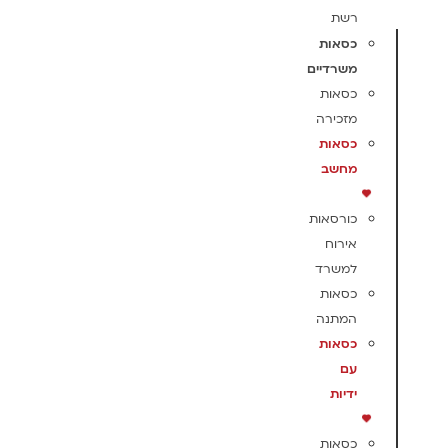
רשת
כסאות
משרדיים
כסאות
מזכירה
כסאות
מחשב
כורסאות
אירוח
למשרד
כסאות
המתנה
כסאות
עם
ידיות
כסאות