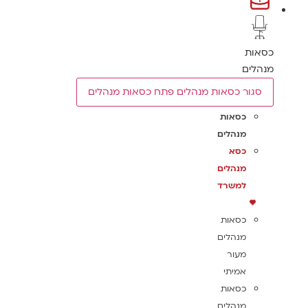
כסאות
מנהלים
סגור כסאות מנהלים
פתח כסאות מנהלים
כסאות
מנהלים
כסא
מנהלים
למשרד
כסאות
מנהלים
מעור
אמיתי
כסאות
מנהלים