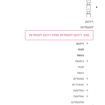
ריהוט
למוסדות
סגור ריהוט למוסדות
פתח ריהוט למוסדות
ריהוט
לבתי
כנסת
כסאות
לבתי
כנסת
ספסלים
סטנדרים
שולחנות
שולחנות
מתקפלים