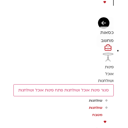
כסאות
מחשב
פינות
אוכל
ושולחנות
סגור פינות אוכל ושולחנות
פתח פינות אוכל ושולחנות
שולחנות
שולחנות
מטבח