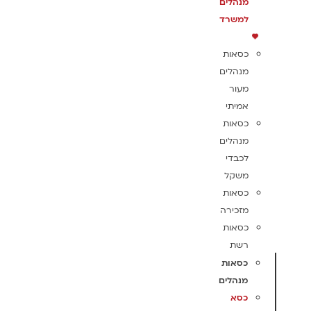
מנהלים
למשרד
כסאות
מנהלים
מעור
אמיתי
כסאות
מנהלים
לכבדי
משקל
כסאות
מזכירה
כסאות
רשת
כסאות
מנהלים
כסא