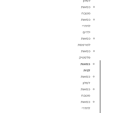
לסלון
כסאות
מטבח
כסאות
לחדרי
ילדים
כסאות
למרפסת
כסאות
פלסטיק
כסאות
לבית
כסאות
לסלון
כסאות
מטבח
כסאות
לחדרי