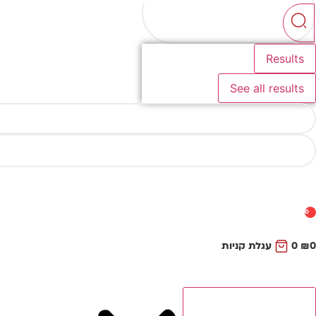
...
Results
See all results
0
0
₪
0
עגלת קניות