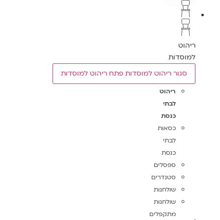
ריהוט
למוסדות
סגור ריהוט למוסדות
פתח ריהוט למוסדות
ריהוט
לבתי
כנסת
כסאות
לבתי
כנסת
ספסלים
סטנדרים
שולחנות
שולחנות
מתקפלים