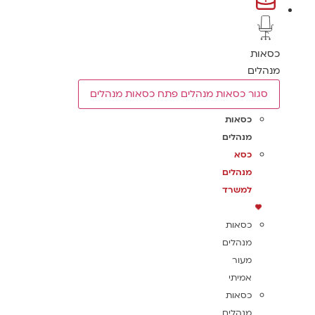
כסאות
מנהלים
סגור כסאות מנהלים
פתח כסאות מנהלים
כסאות
מנהלים
כסא
מנהלים
למשרד
כסאות
מנהלים
מעור
אמיתי
כסאות
מנהלים