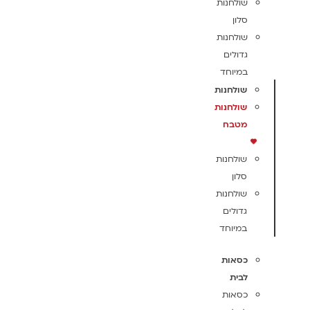
שולחנות
סלון
שולחנות
גדולים
במיוחד
שולחנות
שולחנות
מטבח
שולחנות
סלון
שולחנות
גדולים
במיוחד
כסאות
לבית
כסאות