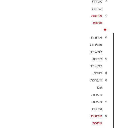
מגירות
ושידות
ארונות
מתכת
ארונות
ומגירות
למשרד
ארונות
למשרד
כוורת
מערכת
עם
מגירות
מגירות
ושידות
ארונות
מתכת