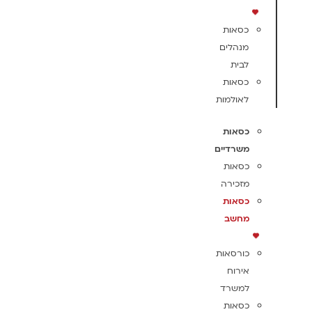
כסאות
מנהלים
לבית
כסאות
לאולמות
כסאות
משרדיים
כסאות
מזכירה
כסאות
מחשב
כורסאות
אירוח
למשרד
כסאות