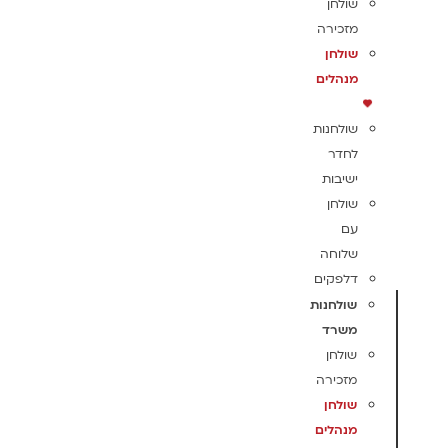
שולחן
מזכירה
שולחן
מנהלים
שולחנות
לחדר
ישיבות
שולחן
עם
שלוחה
דלפקים
שולחנות
משרד
שולחן
מזכירה
שולחן
מנהלים