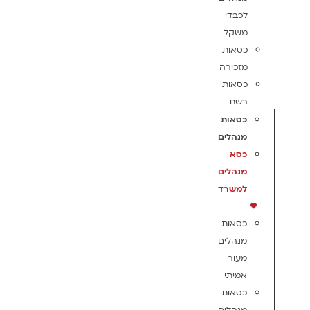
לכבדי
משקל
כסאות
מזכירה
כסאות
רשת
כסאות
מנהלים
כסא
מנהלים
למשרד
כסאות
מנהלים
מעור
אמיתי
כסאות