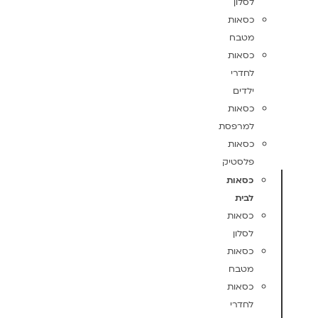
לסלון
כסאות
מטבח
כסאות
לחדרי
ילדים
כסאות
למרפסת
כסאות
פלסטיק
כסאות
לבית
כסאות
לסלון
כסאות
מטבח
כסאות
לחדרי