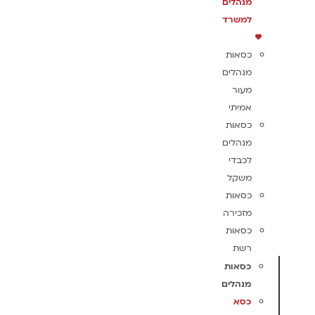
מנהלים
למשרד
כסאות
מנהלים
מעור
אמיתי
כסאות
מנהלים
לכבדי
משקל
כסאות
מזכירה
כסאות
רשת
כסאות
מנהלים
כסא