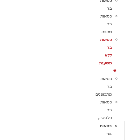
כסאות
בר
כסאות
בר
מתכת
כסאות
בר
ללא
משענת
כסאות
בר
מתכווננים
כסאות
בר
פלסטיק
כסאות
בר