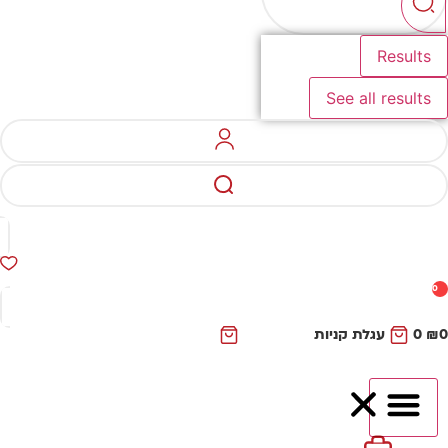
Results
See all results
0
₪
0
עגלת קניות