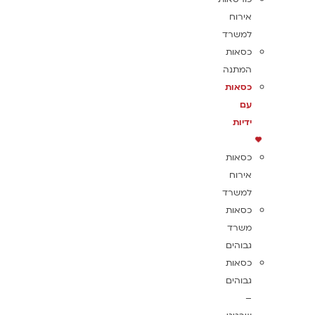
אירוח
למשרד
כסאות
המתנה
כסאות
עם
ידיות
כסאות
אירוח
למשרד
כסאות
משרד
גבוהים
כסאות
גבוהים
–