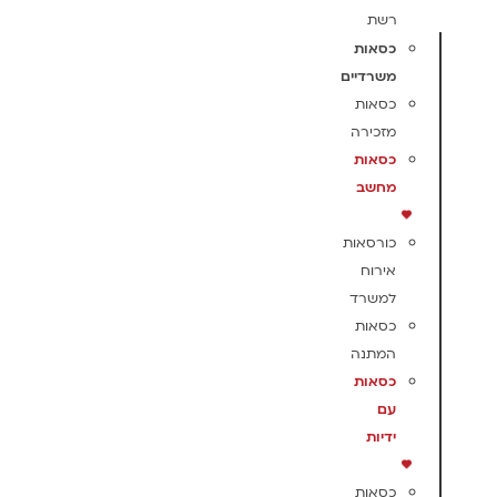
רשת
כסאות
משרדיים
כסאות
מזכירה
כסאות
מחשב
כורסאות
אירוח
למשרד
כסאות
המתנה
כסאות
עם
ידיות
כסאות