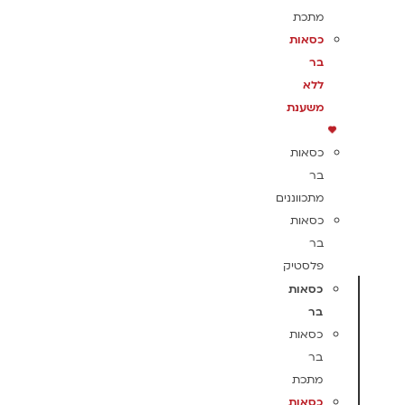
מתכת
כסאות
בר
ללא
משענת
כסאות
בר
מתכווננים
כסאות
בר
פלסטיק
כסאות
בר
כסאות
בר
מתכת
כסאות