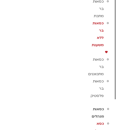
כסאות
בר
מתכת
כסאות
בר
ללא
משענת
כסאות
בר
מתכווננים
כסאות
בר
פלסטיק
כסאות
מנהלים
כסא