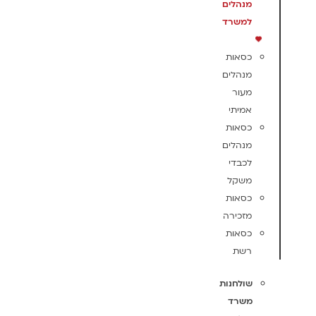
מנהלים
למשרד
כסאות
מנהלים
מעור
אמיתי
כסאות
מנהלים
לכבדי
משקל
כסאות
מזכירה
כסאות
רשת
שולחנות
משרד