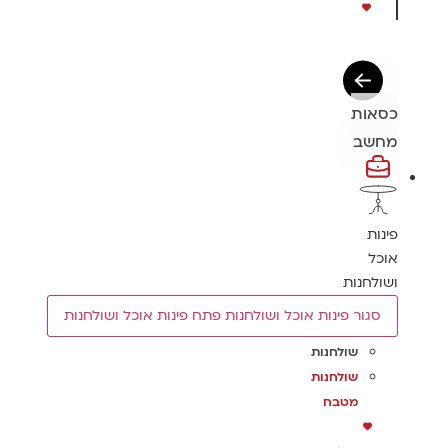
כסאות
מחשב
פינות
אוכל
ושולחנות
סגור פינות אוכל ושולחנות
פתח פינות אוכל ושולחנות
שולחנות
שולחנות
מטבח