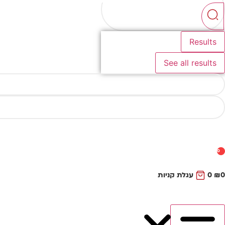
...
Results
See all results
0
0
₪
0
עגלת קניות