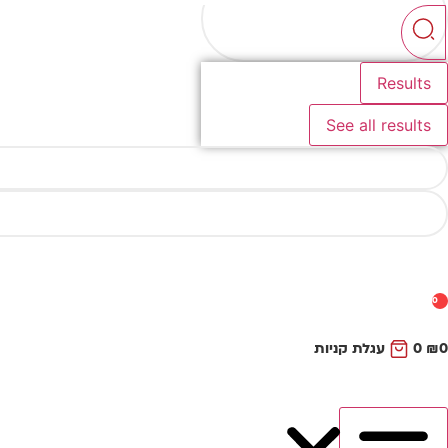
...
Results
See all results
0
0
₪
0
עגלת קניות