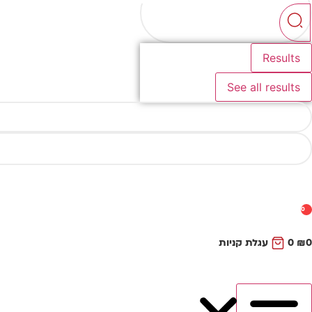
...
Results
See all results
0
0
₪
0
עגלת קניות