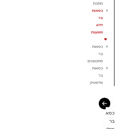
מתכת
כסאות
בר
ללא
משענת
כסאות
בר
מתכווננים
כסאות
בר
פלסטיק
כסא
בר