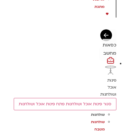
מתכת
כסאות
מחשב
פינות
אוכל
ושולחנות
סגור פינות אוכל ושולחנות
פתח פינות אוכל ושולחנות
שולחנות
שולחנות
מטבח