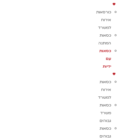
כורסאות
אירוח
למשרד
כסאות
המתנה
כסאות
עם
ידיות
כסאות
אירוח
למשרד
כסאות
משרד
גבוהים
כסאות
גבוהים