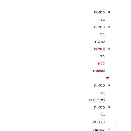
כסאות
בר
כסאות
בר
מתכת
כסאות
בר
ללא
משענת
כסאות
בר
מתכווננים
כסאות
בר
פלסטיק
כסאות