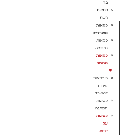
בר
כסאות
רשת
כסאות
משרדיים
כסאות
מזכירה
כסאות
מחשב
כורסאות
אירוח
למשרד
כסאות
המתנה
כסאות
עם
ידיות