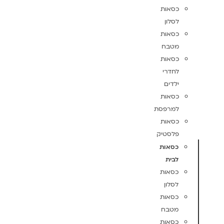
כסאות
לסלון
כסאות
מטבח
כסאות
לחדרי
ילדים
כסאות
למרפסת
כסאות
פלסטיק
כסאות
לבית
כסאות
לסלון
כסאות
מטבח
כסאות