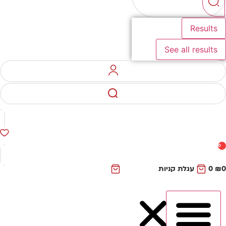
Results
See all results
0
₪
0
עגלת קניות