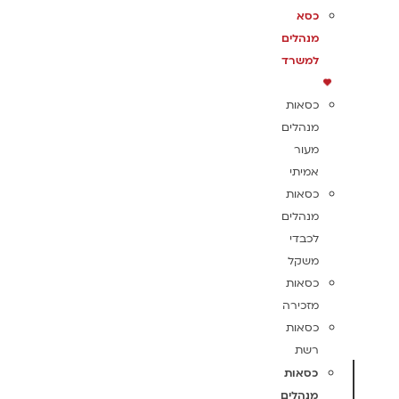
כסא
מנהלים
למשרד
כסאות
מנהלים
מעור
אמיתי
כסאות
מנהלים
לכבדי
משקל
כסאות
מזכירה
כסאות
רשת
כסאות
מנהלים