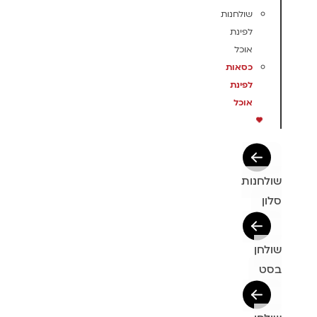
שולחנות
לפינת
אוכל
כסאות
לפינת
אוכל
שולחנות
סלון
שולחן
בסט