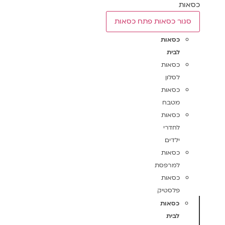
כסאות
סגור כסאות
פתח כסאות
כסאות
לבית
כסאות
לסלון
כסאות
מטבח
כסאות
לחדרי
ילדים
כסאות
למרפסת
כסאות
פלסטיק
כסאות
לבית