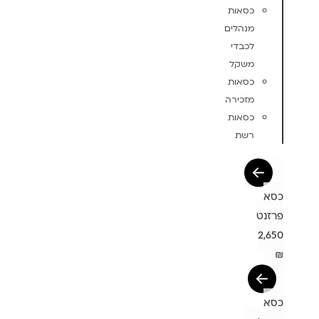
כסאות
מנהלים
לכבדי
משקל
כסאות
מזכירה
כסאות
רשת
כסא
פרזנט
2,650
₪
כסא