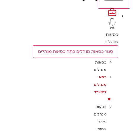
כסאות
מנהלים
סגור כסאות מנהלים
פתח כסאות מנהלים
כסאות
מנהלים
כסא
מנהלים
למשרד
כסאות
מנהלים
מעור
אמיתי