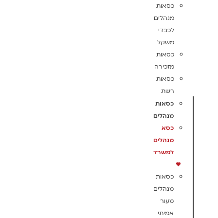
כסאות
מנהלים
לכבדי
משקל
כסאות
מזכירה
כסאות
רשת
כסאות
מנהלים
כסא
מנהלים
למשרד
כסאות
מנהלים
מעור
אמיתי