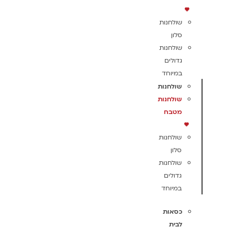
שולחנות
סלון
שולחנות
גדולים
במיוחד
שולחנות
שולחנות
מטבח
שולחנות
סלון
שולחנות
גדולים
במיוחד
כסאות
לבית