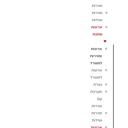
מגירות
מגירות
ושידות
ארונות
מתכת
ארונות
ומגירות
למשרד
ארונות
למשרד
כוורת
מערכת
עם
מגירות
מגירות
ושידות
ארונות