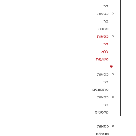
בר
כסאות
בר
מתכת
כסאות
בר
ללא
משענת
כסאות
בר
מתכווננים
כסאות
בר
פלסטיק
כסאות
מנהלים