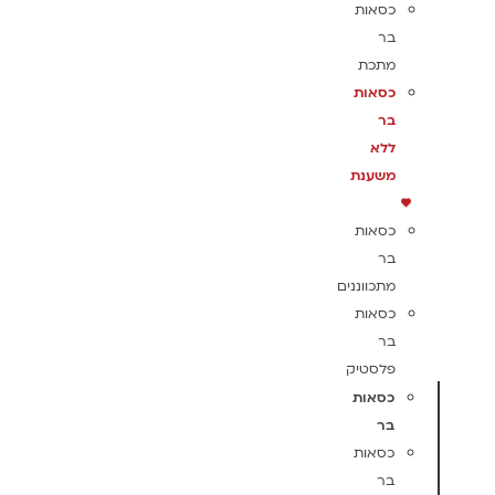
כסאות
בר
מתכת
כסאות
בר
ללא
משענת
כסאות
בר
מתכווננים
כסאות
בר
פלסטיק
כסאות
בר
כסאות
בר