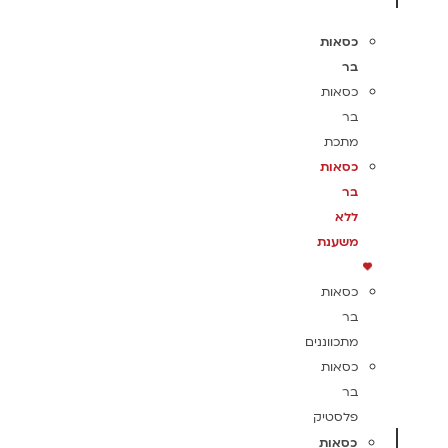
כסאות
בר
כסאות
בר
מתכת
כסאות
בר
ללא
משענת
כסאות
בר
מתכווננים
כסאות
בר
פלסטיק
כסאות