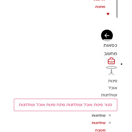
מתכת
כסאות
מחשב
פינות
אוכל
ושולחנות
סגור פינות אוכל ושולחנות
פתח פינות אוכל ושולחנות
שולחנות
שולחנות
מטבח