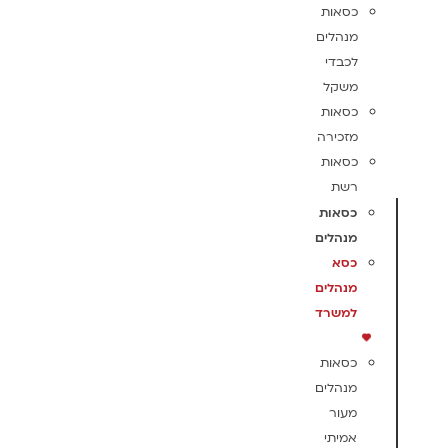
כסאות
מנהלים
לכבדי
משקל
כסאות
מזכירה
כסאות
רשת
כסאות
מנהלים
כסא
מנהלים
למשרד
כסאות
מנהלים
מעור
אמיתי