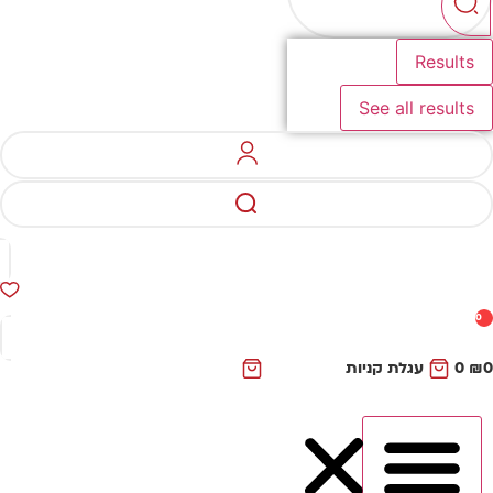
Results
See all results
0
₪
0
עגלת קניות