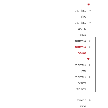
שולחנות
סלון
שולחנות
גדולים
במיוחד
שולחנות
שולחנות
מטבח
שולחנות
סלון
שולחנות
גדולים
במיוחד
כסאות
לבית