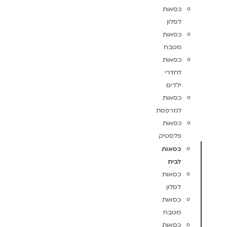
כסאות
לסלון
כסאות
מטבח
כסאות
לחדרי
ילדים
כסאות
למרפסת
כסאות
פלסטיק
כסאות
לבית
כסאות
לסלון
כסאות
מטבח
כסאות