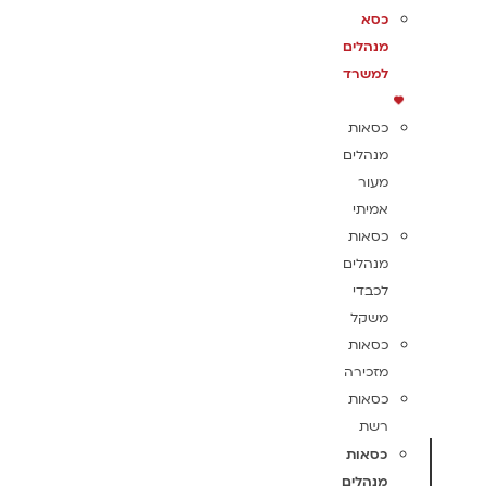
כסא
מנהלים
למשרד
כסאות
מנהלים
מעור
אמיתי
כסאות
מנהלים
לכבדי
משקל
כסאות
מזכירה
כסאות
רשת
כסאות
מנהלים