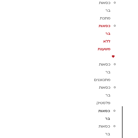
כסאות
בר
מתכת
כסאות
בר
ללא
משענת
כסאות
בר
מתכווננים
כסאות
בר
פלסטיק
כסאות
בר
כסאות
בר