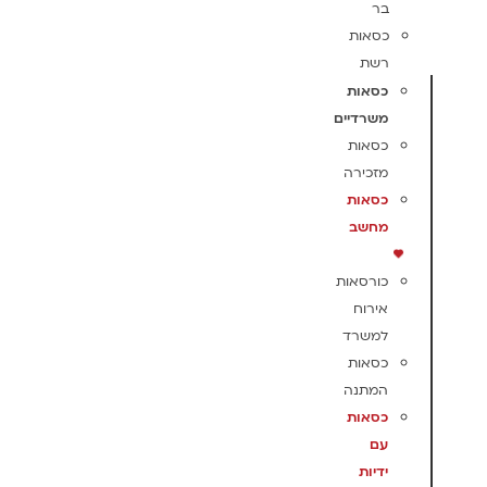
בר
כסאות
רשת
כסאות
משרדיים
כסאות
מזכירה
כסאות
מחשב
כורסאות
אירוח
למשרד
כסאות
המתנה
כסאות
עם
ידיות