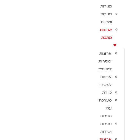
מגירות
מגירות
ושידות
ארונות
מתכת
ארונות
ומגירות
למשרד
ארונות
למשרד
כוורת
מערכת
עם
מגירות
מגירות
ושידות
ארונות