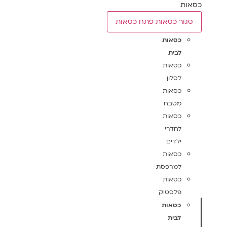
כסאות
סגור כסאות
פתח כסאות
כסאות
לבית
כסאות
לסלון
כסאות
מטבח
כסאות
לחדרי
ילדים
כסאות
למרפסת
כסאות
פלסטיק
כסאות
לבית