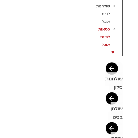
שולחנות
לפינת
אוכל
כסאות
לפינת
אוכל
שולחנות
סלון
שולחן
בסט