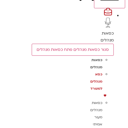
כסאות
מנהלים
סגור כסאות מנהלים
פתח כסאות מנהלים
כסאות
מנהלים
כסא
מנהלים
למשרד
כסאות
מנהלים
מעור
אמיתי