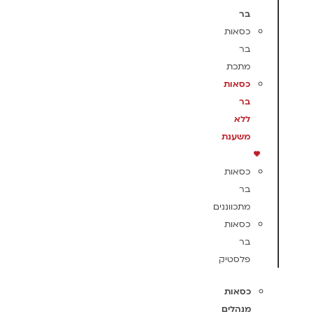
בר
כסאות
בר
מתכת
כסאות
בר
ללא
משענת
כסאות
בר
מתכווננים
כסאות
בר
פלסטיק
כסאות
מנהלים