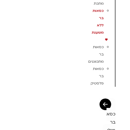
מתכת
כסאות
בר
ללא
משענת
כסאות
בר
מתכווננים
כסאות
בר
פלסטיק
כסא
בר