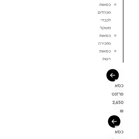
כסאות
מנהלים
לכבדי
משקל
כסאות
מזכירה
כסאות
רשת
כסא
פרזנט
2,650
₪
כסא