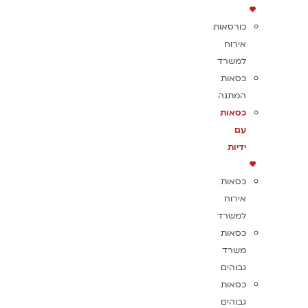
כורסאות
אירוח
למשרד
כסאות
המתנה
כסאות
עם
ידיות
כסאות
אירוח
למשרד
כסאות
משרד
גבוהים
כסאות
גבוהים