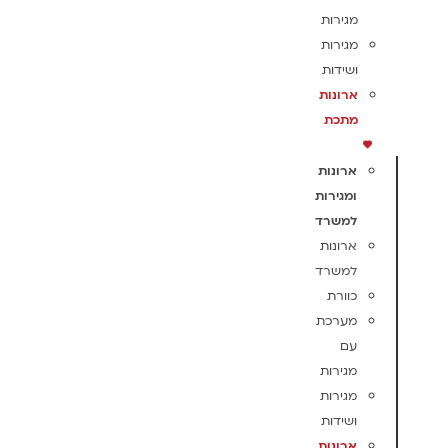
מגירות
מגירות
ושידות
ארונות
מתכת
ארונות
ומגירות
למשרד
ארונות
למשרד
כוורת
מערכת
עם
מגירות
מגירות
ושידות
ארונות