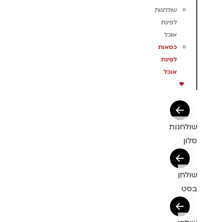
שולחנות
לפינת
אוכל
כסאות
לפינת
אוכל
שולחנות
סלון
שולחן
בסט