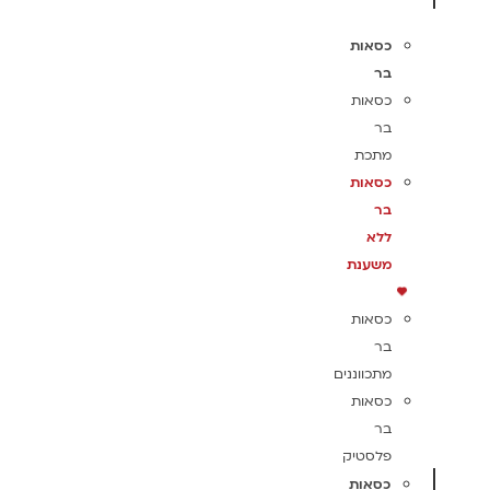
כסאות
בר
כסאות
בר
מתכת
כסאות
בר
ללא
משענת
כסאות
בר
מתכווננים
כסאות
בר
פלסטיק
כסאות