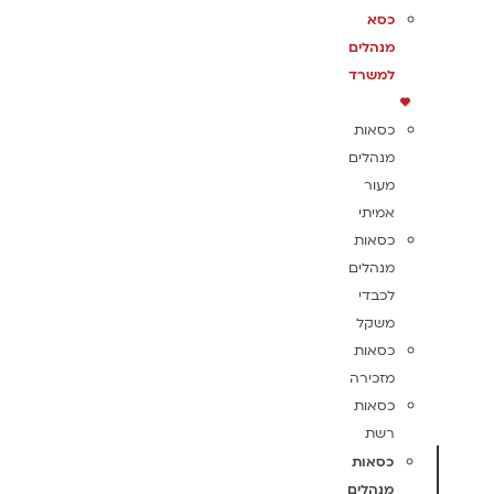
כסא
מנהלים
למשרד
כסאות
מנהלים
מעור
אמיתי
כסאות
מנהלים
לכבדי
משקל
כסאות
מזכירה
כסאות
רשת
כסאות
מנהלים