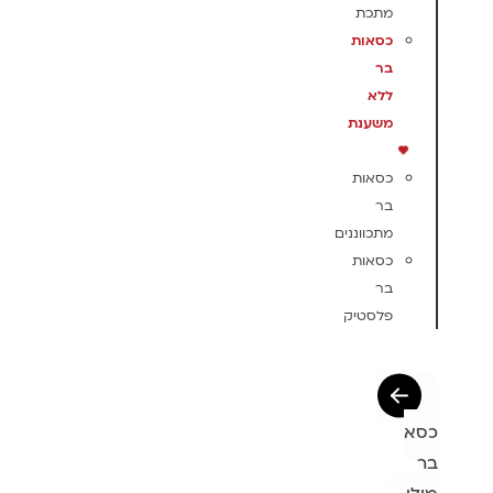
מתכת
כסאות
בר
ללא
משענת
כסאות
בר
מתכווננים
כסאות
בר
פלסטיק
כסא
בר