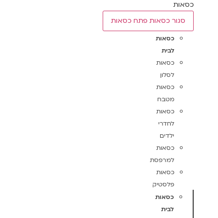
כסאות
סגור כסאות
פתח כסאות
כסאות
לבית
כסאות
לסלון
כסאות
מטבח
כסאות
לחדרי
ילדים
כסאות
למרפסת
כסאות
פלסטיק
כסאות
לבית