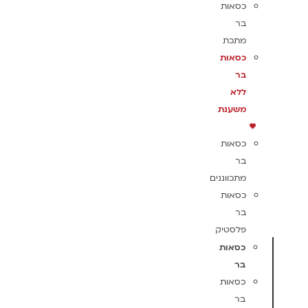
כסאות
בר
מתכת
כסאות
בר
ללא
משענת
כסאות
בר
מתכווננים
כסאות
בר
פלסטיק
כסאות
בר
כסאות
בר