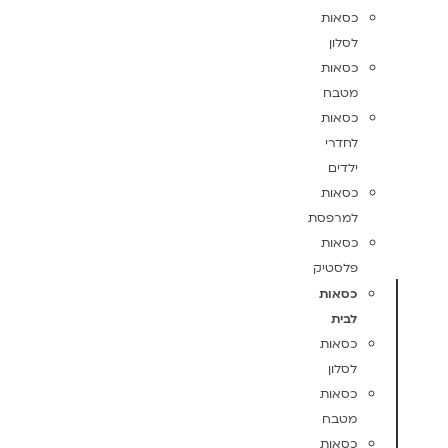
כסאות
לסלון
כסאות
מטבח
כסאות
לחדרי
ילדים
כסאות
למרפסת
כסאות
פלסטיק
כסאות
לבית
כסאות
לסלון
כסאות
מטבח
כסאות