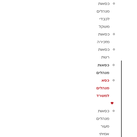
כסאות
מנהלים
לכבדי
משקל
כסאות
מזכירה
כסאות
רשת
כסאות
מנהלים
כסא
מנהלים
למשרד
כסאות
מנהלים
מעור
אמיתי