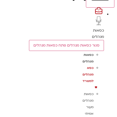
כסאות
מנהלים
סגור כסאות מנהלים
פתח כסאות מנהלים
כסאות
מנהלים
כסא
מנהלים
למשרד
כסאות
מנהלים
מעור
אמיתי