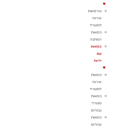
כורסאות
אירוח
למשרד
כסאות
המתנה
כסאות
עם
ידיות
כסאות
אירוח
למשרד
כסאות
משרד
גבוהים
כסאות
גבוהים