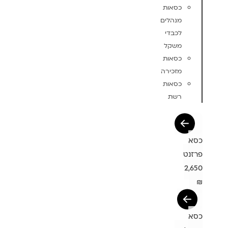
כסאות
מנהלים
לכבדי
משקל
כסאות
מזכירה
כסאות
רשת
כסא
פרזנט
2,650
₪
כסא