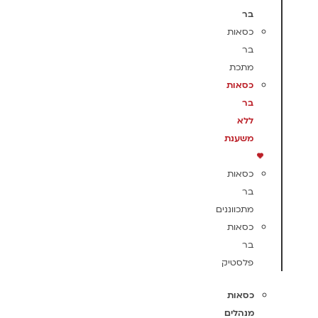
בר
כסאות
בר
מתכת
כסאות
בר
ללא
משענת
כסאות
בר
מתכווננים
כסאות
בר
פלסטיק
כסאות
מנהלים