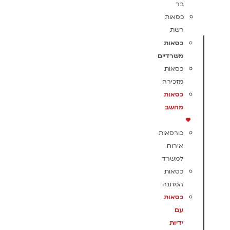
בר
כסאות
רשת
כסאות
משרדיים
כסאות
מזכירה
כסאות
מחשב
כורסאות
אירוח
למשרד
כסאות
המתנה
כסאות
עם
ידיות