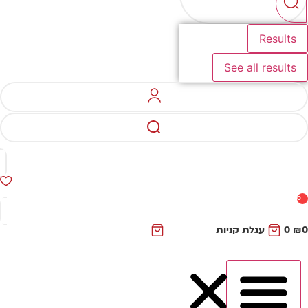
Results
See all results
0
₪
0
עגלת קניות