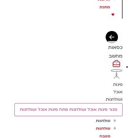
מתכת
כסאות
מחשב
פינות
אוכל
ושולחנות
סגור פינות אוכל ושולחנות
פתח פינות אוכל ושולחנות
שולחנות
שולחנות
מטבח