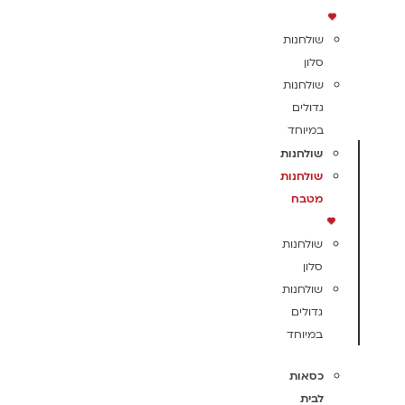
שולחנות
סלון
שולחנות
גדולים
במיוחד
שולחנות
שולחנות
מטבח
שולחנות
סלון
שולחנות
גדולים
במיוחד
כסאות
לבית