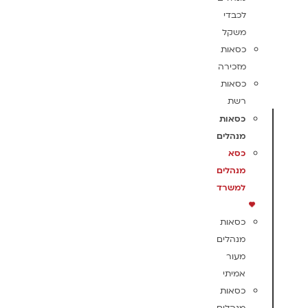
לכבדי
משקל
כסאות
מזכירה
כסאות
רשת
כסאות
מנהלים
כסא
מנהלים
למשרד
כסאות
מנהלים
מעור
אמיתי
כסאות