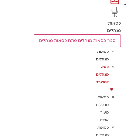
כסאות
מנהלים
סגור כסאות מנהלים
פתח כסאות מנהלים
כסאות
מנהלים
כסא
מנהלים
למשרד
כסאות
מנהלים
מעור
אמיתי
כסאות
מנהלים