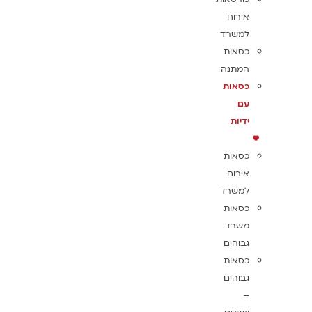
אירוח
למשרד
כסאות
המתנה
כסאות
עם
ידיות
כסאות
אירוח
למשרד
כסאות
משרד
גבוהים
כסאות
גבוהים
–