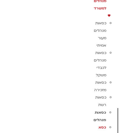
מנהלים
למשרד
כסאות
מנהלים
מעור
אמיתי
כסאות
מנהלים
לכבדי
משקל
כסאות
מזכירה
כסאות
רשת
כסאות
מנהלים
כסא