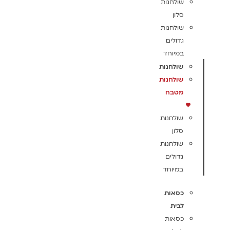
שולחנות
סלון
שולחנות
גדולים
במיוחד
שולחנות
שולחנות
מטבח
שולחנות
סלון
שולחנות
גדולים
במיוחד
כסאות
לבית
כסאות