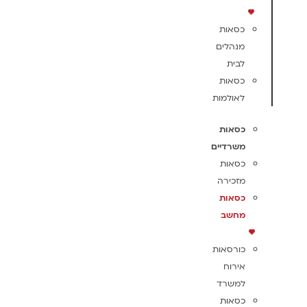
כסאות
מנהלים
לבית
כסאות
לאולמות
כסאות
משרדיים
כסאות
מזכירה
כסאות
מחשב
כורסאות
אירוח
למשרד
כסאות