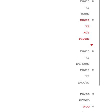
כסאות
בר
מתכת
כסאות
בר
ללא
משענת
כסאות
בר
מתכווננים
כסאות
בר
פלסטיק
כסאות
מנהלים
כסא