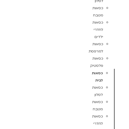
לסלון
כסאות
מטבח
כסאות
לחדרי
ילדים
כסאות
למרפסת
כסאות
פלסטיק
כסאות
לבית
כסאות
לסלון
כסאות
מטבח
כסאות
לחדרי