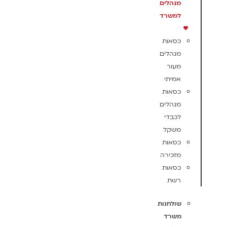
מנהלים
למשרד
כסאות
מנהלים
מעור
אמיתי
כסאות
מנהלים
לכבדי
משקל
כסאות
מזכירה
כסאות
רשת
שולחנות
משרד