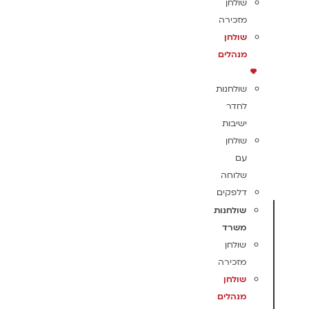
שולחן
מזכירה
שולחן
מנהלים
שולחנות
לחדר
ישיבות
שולחן
עם
שלוחה
דלפקים
שולחנות
משרד
שולחן
מזכירה
שולחן
מנהלים