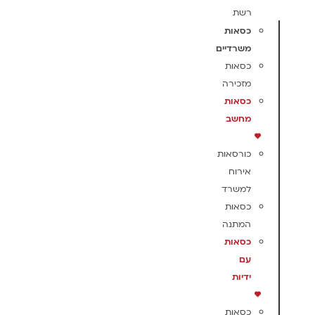
רשת
כסאות
משרדיים
כסאות
מזכירה
כסאות
מחשב
כורסאות
אירוח
למשרד
כסאות
המתנה
כסאות
עם
ידיות
כסאות