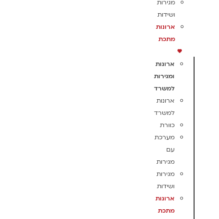
מגירות
ושידות
ארונות
מתכת
ארונות
ומגירות
למשרד
ארונות
למשרד
כוורת
מערכת
עם
מגירות
מגירות
ושידות
ארונות
מתכת