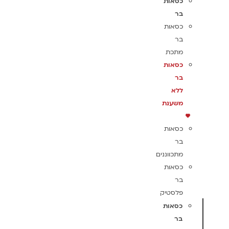
כסאות
בר
כסאות
בר
מתכת
כסאות
בר
ללא
משענת
כסאות
בר
מתכווננים
כסאות
בר
פלסטיק
כסאות
בר