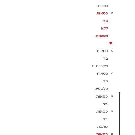
מתכת
כסאות
בר
ללא
משענת
כסאות
בר
מתכווננים
כסאות
בר
פלסטיק
כסאות
בר
כסאות
בר
מתכת
כסאות