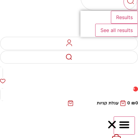
Results
See all results
0
₪
0
עגלת קניות