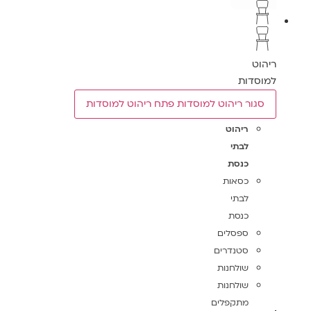
ריהוט
למוסדות
סגור ריהוט למוסדות
פתח ריהוט למוסדות
ריהוט
לבתי
כנסת
כסאות
לבתי
כנסת
ספסלים
סטנדרים
שולחנות
שולחנות
מתקפלים