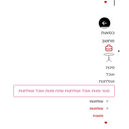
כסאות
מחשב
פינות
אוכל
ושולחנות
סגור פינות אוכל ושולחנות
פתח פינות אוכל ושולחנות
שולחנות
שולחנות
מטבח