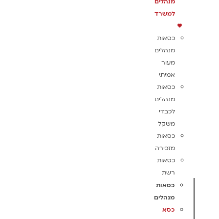
מנהלים
למשרד
כסאות
מנהלים
מעור
אמיתי
כסאות
מנהלים
לכבדי
משקל
כסאות
מזכירה
כסאות
רשת
כסאות
מנהלים
כסא