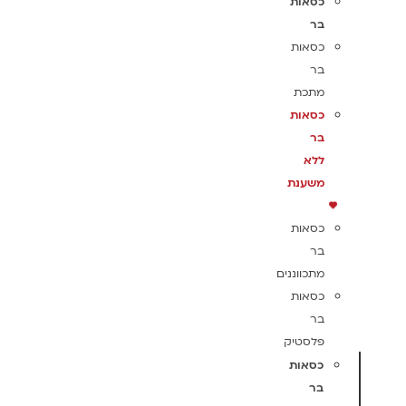
כסאות
בר
כסאות
בר
מתכת
כסאות
בר
ללא
משענת
כסאות
בר
מתכווננים
כסאות
בר
פלסטיק
כסאות
בר