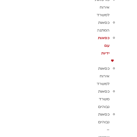
אירוח
למשרד
כסאות
המתנה
כסאות
עם
ידיות
כסאות
אירוח
למשרד
כסאות
משרד
גבוהים
כסאות
גבוהים
–