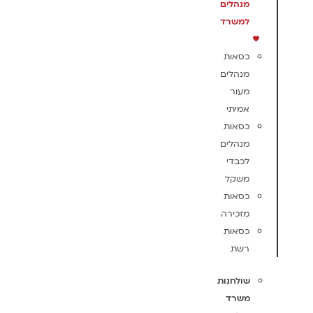
מנהלים
למשרד
כסאות
מנהלים
מעור
אמיתי
כסאות
מנהלים
לכבדי
משקל
כסאות
מזכירה
כסאות
רשת
שולחנות
משרד