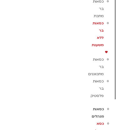
כסאות
בר
מתכת
כסאות
בר
ללא
משענת
כסאות
בר
מתכווננים
כסאות
בר
פלסטיק
כסאות
מנהלים
כסא