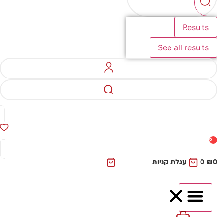
Results
See all results
0
₪
0
עגלת קניות