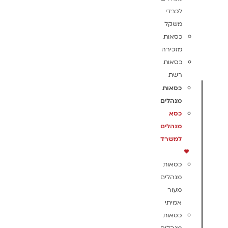
לכבדי
משקל
כסאות
מזכירה
כסאות
רשת
כסאות
מנהלים
כסא
מנהלים
למשרד
כסאות
מנהלים
מעור
אמיתי
כסאות