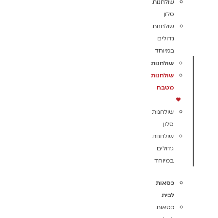
שולחנות
סלון
שולחנות
גדולים
במיוחד
שולחנות
שולחנות
מטבח
שולחנות
סלון
שולחנות
גדולים
במיוחד
כסאות
לבית
כסאות