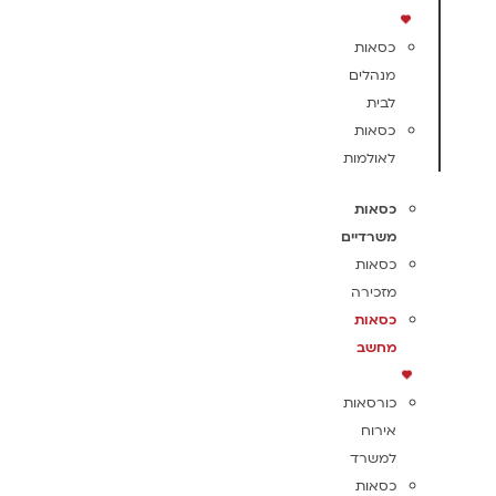
כסאות
מנהלים
לבית
כסאות
לאולמות
כסאות
משרדיים
כסאות
מזכירה
כסאות
מחשב
כורסאות
אירוח
למשרד
כסאות