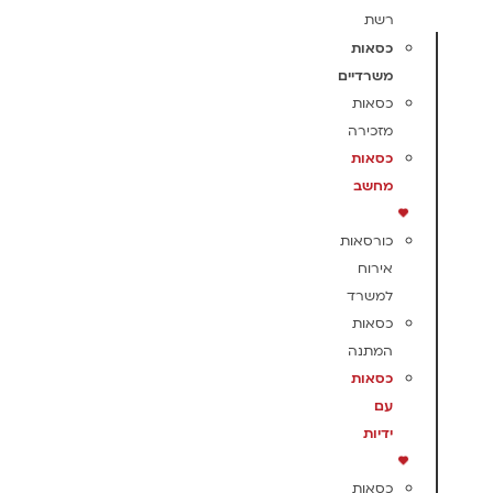
רשת
כסאות
משרדיים
כסאות
מזכירה
כסאות
מחשב
כורסאות
אירוח
למשרד
כסאות
המתנה
כסאות
עם
ידיות
כסאות