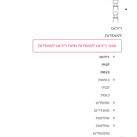
ריהוט
למוסדות
סגור ריהוט למוסדות
פתח ריהוט למוסדות
ריהוט
לבתי
כנסת
כסאות
לבתי
כנסת
ספסלים
סטנדרים
שולחנות
שולחנות
מתקפלים