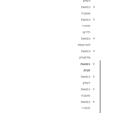
לסלון
כסאות
מטבח
כסאות
לחדרי
ילדים
כסאות
למרפסת
כסאות
פלסטיק
כסאות
לבית
כסאות
לסלון
כסאות
מטבח
כסאות
לחדרי