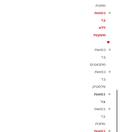
מתכת
כסאות
בר
ללא
משענת
כסאות
בר
מתכווננים
כסאות
בר
פלסטיק
כסאות
בר
כסאות
בר
מתכת
כסאות