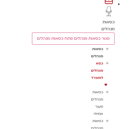
כסאות
מנהלים
סגור כסאות מנהלים
פתח כסאות מנהלים
כסאות
מנהלים
כסא
מנהלים
למשרד
כסאות
מנהלים
מעור
אמיתי
כסאות
מנהלים