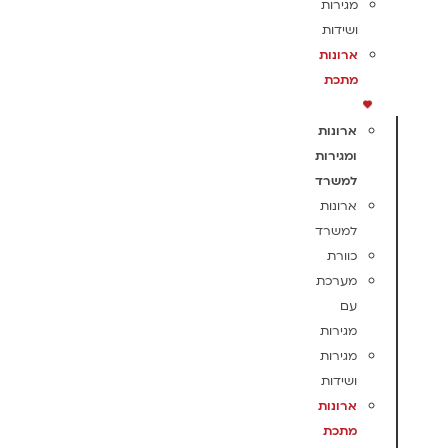
מגירות
ושידות
ארונות
מתכת
ארונות
ומגירות
למשרד
ארונות
למשרד
כוורת
מערכת
עם
מגירות
מגירות
ושידות
ארונות
מתכת