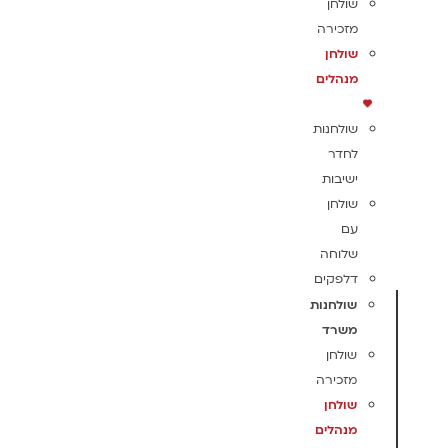
שולחן
מזכירה
שולחן
מנהלים
שולחנות
לחדר
ישיבות
שולחן
עם
שלוחה
דלפקים
שולחנות
משרד
שולחן
מזכירה
שולחן
מנהלים