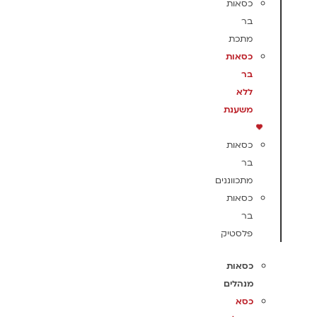
כסאות
בר
מתכת
כסאות
בר
ללא
משענת
כסאות
בר
מתכווננים
כסאות
בר
פלסטיק
כסאות
מנהלים
כסא