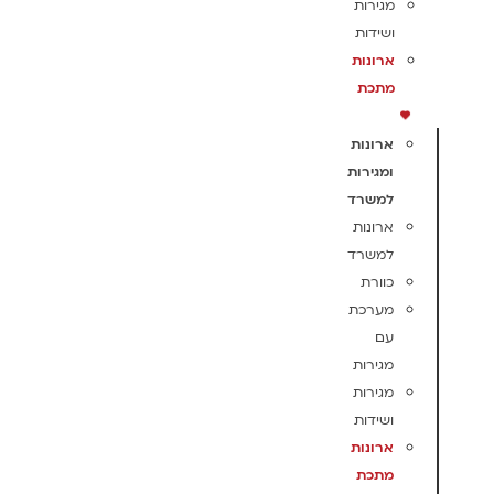
מגירות
ושידות
ארונות
מתכת
ארונות
ומגירות
למשרד
ארונות
למשרד
כוורת
מערכת
עם
מגירות
מגירות
ושידות
ארונות
מתכת