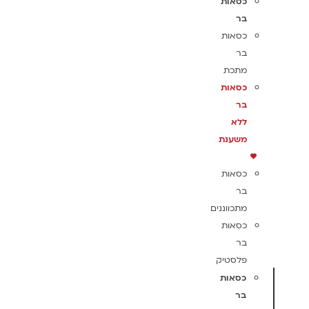
כסאות
בר
כסאות
בר
מתכת
כסאות
בר
ללא
משענת
כסאות
בר
מתכווננים
כסאות
בר
פלסטיק
כסאות
בר