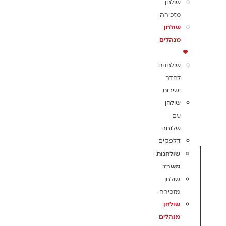
שולחן
מזכירה
שולחן
מנהלים
שולחנות
לחדר
ישיבות
שולחן
עם
שלוחה
דלפקים
שולחנות
משרד
שולחן
מזכירה
שולחן
מנהלים