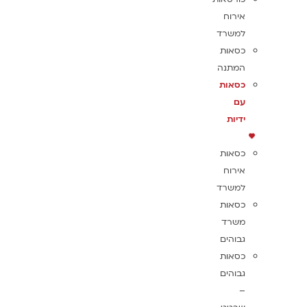
אירוח
למשרד
כסאות
המתנה
כסאות
עם
ידיות
כסאות
אירוח
למשרד
כסאות
משרד
גבוהים
כסאות
גבוהים
–