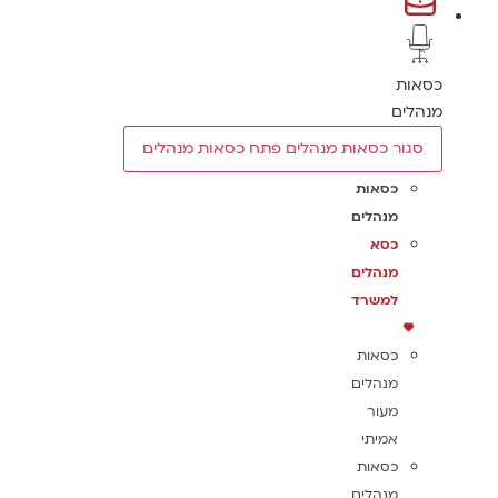
כסאות
מנהלים
סגור כסאות מנהלים
פתח כסאות מנהלים
כסאות
מנהלים
כסא
מנהלים
למשרד
כסאות
מנהלים
מעור
אמיתי
כסאות
מנהלים