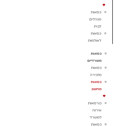
כסאות
מנהלים
לבית
כסאות
לאולמות
כסאות
משרדיים
כסאות
מזכירה
כסאות
מחשב
כורסאות
אירוח
למשרד
כסאות