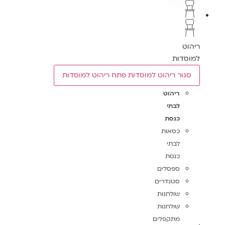
ריהוט
למוסדות
סגור ריהוט למוסדות
פתח ריהוט למוסדות
ריהוט
לבתי
כנסת
כסאות
לבתי
כנסת
ספסלים
סטנדרים
שולחנות
שולחנות
מתקפלים