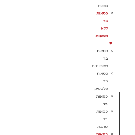
מתכת
כסאות
בר
ללא
משענת
כסאות
בר
מתכווננים
כסאות
בר
פלסטיק
כסאות
בר
כסאות
בר
מתכת
כסאות