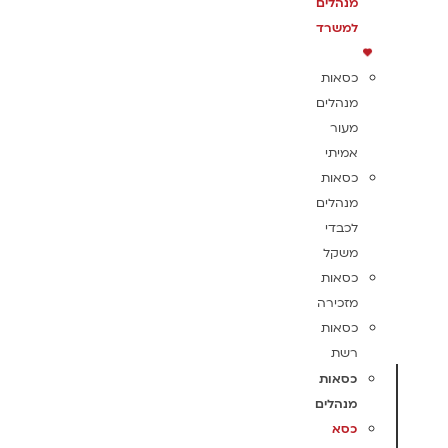
מנהלים
למשרד
כסאות
מנהלים
מעור
אמיתי
כסאות
מנהלים
לכבדי
משקל
כסאות
מזכירה
כסאות
רשת
כסאות
מנהלים
כסא