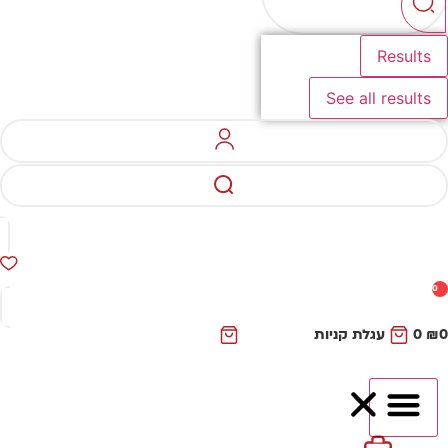
Results
See all results
0
₪
0
עגלת קניות