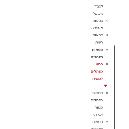
לכבדי
משקל
כסאות
מזכירה
כסאות
רשת
כסאות
מנהלים
כסא
מנהלים
למשרד
כסאות
מנהלים
מעור
אמיתי
כסאות