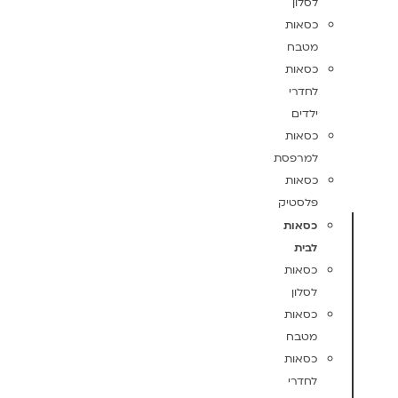
לסלון
כסאות
מטבח
כסאות
לחדרי
ילדים
כסאות
למרפסת
כסאות
פלסטיק
כסאות
לבית
כסאות
לסלון
כסאות
מטבח
כסאות
לחדרי