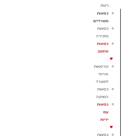
רשת
כסאות
משרדיים
כסאות
מזכירה
כסאות
מחשב
כורסאות
אירוח
למשרד
כסאות
המתנה
כסאות
עם
ידיות
כסאות