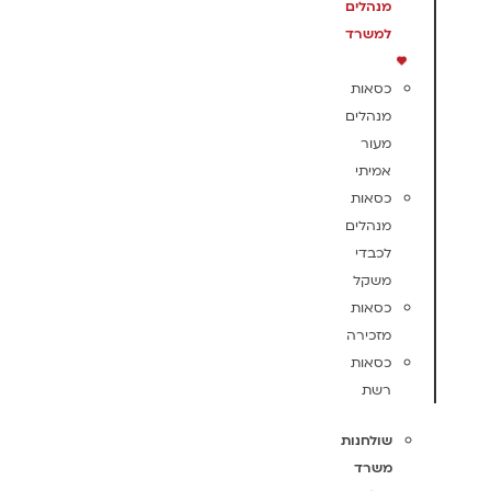
מנהלים
למשרד
כסאות
מנהלים
מעור
אמיתי
כסאות
מנהלים
לכבדי
משקל
כסאות
מזכירה
כסאות
רשת
שולחנות
משרד