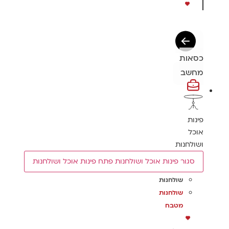
כסאות
מחשב
פינות
אוכל
ושולחנות
סגור פינות אוכל ושולחנות
פתח פינות אוכל ושולחנות
שולחנות
שולחנות
מטבח