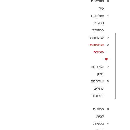
שולחנות
סלון
שולחנות
גדולים
במיוחד
שולחנות
שולחנות
מטבח
שולחנות
סלון
שולחנות
גדולים
במיוחד
כסאות
לבית
כסאות