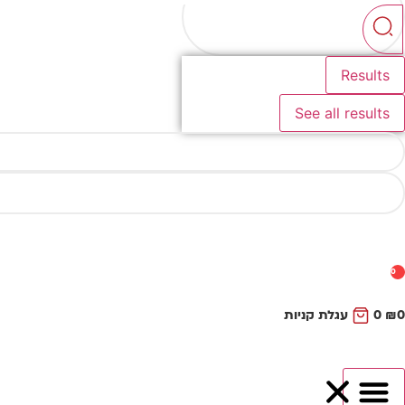
...
Results
See all results
0
0
₪
0
עגלת קניות