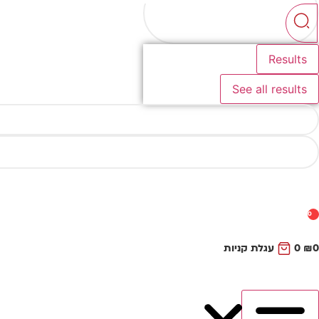
...
Results
See all results
0
0
₪
0
עגלת קניות