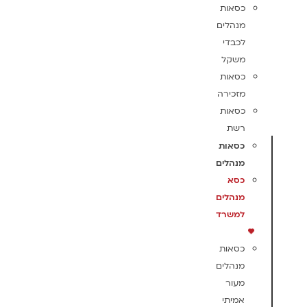
כסאות
מנהלים
לכבדי
משקל
כסאות
מזכירה
כסאות
רשת
כסאות
מנהלים
כסא
מנהלים
למשרד
כסאות
מנהלים
מעור
אמיתי