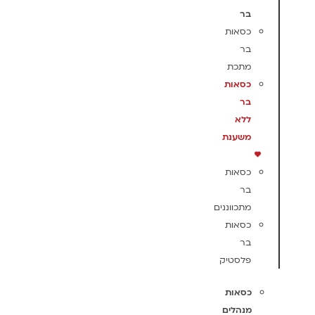
בר
כסאות
בר
מתכת
כסאות
בר
ללא
משענת
כסאות
בר
מתכווננים
כסאות
בר
פלסטיק
כסאות
מנהלים