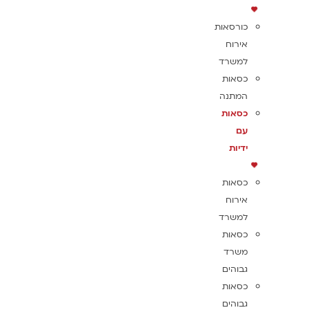
כורסאות
אירוח
למשרד
כסאות
המתנה
כסאות
עם
ידיות
כסאות
אירוח
למשרד
כסאות
משרד
גבוהים
כסאות
גבוהים