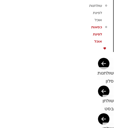
שולחנות
לפינת
אוכל
כסאות
לפינת
אוכל
שולחנות
סלון
שולחן
בסט