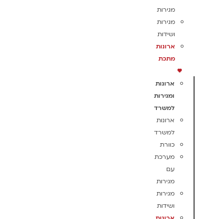
מגירות
מגירות
ושידות
ארונות
מתכת
ארונות
ומגירות
למשרד
ארונות
למשרד
כוורת
מערכת
עם
מגירות
מגירות
ושידות
ארונות