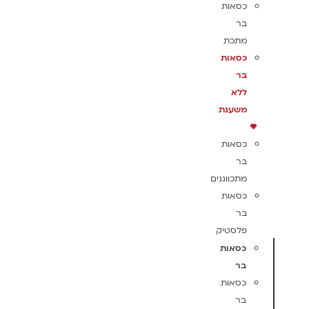
כסאות
בר
מתכת
כסאות
בר
ללא
משענת
כסאות
בר
מתכווננים
כסאות
בר
פלסטיק
כסאות
בר
כסאות
בר