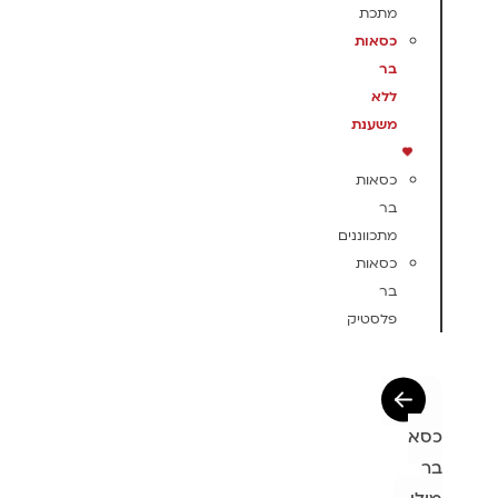
מתכת
כסאות
בר
ללא
משענת
כסאות
בר
מתכווננים
כסאות
בר
פלסטיק
כסא
בר