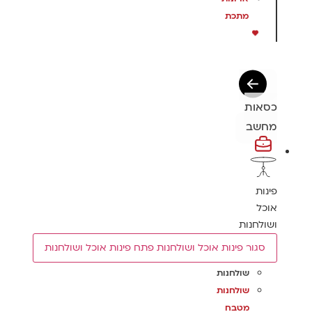
מתכת
כסאות
מחשב
פינות
אוכל
ושולחנות
סגור פינות אוכל ושולחנות
פתח פינות אוכל ושולחנות
שולחנות
שולחנות
מטבח