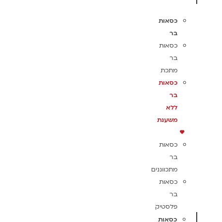
כסאות
בר
כסאות
בר
מתכת
כסאות
בר
ללא
משענת
כסאות
בר
מתכווננים
כסאות
בר
פלסטיק
כסאות