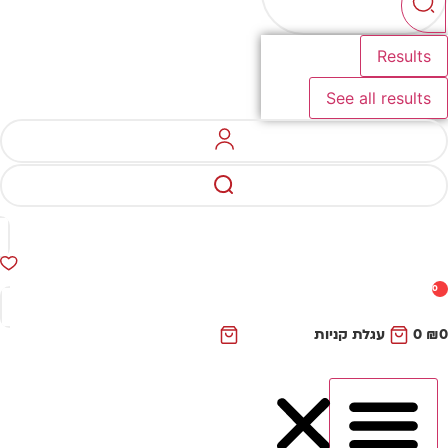
Results
See all results
0
₪
0
עגלת קניות