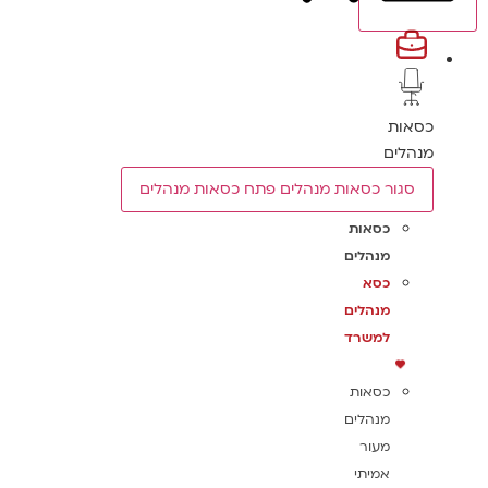
כסאות
מנהלים
סגור כסאות מנהלים
פתח כסאות מנהלים
כסאות
מנהלים
כסא
מנהלים
למשרד
כסאות
מנהלים
מעור
אמיתי