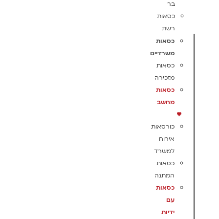
בר
כסאות
רשת
כסאות
משרדיים
כסאות
מזכירה
כסאות
מחשב
כורסאות
אירוח
למשרד
כסאות
המתנה
כסאות
עם
ידיות