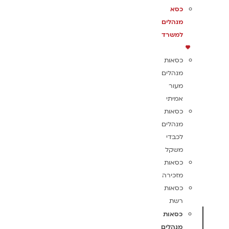
כסא
מנהלים
למשרד
כסאות
מנהלים
מעור
אמיתי
כסאות
מנהלים
לכבדי
משקל
כסאות
מזכירה
כסאות
רשת
כסאות
מנהלים