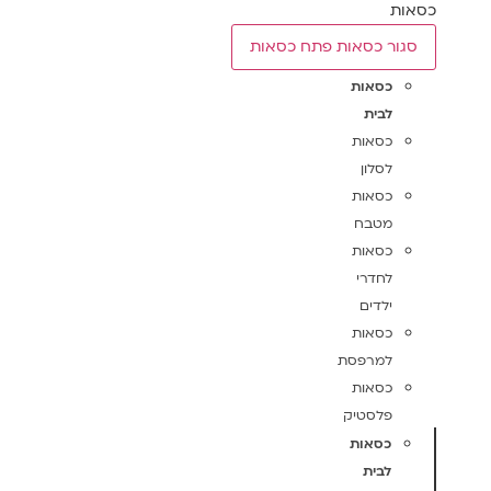
כסאות
סגור כסאות
פתח כסאות
כסאות
לבית
כסאות
לסלון
כסאות
מטבח
כסאות
לחדרי
ילדים
כסאות
למרפסת
כסאות
פלסטיק
כסאות
לבית