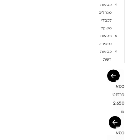
כסאות
מנהלים
לכבדי
משקל
כסאות
מזכירה
כסאות
רשת
כסא
פרזנט
2,650
₪
כסא