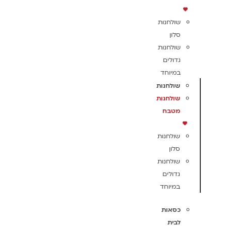
שולחנות
סלון
שולחנות
גדולים
במיוחד
שולחנות
שולחנות
מטבח
שולחנות
סלון
שולחנות
גדולים
במיוחד
כסאות
לבית