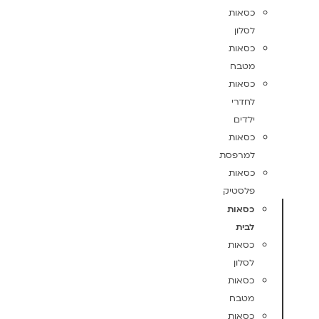
כסאות
לסלון
כסאות
מטבח
כסאות
לחדרי
ילדים
כסאות
למרפסת
כסאות
פלסטיק
כסאות
לבית
כסאות
לסלון
כסאות
מטבח
כסאות