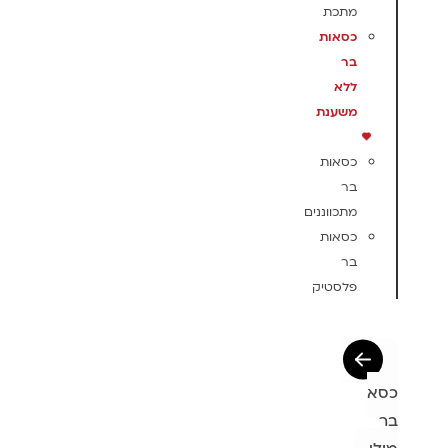
מתכת
כסאות
בר
ללא
משענת
כסאות
בר
מתכווננים
כסאות
בר
פלסטיק
כסא
בר