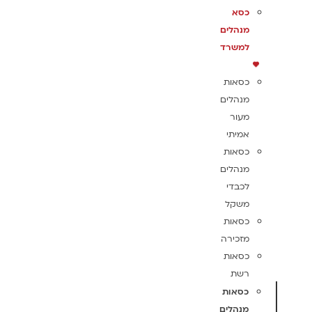
כסא
מנהלים
למשרד
כסאות
מנהלים
מעור
אמיתי
כסאות
מנהלים
לכבדי
משקל
כסאות
מזכירה
כסאות
רשת
כסאות
מנהלים