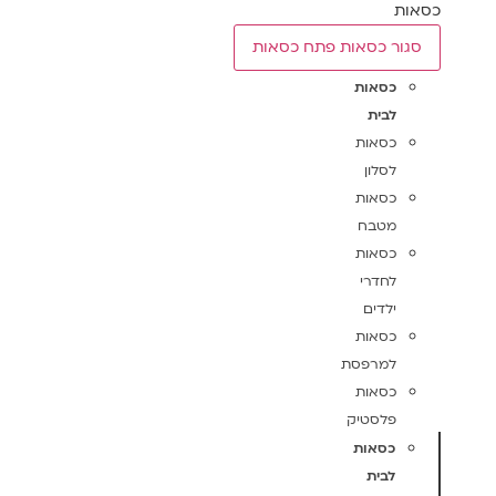
כסאות
סגור כסאות
פתח כסאות
כסאות
לבית
כסאות
לסלון
כסאות
מטבח
כסאות
לחדרי
ילדים
כסאות
למרפסת
כסאות
פלסטיק
כסאות
לבית