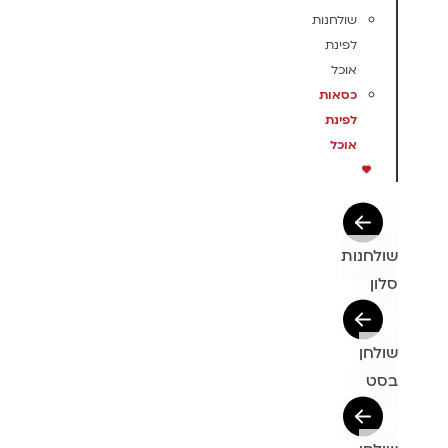
שולחנות
לפינת
אוכל
כסאות
לפינת
אוכל
שולחנות
סלון
שולחן
בסט