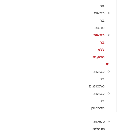
בר
כסאות
בר
מתכת
כסאות
בר
ללא
משענת
כסאות
בר
מתכווננים
כסאות
בר
פלסטיק
כסאות
מנהלים