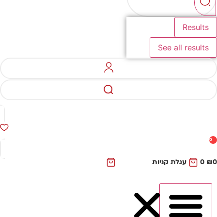
Results
See all results
0
₪
0
עגלת קניות