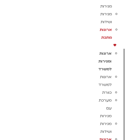
מגירות
מגירות
ושידות
ארונות
מתכת
ארונות
ומגירות
למשרד
ארונות
למשרד
כוורת
מערכת
עם
מגירות
מגירות
ושידות
ארונות