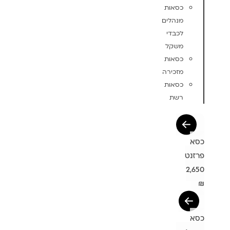
כסאות
מנהלים
לכבדי
משקל
כסאות
מזכירה
כסאות
רשת
כסא
פרזנט
2,650
₪
כסא