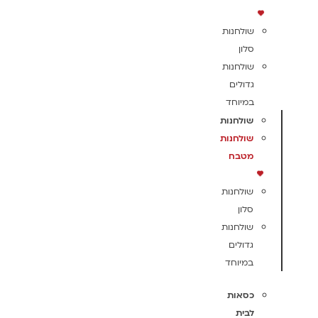
שולחנות
סלון
שולחנות
גדולים
במיוחד
שולחנות
שולחנות
מטבח
שולחנות
סלון
שולחנות
גדולים
במיוחד
כסאות
לבית