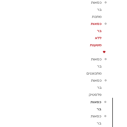
כסאות
בר
מתכת
כסאות
בר
ללא
משענת
כסאות
בר
מתכווננים
כסאות
בר
פלסטיק
כסאות
בר
כסאות
בר