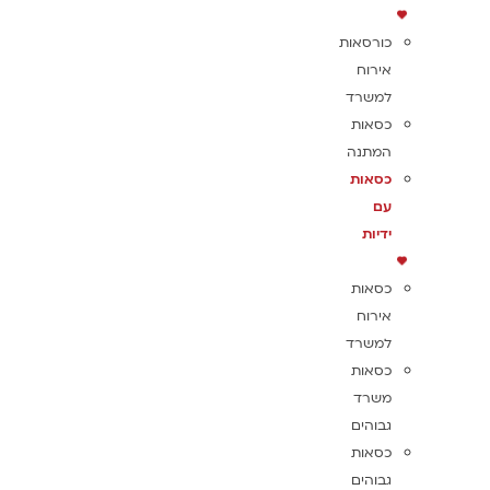
כורסאות
אירוח
למשרד
כסאות
המתנה
כסאות
עם
ידיות
כסאות
אירוח
למשרד
כסאות
משרד
גבוהים
כסאות
גבוהים