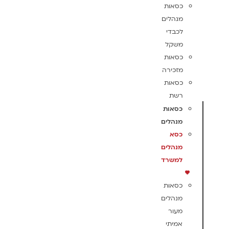
כסאות
מנהלים
לכבדי
משקל
כסאות
מזכירה
כסאות
רשת
כסאות
מנהלים
כסא
מנהלים
למשרד
כסאות
מנהלים
מעור
אמיתי