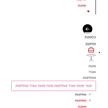
מתכת
כסאות
מחשב
פינות
אוכל
ושולחנות
סגור פינות אוכל ושולחנות
פתח פינות אוכל ושולחנות
שולחנות
שולחנות
מטבח