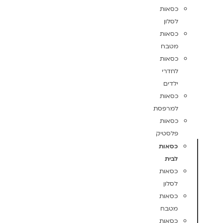
כסאות
לסלון
כסאות
מטבח
כסאות
לחדרי
ילדים
כסאות
למרפסת
כסאות
פלסטיק
כסאות
לבית
כסאות
לסלון
כסאות
מטבח
כסאות