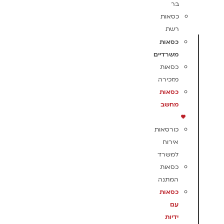
בר
כסאות
רשת
כסאות
משרדיים
כסאות
מזכירה
כסאות
מחשב
כורסאות
אירוח
למשרד
כסאות
המתנה
כסאות
עם
ידיות