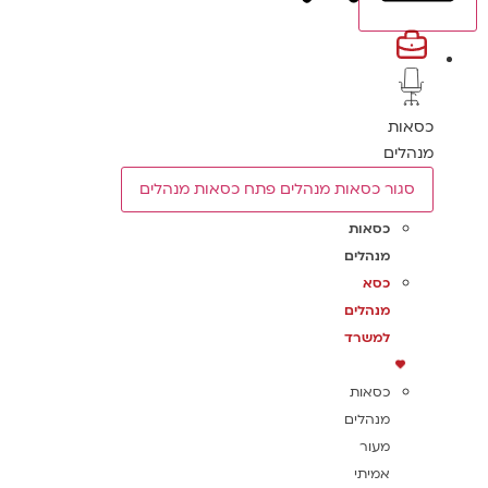
כסאות
מנהלים
סגור כסאות מנהלים
פתח כסאות מנהלים
כסאות
מנהלים
כסא
מנהלים
למשרד
כסאות
מנהלים
מעור
אמיתי