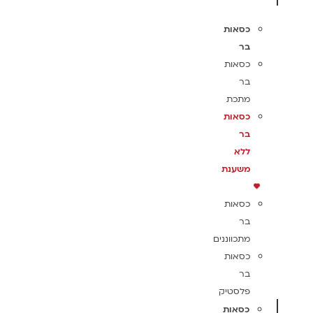
כסאות
בר
כסאות
בר
מתכת
כסאות
בר
ללא
משענת
כסאות
בר
מתכווננים
כסאות
בר
פלסטיק
כסאות