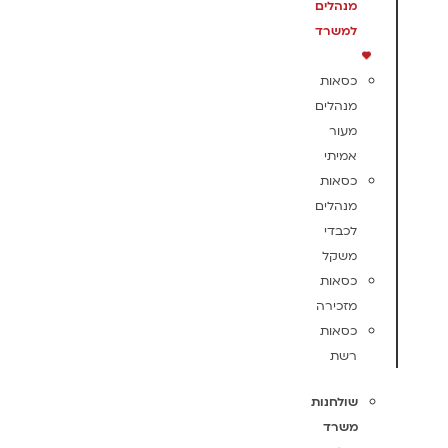
מנהלים
למשרד
כסאות
מנהלים
מעור
אמיתי
כסאות
מנהלים
לכבדי
משקל
כסאות
מזכירה
כסאות
רשת
שולחנות
משרד