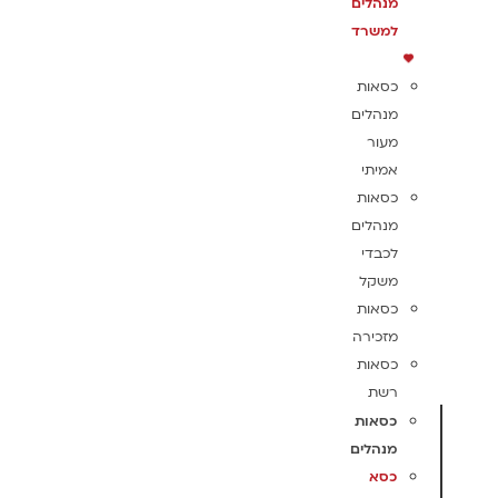
מנהלים
למשרד
כסאות
מנהלים
מעור
אמיתי
כסאות
מנהלים
לכבדי
משקל
כסאות
מזכירה
כסאות
רשת
כסאות
מנהלים
כסא