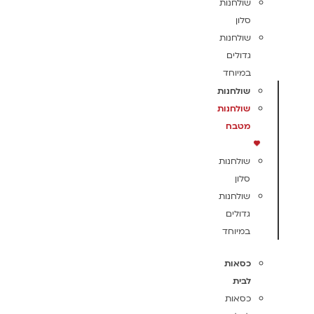
שולחנות
סלון
שולחנות
גדולים
במיוחד
שולחנות
שולחנות
מטבח
שולחנות
סלון
שולחנות
גדולים
במיוחד
כסאות
לבית
כסאות