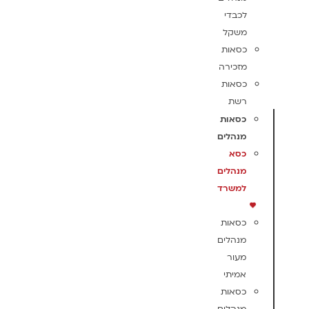
לכבדי
משקל
כסאות
מזכירה
כסאות
רשת
כסאות
מנהלים
כסא
מנהלים
למשרד
כסאות
מנהלים
מעור
אמיתי
כסאות