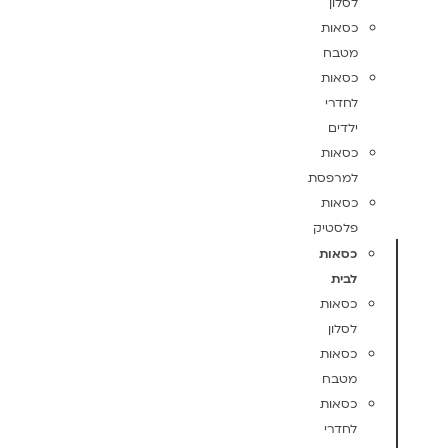
לסלון
כסאות
מטבח
כסאות
לחדרי
ילדים
כסאות
למרפסת
כסאות
פלסטיק
כסאות
לבית
כסאות
לסלון
כסאות
מטבח
כסאות
לחדרי