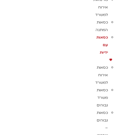
אירוח
למשרד
כסאות
המתנה
כסאות
עם
ידיות
כסאות
אירוח
למשרד
כסאות
משרד
גבוהים
כסאות
גבוהים
–