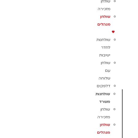
שולחן
מזכירה
שולחן
מנהלים
שולחנות
לחדר
ישיבות
שולחן
עם
שלוחה
דלפקים
שולחנות
משרד
שולחן
מזכירה
שולחן
מנהלים