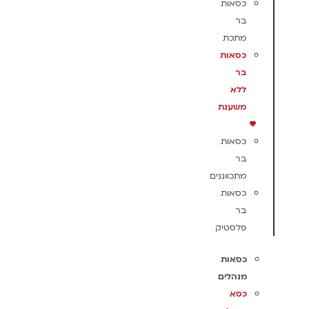
כסאות
בר
מתכת
כסאות
בר
ללא
משענת
כסאות
בר
מתכווננים
כסאות
בר
פלסטיק
כסאות
מנהלים
כסא