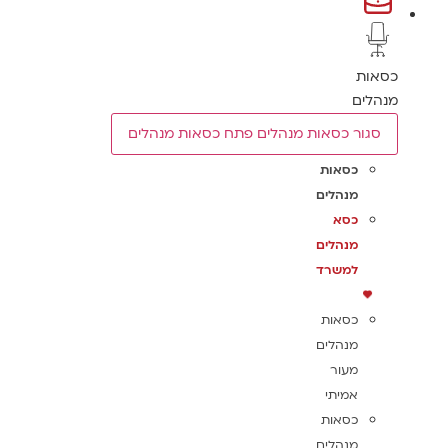
כסאות
מנהלים
סגור כסאות מנהלים
פתח כסאות מנהלים
כסאות
מנהלים
כסא
מנהלים
למשרד
כסאות
מנהלים
מעור
אמיתי
כסאות
מנהלים