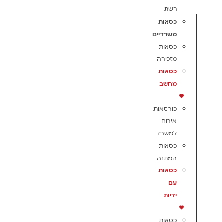
רשת
כסאות
משרדיים
כסאות
מזכירה
כסאות
מחשב
כורסאות
אירוח
למשרד
כסאות
המתנה
כסאות
עם
ידיות
כסאות