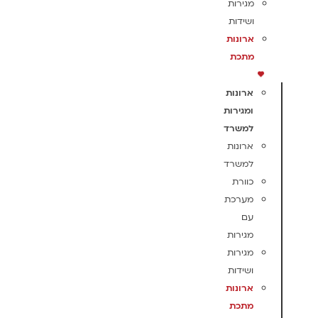
מגירות
ושידות
ארונות
מתכת
ארונות
ומגירות
למשרד
ארונות
למשרד
כוורת
מערכת
עם
מגירות
מגירות
ושידות
ארונות
מתכת