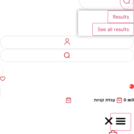
Results
See all results
0
₪
0
עגלת קניות