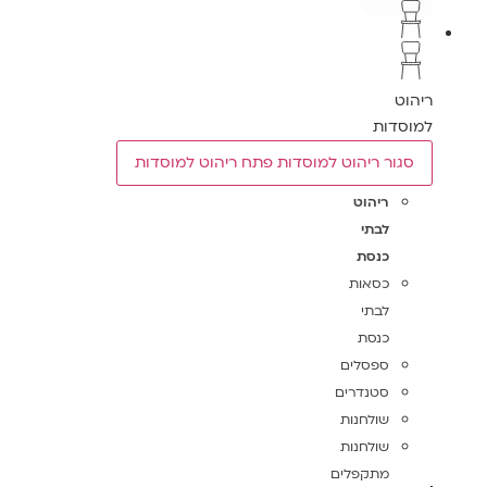
ריהוט
למוסדות
סגור ריהוט למוסדות
פתח ריהוט למוסדות
ריהוט
לבתי
כנסת
כסאות
לבתי
כנסת
ספסלים
סטנדרים
שולחנות
שולחנות
מתקפלים