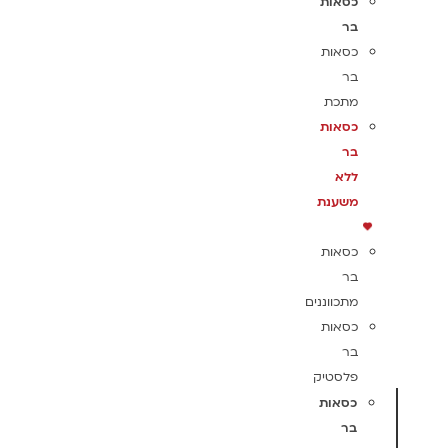
כסאות
בר
כסאות
בר
מתכת
כסאות
בר
ללא
משענת
כסאות
בר
מתכווננים
כסאות
בר
פלסטיק
כסאות
בר