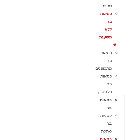
מתכת
כסאות
בר
ללא
משענת
כסאות
בר
מתכווננים
כסאות
בר
פלסטיק
כסאות
בר
כסאות
בר
מתכת
כסאות