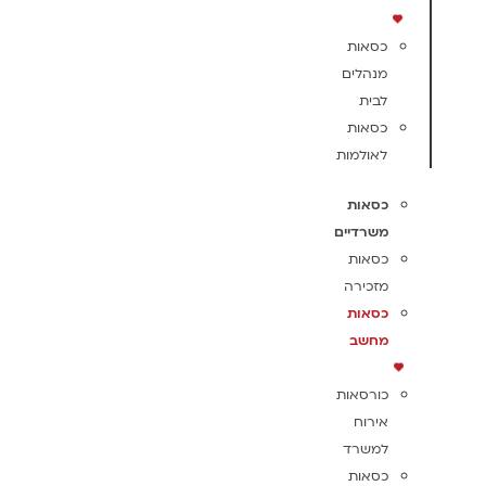
כסאות
מנהלים
לבית
כסאות
לאולמות
כסאות
משרדיים
כסאות
מזכירה
כסאות
מחשב
כורסאות
אירוח
למשרד
כסאות