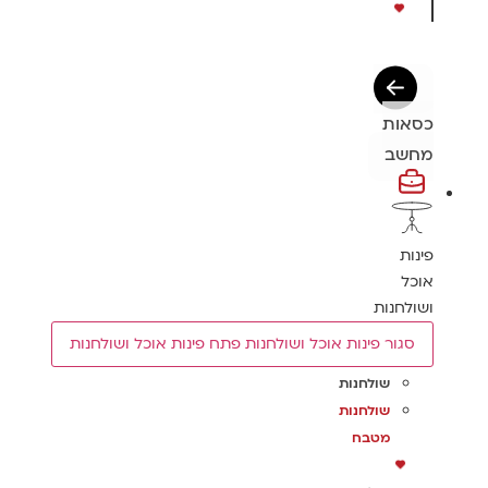
כסאות
מחשב
פינות
אוכל
ושולחנות
סגור פינות אוכל ושולחנות
פתח פינות אוכל ושולחנות
שולחנות
שולחנות
מטבח