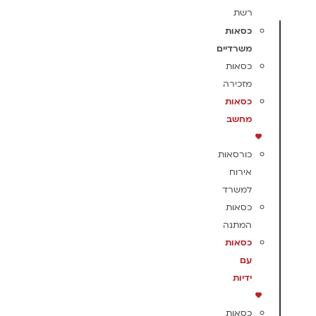
רשת
כסאות
משרדיים
כסאות
מזכירה
כסאות
מחשב
כורסאות
אירוח
למשרד
כסאות
המתנה
כסאות
עם
ידיות
כסאות