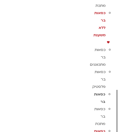
מתכת
כסאות
בר
ללא
משענת
כסאות
בר
מתכווננים
כסאות
בר
פלסטיק
כסאות
בר
כסאות
בר
מתכת
כסאות