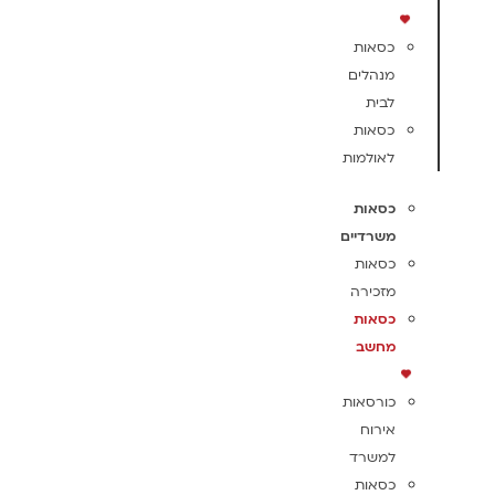
כסאות
מנהלים
לבית
כסאות
לאולמות
כסאות
משרדיים
כסאות
מזכירה
כסאות
מחשב
כורסאות
אירוח
למשרד
כסאות