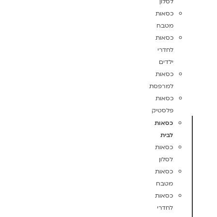
לסלון
כסאות
מטבח
כסאות
לחדרי
ילדים
כסאות
למרפסת
כסאות
פלסטיק
כסאות
לבית
כסאות
לסלון
כסאות
מטבח
כסאות
לחדרי