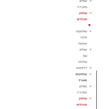
שולחן
מזכירה
שולחן
מנהלים
שולחנות
לחדר
ישיבות
שולחן
עם
שלוחה
דלפקים
שולחנות
משרד
שולחן
מזכירה
שולחן
מנהלים