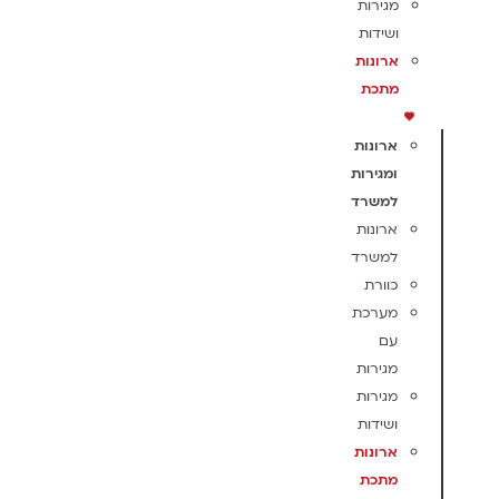
מגירות
ושידות
ארונות
מתכת
ארונות
ומגירות
למשרד
ארונות
למשרד
כוורת
מערכת
עם
מגירות
מגירות
ושידות
ארונות
מתכת