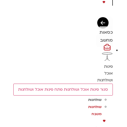
כסאות
מחשב
פינות
אוכל
ושולחנות
סגור פינות אוכל ושולחנות
פתח פינות אוכל ושולחנות
שולחנות
שולחנות
מטבח