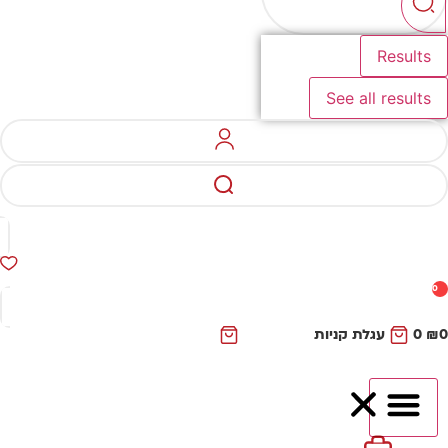
Results
See all results
0
₪
0
עגלת קניות