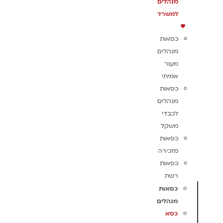
מנהלים
למשרד
כסאות
מנהלים
מעור
אמיתי
כסאות
מנהלים
לכבדי
משקל
כסאות
מזכירה
כסאות
רשת
כסאות
מנהלים
כסא