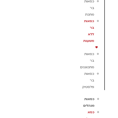
כסאות
בר
מתכת
כסאות
בר
ללא
משענת
כסאות
בר
מתכווננים
כסאות
בר
פלסטיק
כסאות
מנהלים
כסא