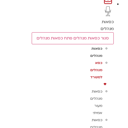
כסאות
מנהלים
סגור כסאות מנהלים
פתח כסאות מנהלים
כסאות
מנהלים
כסא
מנהלים
למשרד
כסאות
מנהלים
מעור
אמיתי
כסאות
מנהלים