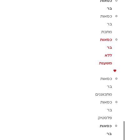
כסאות
בר
כסאות
בר
מתכת
כסאות
בר
ללא
משענת
כסאות
בר
מתכווננים
כסאות
בר
פלסטיק
כסאות
בר