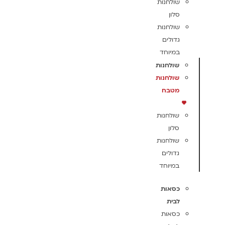
שולחנות
סלון
שולחנות
גדולים
במיוחד
שולחנות
שולחנות
מטבח
שולחנות
סלון
שולחנות
גדולים
במיוחד
כסאות
לבית
כסאות