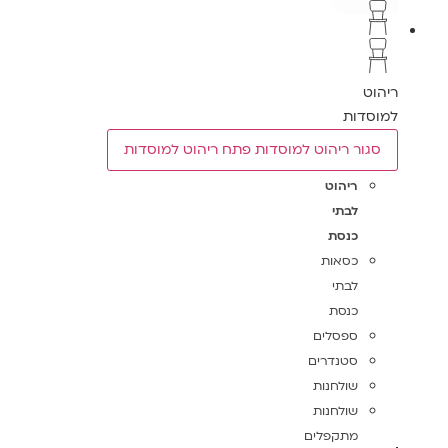
ריהוט
למוסדות
סגור ריהוט למוסדות
פתח ריהוט למוסדות
ריהוט
לבתי
כנסת
כסאות
לבתי
כנסת
ספסלים
סטנדרים
שולחנות
שולחנות
מתקפלים