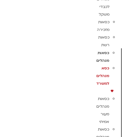
לכבדי
משקל
כסאות
מזכירה
כסאות
רשת
כסאות
מנהלים
כסא
מנהלים
למשרד
כסאות
מנהלים
מעור
אמיתי
כסאות