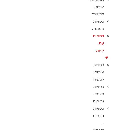
אירוח
למשרד
כסאות
המתנה
כסאות
עם
ידיות
כסאות
אירוח
למשרד
כסאות
משרד
גבוהים
כסאות
גבוהים
–