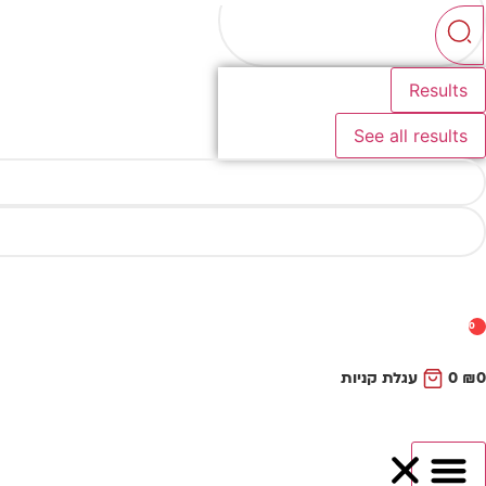
...
Results
See all results
0
0
₪
0
עגלת קניות