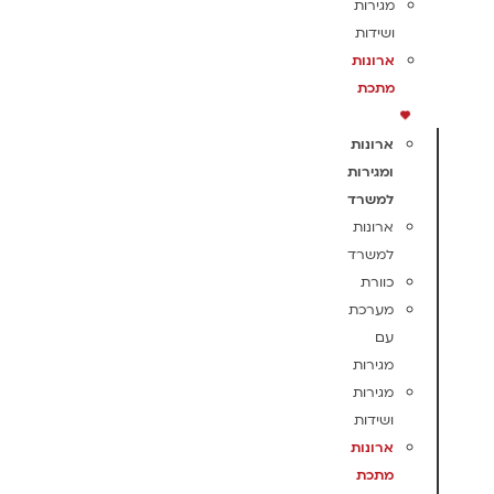
מגירות
ושידות
ארונות
מתכת
ארונות
ומגירות
למשרד
ארונות
למשרד
כוורת
מערכת
עם
מגירות
מגירות
ושידות
ארונות
מתכת