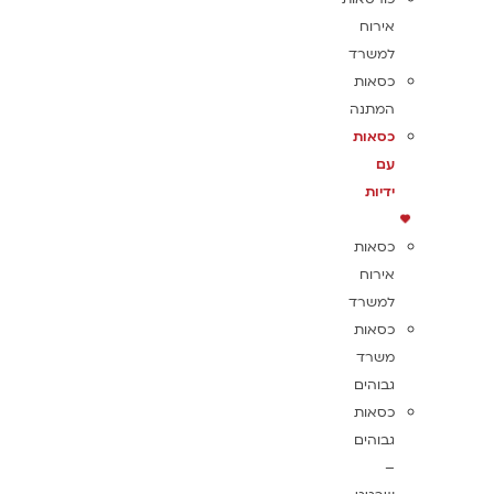
אירוח
למשרד
כסאות
המתנה
כסאות
עם
ידיות
כסאות
אירוח
למשרד
כסאות
משרד
גבוהים
כסאות
גבוהים
–