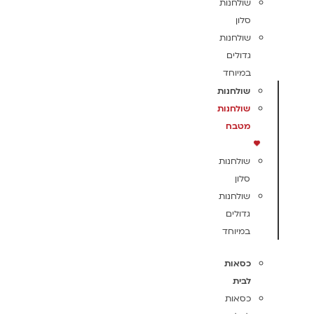
שולחנות
סלון
שולחנות
גדולים
במיוחד
שולחנות
שולחנות
מטבח
שולחנות
סלון
שולחנות
גדולים
במיוחד
כסאות
לבית
כסאות