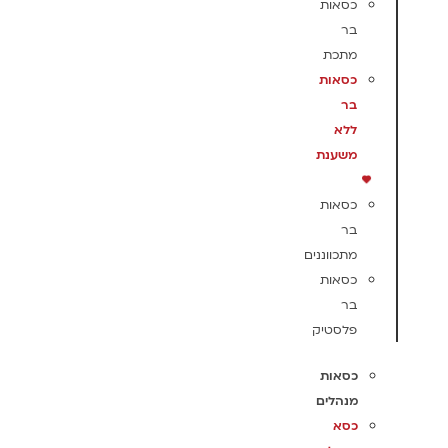
כסאות
בר
מתכת
כסאות
בר
ללא
משענת
כסאות
בר
מתכווננים
כסאות
בר
פלסטיק
כסאות
מנהלים
כסא