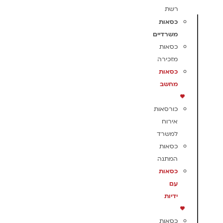
רשת
כסאות
משרדיים
כסאות
מזכירה
כסאות
מחשב
כורסאות
אירוח
למשרד
כסאות
המתנה
כסאות
עם
ידיות
כסאות