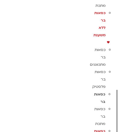
מתכת
כסאות
בר
ללא
משענת
כסאות
בר
מתכווננים
כסאות
בר
פלסטיק
כסאות
בר
כסאות
בר
מתכת
כסאות