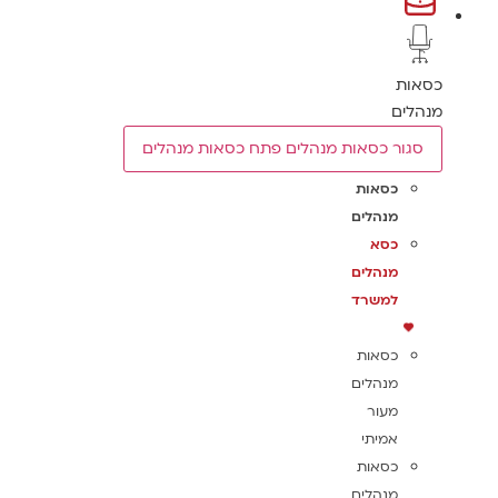
כסאות
מנהלים
סגור כסאות מנהלים
פתח כסאות מנהלים
כסאות
מנהלים
כסא
מנהלים
למשרד
כסאות
מנהלים
מעור
אמיתי
כסאות
מנהלים