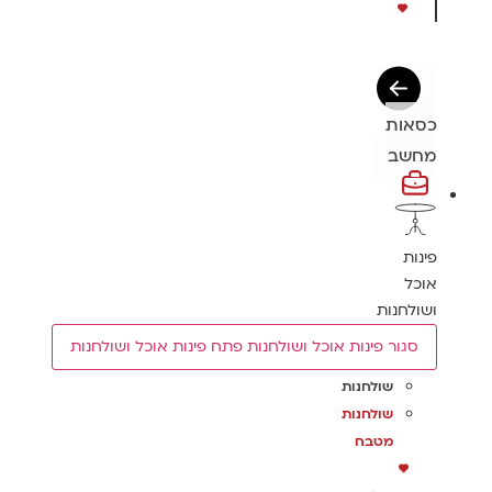
כסאות
מחשב
פינות
אוכל
ושולחנות
סגור פינות אוכל ושולחנות
פתח פינות אוכל ושולחנות
שולחנות
שולחנות
מטבח