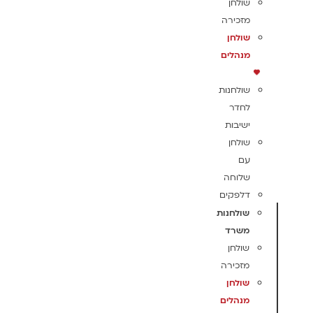
שולחן
מזכירה
שולחן
מנהלים
שולחנות
לחדר
ישיבות
שולחן
עם
שלוחה
דלפקים
שולחנות
משרד
שולחן
מזכירה
שולחן
מנהלים