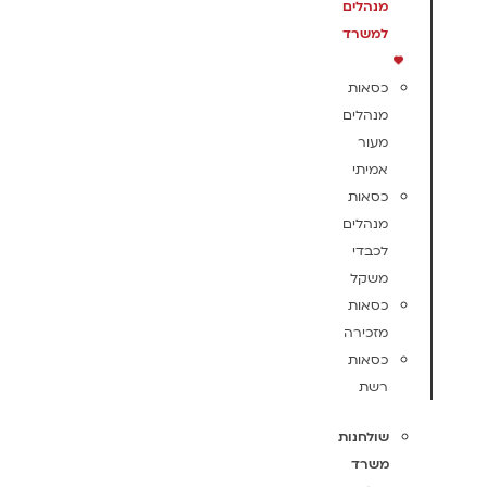
מנהלים
למשרד
כסאות
מנהלים
מעור
אמיתי
כסאות
מנהלים
לכבדי
משקל
כסאות
מזכירה
כסאות
רשת
שולחנות
משרד