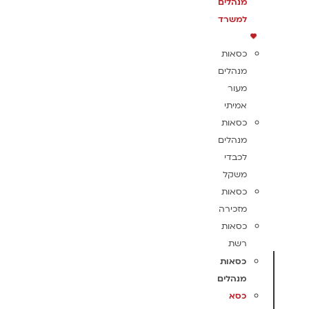
מנהלים
למשרד
כסאות
מנהלים
מעור
אמיתי
כסאות
מנהלים
לכבדי
משקל
כסאות
מזכירה
כסאות
רשת
כסאות
מנהלים
כסא