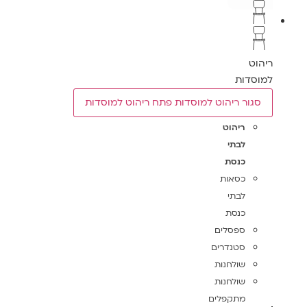
ריהוט
למוסדות
סגור ריהוט למוסדות
פתח ריהוט למוסדות
ריהוט
לבתי
כנסת
כסאות
לבתי
כנסת
ספסלים
סטנדרים
שולחנות
שולחנות
מתקפלים