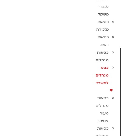
לכבדי
משקל
כסאות
מזכירה
כסאות
רשת
כסאות
מנהלים
כסא
מנהלים
למשרד
כסאות
מנהלים
מעור
אמיתי
כסאות