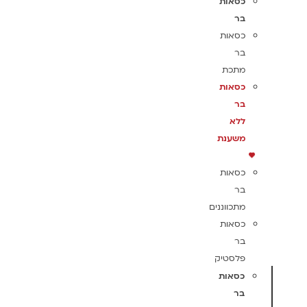
כסאות
בר
כסאות
בר
מתכת
כסאות
בר
ללא
משענת
כסאות
בר
מתכווננים
כסאות
בר
פלסטיק
כסאות
בר