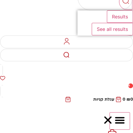
Results
See all results
0
₪
0
עגלת קניות