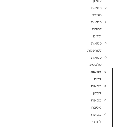
לסלון
כסאות
מטבח
כסאות
לחדרי
ילדים
כסאות
למרפסת
כסאות
פלסטיק
כסאות
לבית
כסאות
לסלון
כסאות
מטבח
כסאות
לחדרי