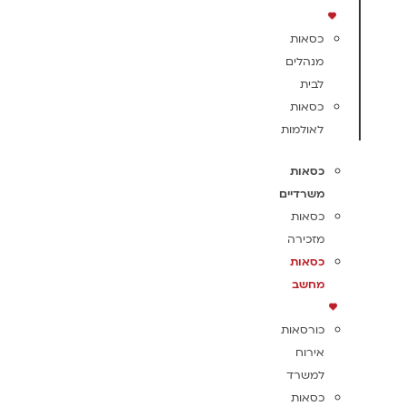
כסאות
מנהלים
לבית
כסאות
לאולמות
כסאות
משרדיים
כסאות
מזכירה
כסאות
מחשב
כורסאות
אירוח
למשרד
כסאות