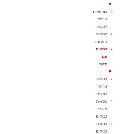
כורסאות
אירוח
למשרד
כסאות
המתנה
כסאות
עם
ידיות
כסאות
אירוח
למשרד
כסאות
משרד
גבוהים
כסאות
גבוהים