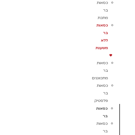
כסאות
בר
מתכת
כסאות
בר
ללא
משענת
כסאות
בר
מתכווננים
כסאות
בר
פלסטיק
כסאות
בר
כסאות
בר