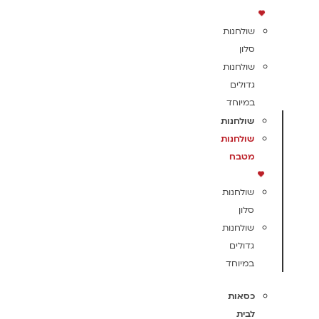
שולחנות
סלון
שולחנות
גדולים
במיוחד
שולחנות
שולחנות
מטבח
שולחנות
סלון
שולחנות
גדולים
במיוחד
כסאות
לבית