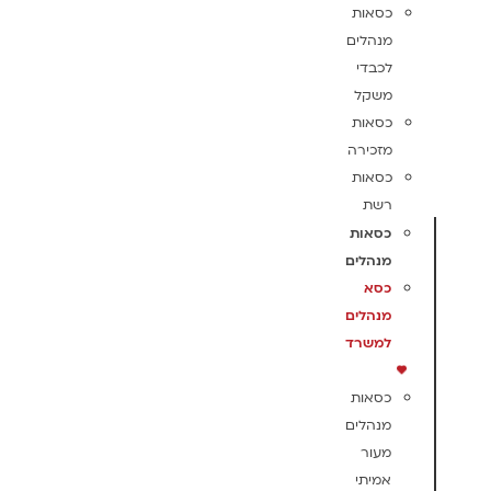
כסאות
מנהלים
לכבדי
משקל
כסאות
מזכירה
כסאות
רשת
כסאות
מנהלים
כסא
מנהלים
למשרד
כסאות
מנהלים
מעור
אמיתי