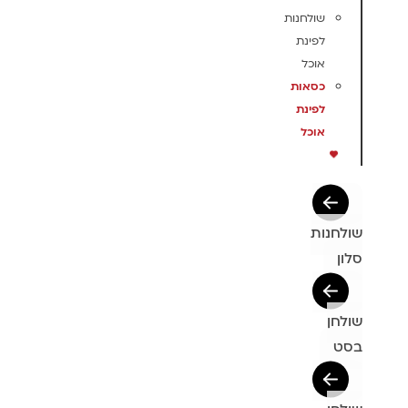
שולחנות
לפינת
אוכל
כסאות
לפינת
אוכל
שולחנות
סלון
שולחן
בסט