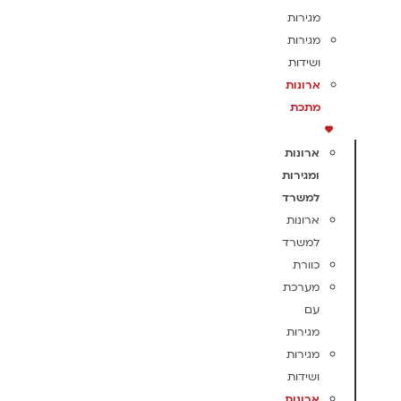
מגירות
מגירות
ושידות
ארונות
מתכת
ארונות
ומגירות
למשרד
ארונות
למשרד
כוורת
מערכת
עם
מגירות
מגירות
ושידות
ארונות