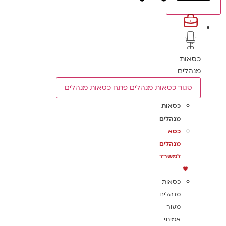
כסאות
מנהלים
סגור כסאות מנהלים
פתח כסאות מנהלים
כסאות
מנהלים
כסא
מנהלים
למשרד
כסאות
מנהלים
מעור
אמיתי