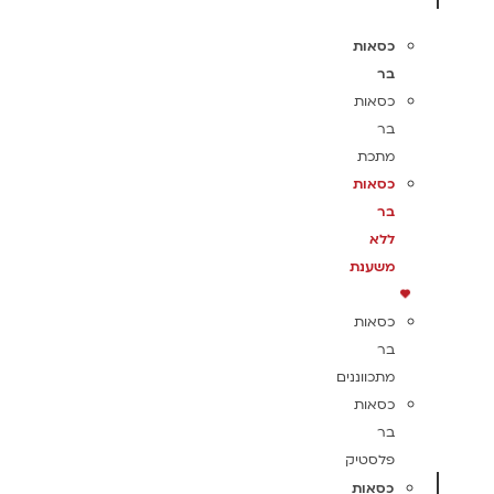
כסאות
בר
כסאות
בר
מתכת
כסאות
בר
ללא
משענת
כסאות
בר
מתכווננים
כסאות
בר
פלסטיק
כסאות