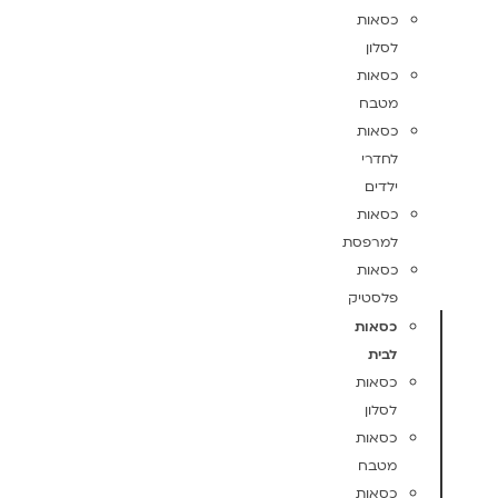
כסאות
לסלון
כסאות
מטבח
כסאות
לחדרי
ילדים
כסאות
למרפסת
כסאות
פלסטיק
כסאות
לבית
כסאות
לסלון
כסאות
מטבח
כסאות