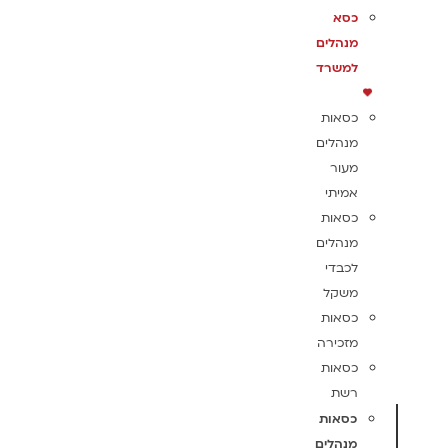
כסא
מנהלים
למשרד
כסאות
מנהלים
מעור
אמיתי
כסאות
מנהלים
לכבדי
משקל
כסאות
מזכירה
כסאות
רשת
כסאות
מנהלים