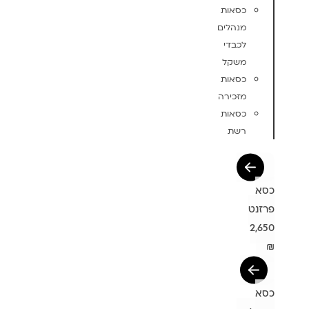
כסאות
מנהלים
לכבדי
משקל
כסאות
מזכירה
כסאות
רשת
כסא
פרזנט
2,650
₪
כסא