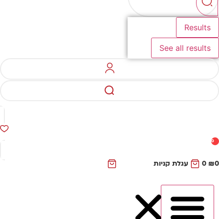
Results
See all results
0
₪
0
עגלת קניות