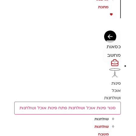
מתכת
כסאות
מחשב
פינות
אוכל
ושולחנות
סגור פינות אוכל ושולחנות
פתח פינות אוכל ושולחנות
שולחנות
שולחנות
מטבח