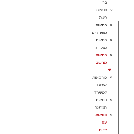
בר
כסאות
רשת
כסאות
משרדיים
כסאות
מזכירה
כסאות
מחשב
כורסאות
אירוח
למשרד
כסאות
המתנה
כסאות
עם
ידיות