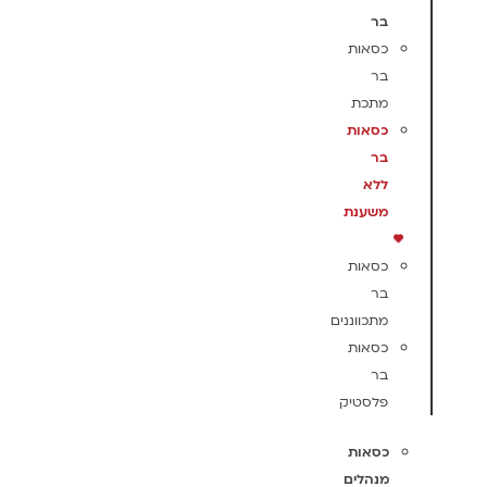
בר
כסאות
בר
מתכת
כסאות
בר
ללא
משענת
כסאות
בר
מתכווננים
כסאות
בר
פלסטיק
כסאות
מנהלים