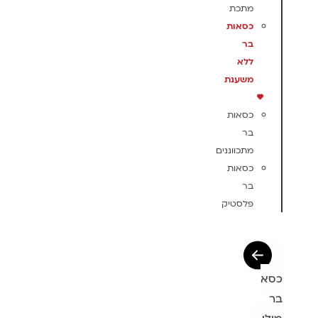
מתכת
כסאות
בר
ללא
משענת
כסאות
בר
מתכווננים
כסאות
בר
פלסטיק
כסא
בר