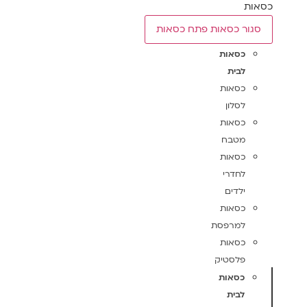
כסאות
סגור כסאות
פתח כסאות
כסאות
לבית
כסאות
לסלון
כסאות
מטבח
כסאות
לחדרי
ילדים
כסאות
למרפסת
כסאות
פלסטיק
כסאות
לבית