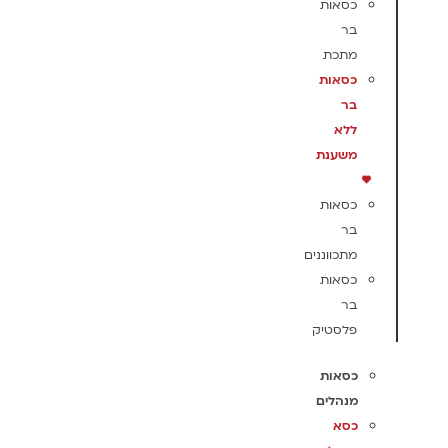
כסאות
בר
מתכת
כסאות
בר
ללא
משענת
כסאות
בר
מתכווננים
כסאות
בר
פלסטיק
כסאות
מנהלים
כסא