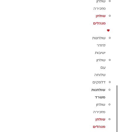
שולחן
מזכירה
שולחן
מנהלים
שולחנות
לחדר
ישיבות
שולחן
עם
שלוחה
דלפקים
שולחנות
משרד
שולחן
מזכירה
שולחן
מנהלים