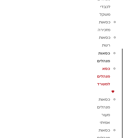
לכבדי
משקל
כסאות
מזכירה
כסאות
רשת
כסאות
מנהלים
כסא
מנהלים
למשרד
כסאות
מנהלים
מעור
אמיתי
כסאות