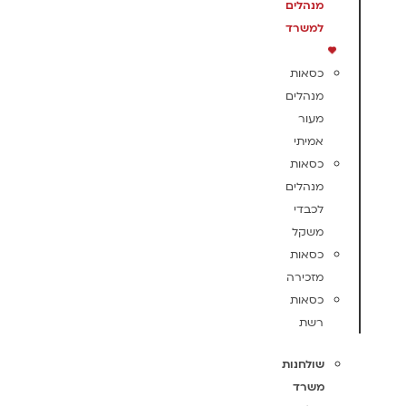
מנהלים
למשרד
כסאות
מנהלים
מעור
אמיתי
כסאות
מנהלים
לכבדי
משקל
כסאות
מזכירה
כסאות
רשת
שולחנות
משרד