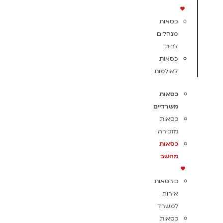
כסאות
מנהלים
לבית
כסאות
לאולמות
כסאות
משרדיים
כסאות
מזכירה
כסאות
מחשב
כורסאות
אירוח
למשרד
כסאות