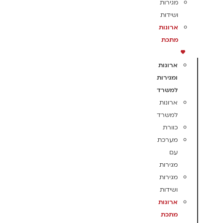
מגירות
ושידות
ארונות
מתכת
ארונות
ומגירות
למשרד
ארונות
למשרד
כוורת
מערכת
עם
מגירות
מגירות
ושידות
ארונות
מתכת