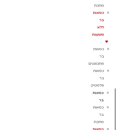
מתכת
כסאות
בר
ללא
משענת
כסאות
בר
מתכווננים
כסאות
בר
פלסטיק
כסאות
בר
כסאות
בר
מתכת
כסאות