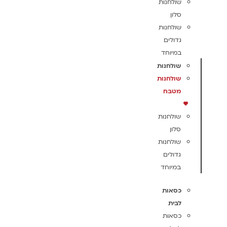
שולחנות
סלון
שולחנות
גדולים
במיוחד
שולחנות
שולחנות
מטבח
שולחנות
סלון
שולחנות
גדולים
במיוחד
כסאות
לבית
כסאות