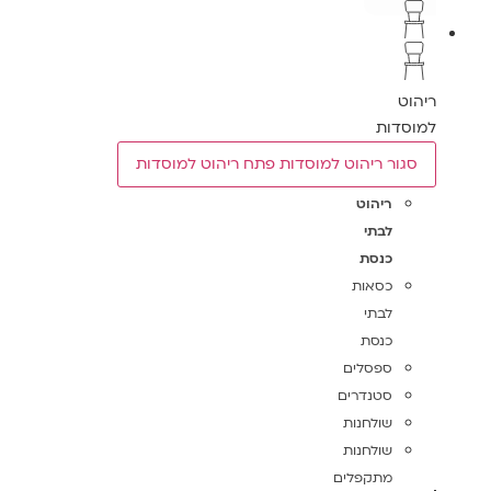
ריהוט
למוסדות
סגור ריהוט למוסדות
פתח ריהוט למוסדות
ריהוט
לבתי
כנסת
כסאות
לבתי
כנסת
ספסלים
סטנדרים
שולחנות
שולחנות
מתקפלים