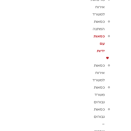
אירוח
למשרד
כסאות
המתנה
כסאות
עם
ידיות
כסאות
אירוח
למשרד
כסאות
משרד
גבוהים
כסאות
גבוהים
–