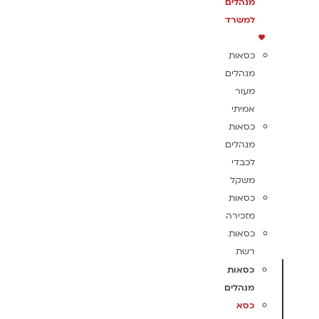
מנהלים
למשרד
כסאות
מנהלים
מעור
אמיתי
כסאות
מנהלים
לכבדי
משקל
כסאות
מזכירה
כסאות
רשת
כסאות
מנהלים
כסא