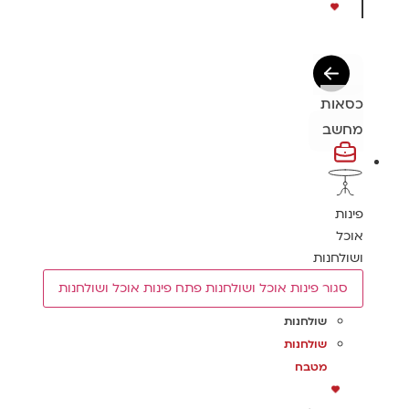
כסאות
מחשב
פינות
אוכל
ושולחנות
סגור פינות אוכל ושולחנות
פתח פינות אוכל ושולחנות
שולחנות
שולחנות
מטבח