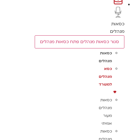
כסאות
מנהלים
סגור כסאות מנהלים
פתח כסאות מנהלים
כסאות
מנהלים
כסא
מנהלים
למשרד
כסאות
מנהלים
מעור
אמיתי
כסאות
מנהלים