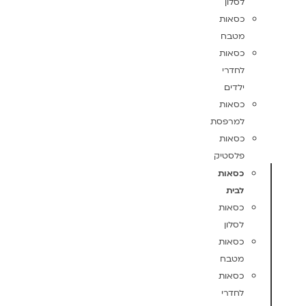
לסלון
כסאות
מטבח
כסאות
לחדרי
ילדים
כסאות
למרפסת
כסאות
פלסטיק
כסאות
לבית
כסאות
לסלון
כסאות
מטבח
כסאות
לחדרי