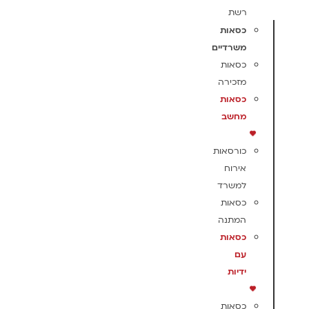
רשת
כסאות
משרדיים
כסאות
מזכירה
כסאות
מחשב
כורסאות
אירוח
למשרד
כסאות
המתנה
כסאות
עם
ידיות
כסאות