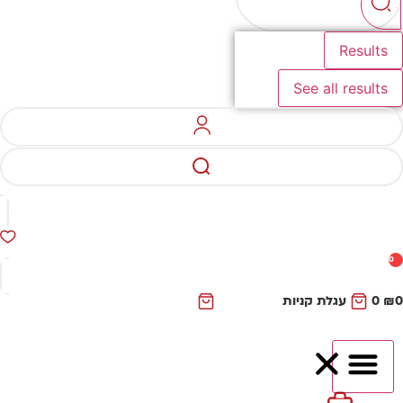
Results
See all results
0
₪
0
עגלת קניות