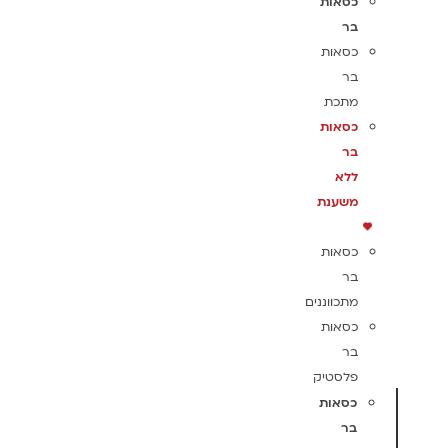
כסאות
בר
כסאות
בר
מתכת
כסאות
בר
ללא
משענת
כסאות
בר
מתכווננים
כסאות
בר
פלסטיק
כסאות
בר