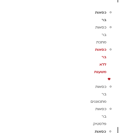
כסאות
בר
כסאות
בר
מתכת
כסאות
בר
ללא
משענת
כסאות
בר
מתכווננים
כסאות
בר
פלסטיק
כסאות