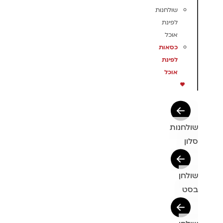
שולחנות
לפינת
אוכל
כסאות
לפינת
אוכל
שולחנות
סלון
שולחן
בסט