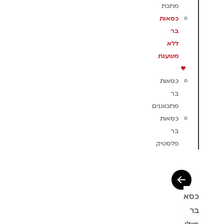
מתכת
כסאות
בר
ללא
משענת
כסאות
בר
מתכווננים
כסאות
בר
פלסטיק
כסא
בר