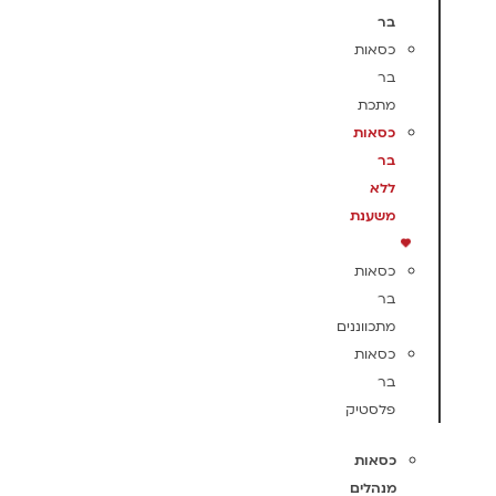
בר
כסאות
בר
מתכת
כסאות
בר
ללא
משענת
כסאות
בר
מתכווננים
כסאות
בר
פלסטיק
כסאות
מנהלים