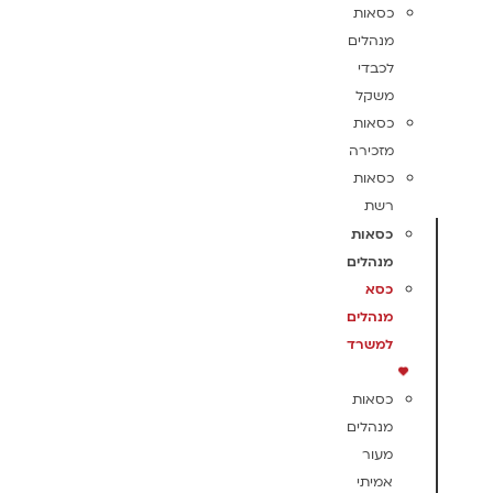
כסאות
מנהלים
לכבדי
משקל
כסאות
מזכירה
כסאות
רשת
כסאות
מנהלים
כסא
מנהלים
למשרד
כסאות
מנהלים
מעור
אמיתי