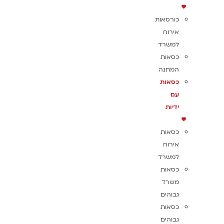
כורסאות
אירוח
למשרד
כסאות
המתנה
כסאות
עם
ידיות
כסאות
אירוח
למשרד
כסאות
משרד
גבוהים
כסאות
גבוהים