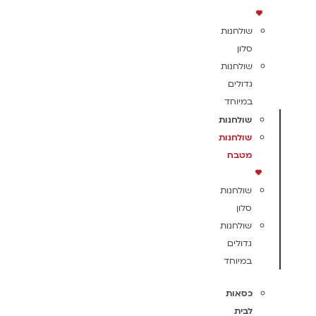
שולחנות
סלון
שולחנות
גדולים
במיוחד
שולחנות
שולחנות
מטבח
שולחנות
סלון
שולחנות
גדולים
במיוחד
כסאות
לבית