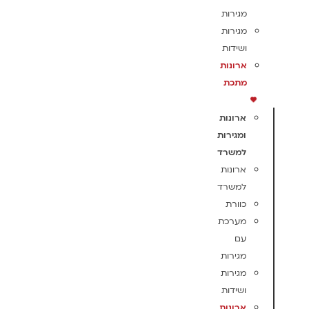
מגירות
מגירות
ושידות
ארונות
מתכת
ארונות
ומגירות
למשרד
ארונות
למשרד
כוורת
מערכת
עם
מגירות
מגירות
ושידות
ארונות