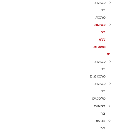
כסאות
בר
מתכת
כסאות
בר
ללא
משענת
כסאות
בר
מתכווננים
כסאות
בר
פלסטיק
כסאות
בר
כסאות
בר