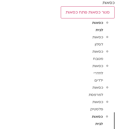
כסאות
סגור כסאות
פתח כסאות
כסאות
לבית
כסאות
לסלון
כסאות
מטבח
כסאות
לחדרי
ילדים
כסאות
למרפסת
כסאות
פלסטיק
כסאות
לבית