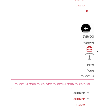
מתכת
כסאות
מחשב
פינות
אוכל
ושולחנות
סגור פינות אוכל ושולחנות
פתח פינות אוכל ושולחנות
שולחנות
שולחנות
מטבח