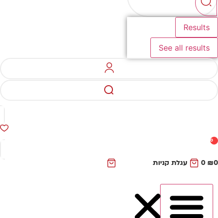
Results
See all results
0
₪
0
עגלת קניות