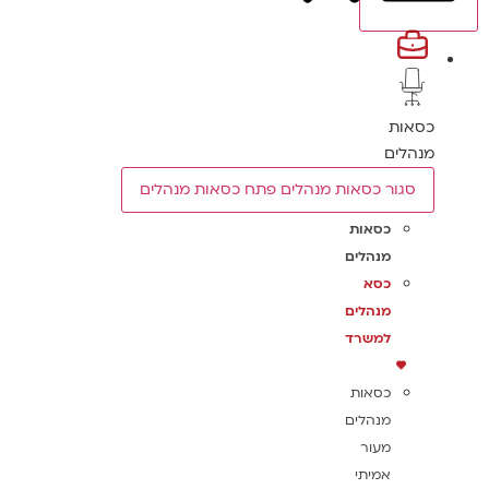
כסאות
מנהלים
סגור כסאות מנהלים
פתח כסאות מנהלים
כסאות
מנהלים
כסא
מנהלים
למשרד
כסאות
מנהלים
מעור
אמיתי