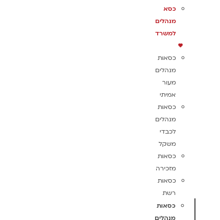
כסא
מנהלים
למשרד
כסאות
מנהלים
מעור
אמיתי
כסאות
מנהלים
לכבדי
משקל
כסאות
מזכירה
כסאות
רשת
כסאות
מנהלים