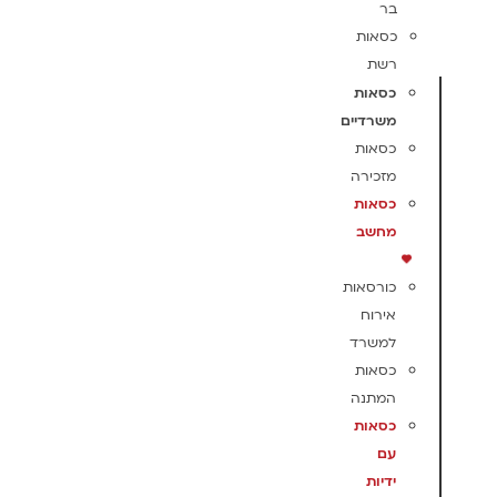
בר
כסאות
רשת
כסאות
משרדיים
כסאות
מזכירה
כסאות
מחשב
כורסאות
אירוח
למשרד
כסאות
המתנה
כסאות
עם
ידיות