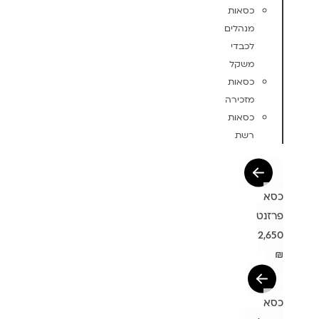
כסאות
מנהלים
לכבדי
משקל
כסאות
מזכירה
כסאות
רשת
כסא
פרזנט
2,650
₪
כסא