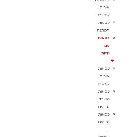
אירוח
למשרד
כסאות
המתנה
כסאות
עם
ידיות
כסאות
אירוח
למשרד
כסאות
משרד
גבוהים
כסאות
גבוהים
–