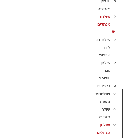
שולחן
מזכירה
שולחן
מנהלים
שולחנות
לחדר
ישיבות
שולחן
עם
שלוחה
דלפקים
שולחנות
משרד
שולחן
מזכירה
שולחן
מנהלים