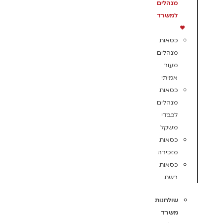
מנהלים
למשרד
כסאות
מנהלים
מעור
אמיתי
כסאות
מנהלים
לכבדי
משקל
כסאות
מזכירה
כסאות
רשת
שולחנות
משרד