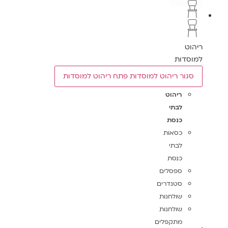
ריהוט
למוסדות
סגור ריהוט למוסדות
פתח ריהוט למוסדות
ריהוט
לבתי
כנסת
כסאות
לבתי
כנסת
ספסלים
סטנדרים
שולחנות
שולחנות
מתקפלים