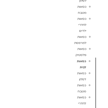
לסלון
כסאות
מטבח
כסאות
לחדרי
ילדים
כסאות
למרפסת
כסאות
פלסטיק
כסאות
לבית
כסאות
לסלון
כסאות
מטבח
כסאות
לחדרי