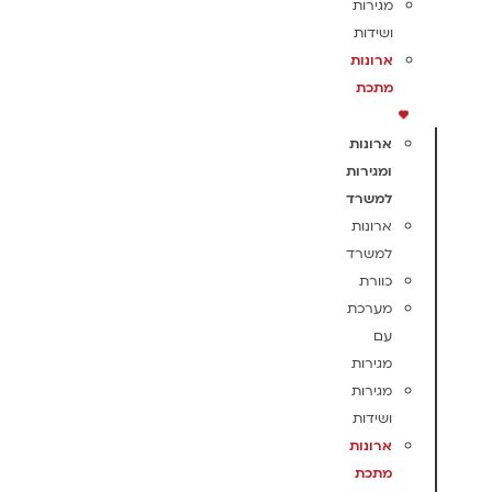
מגירות
ושידות
ארונות
מתכת
ארונות
ומגירות
למשרד
ארונות
למשרד
כוורת
מערכת
עם
מגירות
מגירות
ושידות
ארונות
מתכת