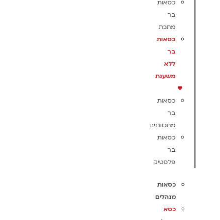
כסאות
בר
מתכת
כסאות
בר
ללא
משענת
כסאות
בר
מתכווננים
כסאות
בר
פלסטיק
כסאות
מנהלים
כסא