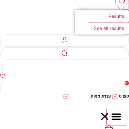
Results
See all results
0
₪
0
עגלת קניות