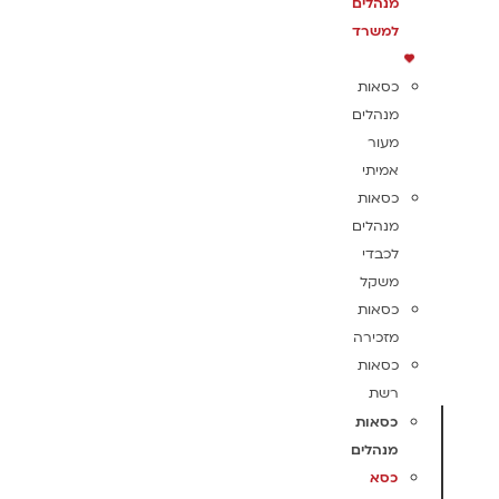
מנהלים
למשרד
כסאות
מנהלים
מעור
אמיתי
כסאות
מנהלים
לכבדי
משקל
כסאות
מזכירה
כסאות
רשת
כסאות
מנהלים
כסא