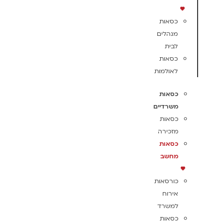
כסאות
מנהלים
לבית
כסאות
לאולמות
כסאות
משרדיים
כסאות
מזכירה
כסאות
מחשב
כורסאות
אירוח
למשרד
כסאות