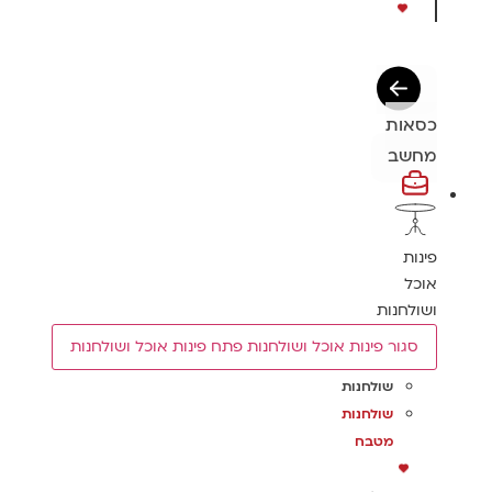
כסאות
מחשב
פינות
אוכל
ושולחנות
סגור פינות אוכל ושולחנות
פתח פינות אוכל ושולחנות
שולחנות
שולחנות
מטבח