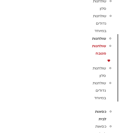
שולחנות
סלון
שולחנות
גדולים
במיוחד
שולחנות
שולחנות
מטבח
שולחנות
סלון
שולחנות
גדולים
במיוחד
כסאות
לבית
כסאות