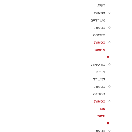
רשת
כסאות
משרדיים
כסאות
מזכירה
כסאות
מחשב
כורסאות
אירוח
למשרד
כסאות
המתנה
כסאות
עם
ידיות
כסאות