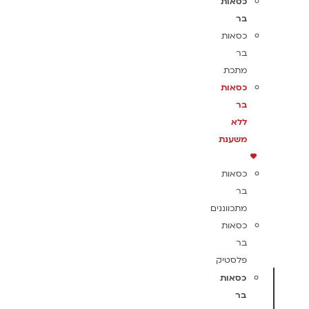
כסאות
בר
כסאות
בר
מתכת
כסאות
בר
ללא
משענת
כסאות
בר
מתכווננים
כסאות
בר
פלסטיק
כסאות
בר