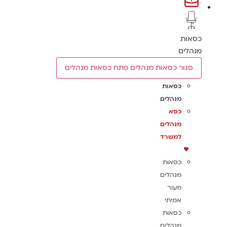
כסאות
מנהלים
סגור כסאות מנהלים
פתח כסאות מנהלים
כסאות
מנהלים
כסא
מנהלים
למשרד
כסאות
מנהלים
מעור
אמיתי
כסאות
מנהלים