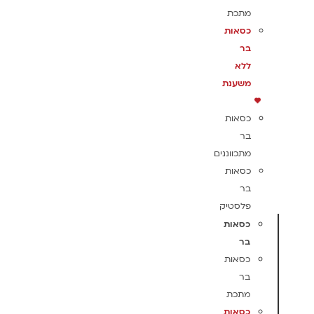
מתכת
כסאות
בר
ללא
משענת
כסאות
בר
מתכווננים
כסאות
בר
פלסטיק
כסאות
בר
כסאות
בר
מתכת
כסאות