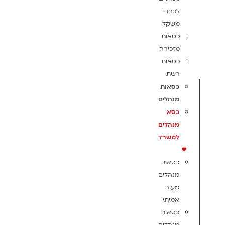
לכבדי
משקל
כסאות
מזכירה
כסאות
רשת
כסאות
מנהלים
כסא
מנהלים
למשרד
כסאות
מנהלים
מעור
אמיתי
כסאות