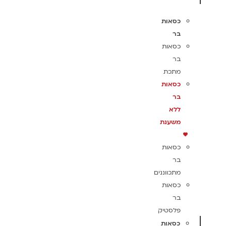
כסאות
בר
כסאות
בר
מתכת
כסאות
בר
ללא
משענת
כסאות
בר
מתכווננים
כסאות
בר
פלסטיק
כסאות