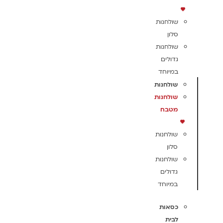
שולחנות
סלון
שולחנות
גדולים
במיוחד
שולחנות
שולחנות
מטבח
שולחנות
סלון
שולחנות
גדולים
במיוחד
כסאות
לבית