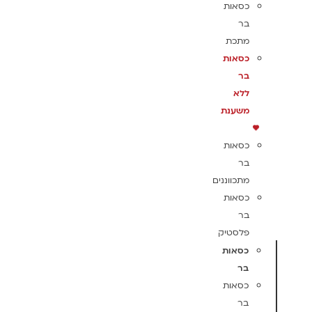
כסאות
בר
מתכת
כסאות
בר
ללא
משענת
כסאות
בר
מתכווננים
כסאות
בר
פלסטיק
כסאות
בר
כסאות
בר