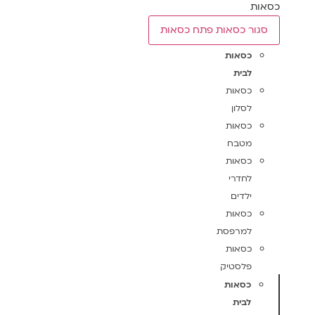
כסאות
סגור כסאות
פתח כסאות
כסאות
לבית
כסאות
לסלון
כסאות
מטבח
כסאות
לחדרי
ילדים
כסאות
למרפסת
כסאות
פלסטיק
כסאות
לבית