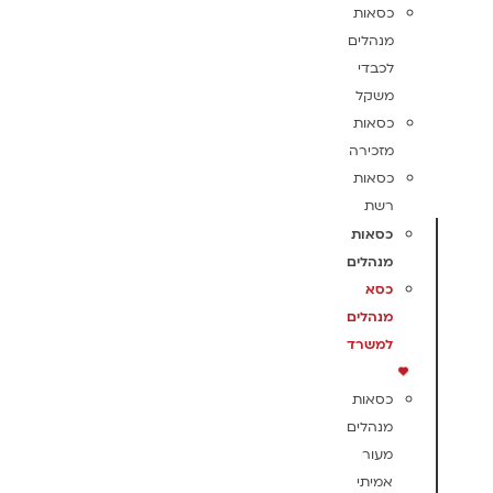
כסאות
מנהלים
לכבדי
משקל
כסאות
מזכירה
כסאות
רשת
כסאות
מנהלים
כסא
מנהלים
למשרד
כסאות
מנהלים
מעור
אמיתי