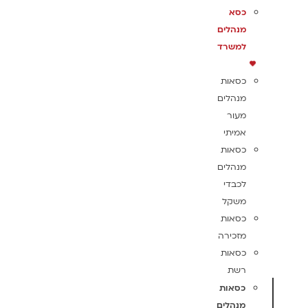
כסא
מנהלים
למשרד
כסאות
מנהלים
מעור
אמיתי
כסאות
מנהלים
לכבדי
משקל
כסאות
מזכירה
כסאות
רשת
כסאות
מנהלים