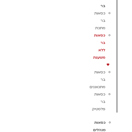
בר
כסאות
בר
מתכת
כסאות
בר
ללא
משענת
כסאות
בר
מתכווננים
כסאות
בר
פלסטיק
כסאות
מנהלים