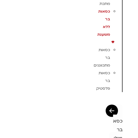
מתכת
כסאות
בר
ללא
משענת
כסאות
בר
מתכווננים
כסאות
בר
פלסטיק
כסא
בר