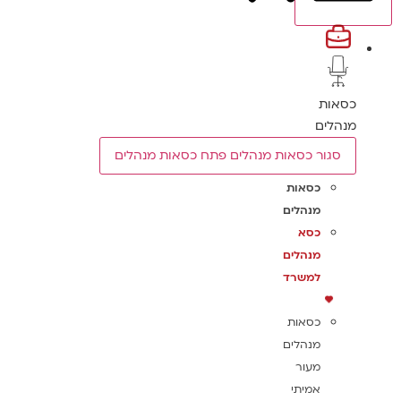
כסאות
מנהלים
סגור כסאות מנהלים
פתח כסאות מנהלים
כסאות
מנהלים
כסא
מנהלים
למשרד
כסאות
מנהלים
מעור
אמיתי