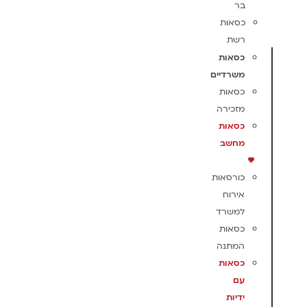
בר
כסאות
רשת
כסאות
משרדיים
כסאות
מזכירה
כסאות
מחשב
כורסאות
אירוח
למשרד
כסאות
המתנה
כסאות
עם
ידיות