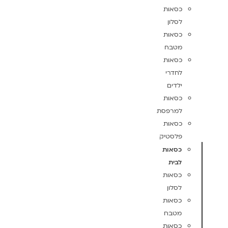
כסאות
לסלון
כסאות
מטבח
כסאות
לחדרי
ילדים
כסאות
למרפסת
כסאות
פלסטיק
כסאות
לבית
כסאות
לסלון
כסאות
מטבח
כסאות