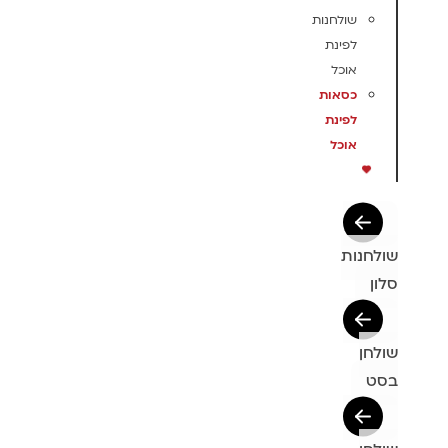
שולחנות
לפינת
אוכל
כסאות
לפינת
אוכל
שולחנות
סלון
שולחן
בסט