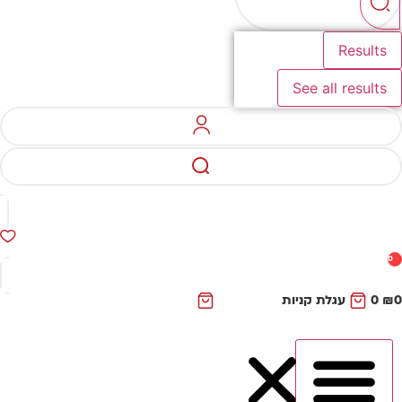
Results
See all results
0
₪
0
עגלת קניות