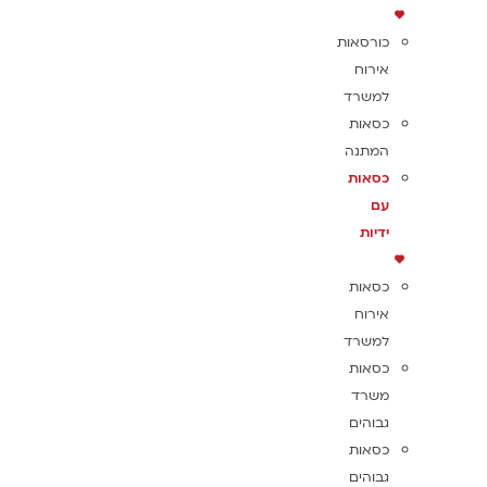
כורסאות
אירוח
למשרד
כסאות
המתנה
כסאות
עם
ידיות
כסאות
אירוח
למשרד
כסאות
משרד
גבוהים
כסאות
גבוהים