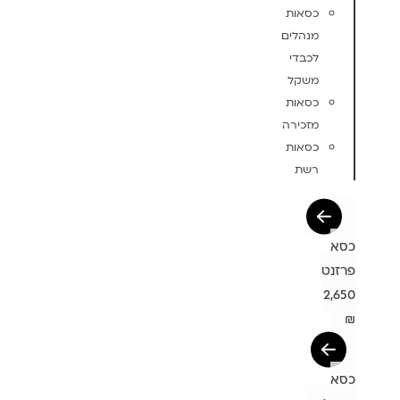
כסאות
מנהלים
לכבדי
משקל
כסאות
מזכירה
כסאות
רשת
כסא
פרזנט
2,650
₪
כסא