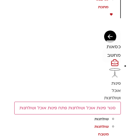
מתכת
כסאות
מחשב
פינות
אוכל
ושולחנות
סגור פינות אוכל ושולחנות
פתח פינות אוכל ושולחנות
שולחנות
שולחנות
מטבח