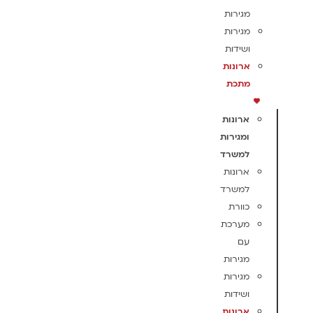
מגירות
מגירות
ושידות
ארונות
מתכת
ארונות
ומגירות
למשרד
ארונות
למשרד
כוורת
מערכת
עם
מגירות
מגירות
ושידות
ארונות