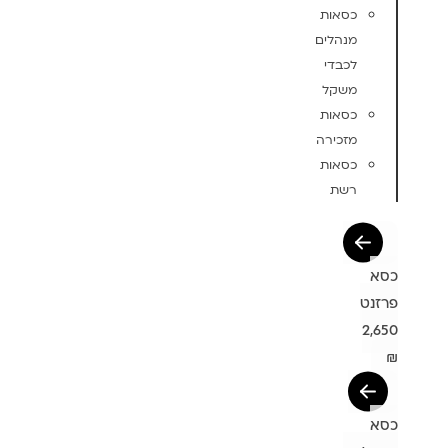
כסאות
מנהלים
לכבדי
משקל
כסאות
מזכירה
כסאות
רשת
כסא
פרזנט
2,650
₪
כסא