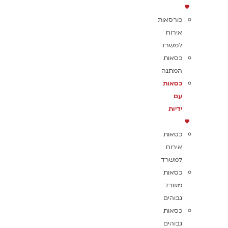
כורסאות
אירוח
למשרד
כסאות
המתנה
כסאות
עם
ידיות
כסאות
אירוח
למשרד
כסאות
משרד
גבוהים
כסאות
גבוהים