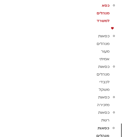
כסא
מנהלים
למשרד
כסאות
מנהלים
מעור
אמיתי
כסאות
מנהלים
לכבדי
משקל
כסאות
מזכירה
כסאות
רשת
כסאות
מנהלים