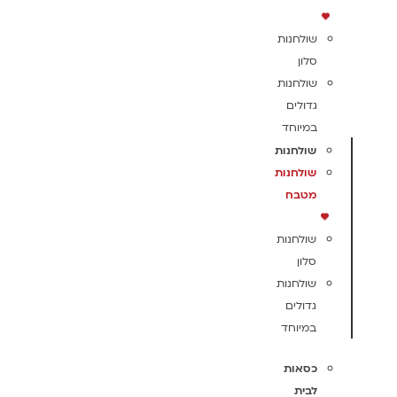
שולחנות
סלון
שולחנות
גדולים
במיוחד
שולחנות
שולחנות
מטבח
שולחנות
סלון
שולחנות
גדולים
במיוחד
כסאות
לבית