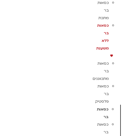
כסאות
בר
מתכת
כסאות
בר
ללא
משענת
כסאות
בר
מתכווננים
כסאות
בר
פלסטיק
כסאות
בר
כסאות
בר