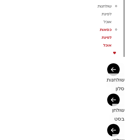
שולחנות
לפינת
אוכל
כסאות
לפינת
אוכל
שולחנות
סלון
שולחן
בסט