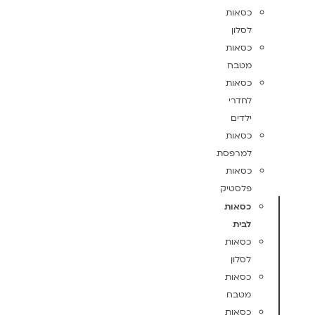
כסאות
לסלון
כסאות
מטבח
כסאות
לחדרי
ילדים
כסאות
למרפסת
כסאות
פלסטיק
כסאות
לבית
כסאות
לסלון
כסאות
מטבח
כסאות