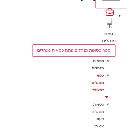
כסאות
מנהלים
סגור כסאות מנהלים
פתח כסאות מנהלים
כסאות
מנהלים
כסא
מנהלים
למשרד
כסאות
מנהלים
מעור
אמיתי