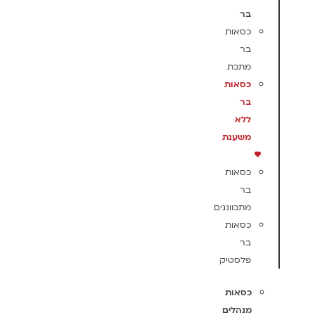
בר
כסאות
בר
מתכת
כסאות
בר
ללא
משענת
כסאות
בר
מתכווננים
כסאות
בר
פלסטיק
כסאות
מנהלים