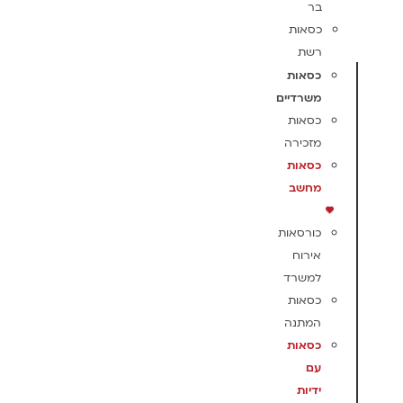
בר
כסאות
רשת
כסאות
משרדיים
כסאות
מזכירה
כסאות
מחשב
כורסאות
אירוח
למשרד
כסאות
המתנה
כסאות
עם
ידיות