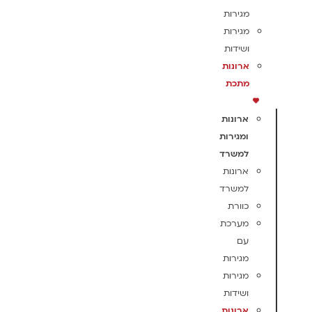
מגירות
מגירות
ושידות
ארונות
מתכת
ארונות
ומגירות
למשרד
ארונות
למשרד
כוורת
מערכת
עם
מגירות
מגירות
ושידות
ארונות