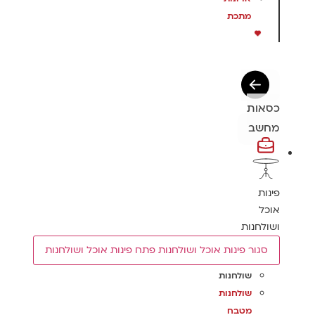
מתכת
כסאות
מחשב
פינות
אוכל
ושולחנות
סגור פינות אוכל ושולחנות
פתח פינות אוכל ושולחנות
שולחנות
שולחנות
מטבח