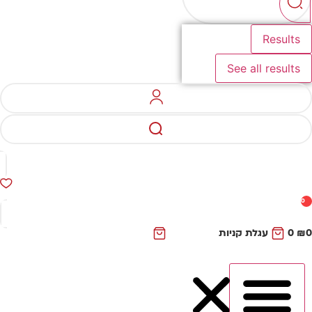
Results
See all results
0
₪
0
עגלת קניות