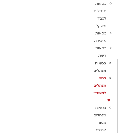
כסאות
מנהלים
לכבדי
משקל
כסאות
מזכירה
כסאות
רשת
כסאות
מנהלים
כסא
מנהלים
למשרד
כסאות
מנהלים
מעור
אמיתי