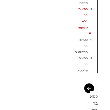
מתכת
כסאות
בר
ללא
משענת
כסאות
בר
מתכווננים
כסאות
בר
פלסטיק
כסא
בר