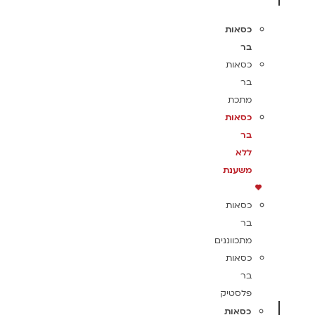
כסאות
בר
כסאות
בר
מתכת
כסאות
בר
ללא
משענת
כסאות
בר
מתכווננים
כסאות
בר
פלסטיק
כסאות