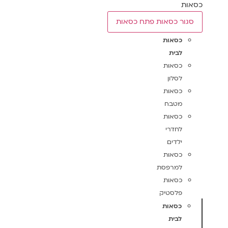
כסאות
סגור כסאות
פתח כסאות
כסאות
לבית
כסאות
לסלון
כסאות
מטבח
כסאות
לחדרי
ילדים
כסאות
למרפסת
כסאות
פלסטיק
כסאות
לבית