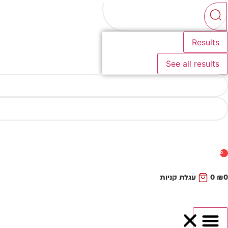
...
Results
See all results
0
0
₪
0
עגלת קניות