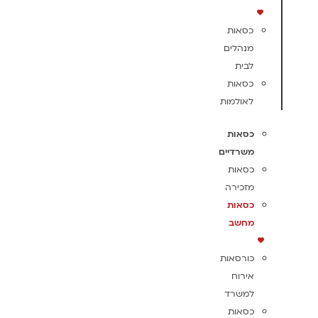
כסאות
מנהלים
לבית
כסאות
לאולמות
כסאות
משרדיים
כסאות
מזכירה
כסאות
מחשב
כורסאות
אירוח
למשרד
כסאות