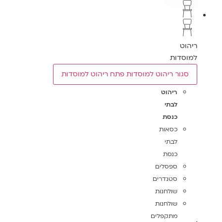
ריהוט
למוסדות
סגור ריהוט למוסדות
פתח ריהוט למוסדות
ריהוט
לבתי
כנסת
כסאות
לבתי
כנסת
ספסלים
סטנדרים
שולחנות
שולחנות
מתקפלים