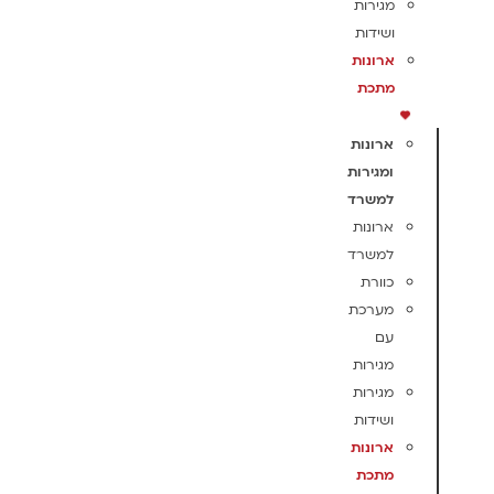
מגירות
ושידות
ארונות
מתכת
ארונות
ומגירות
למשרד
ארונות
למשרד
כוורת
מערכת
עם
מגירות
מגירות
ושידות
ארונות
מתכת