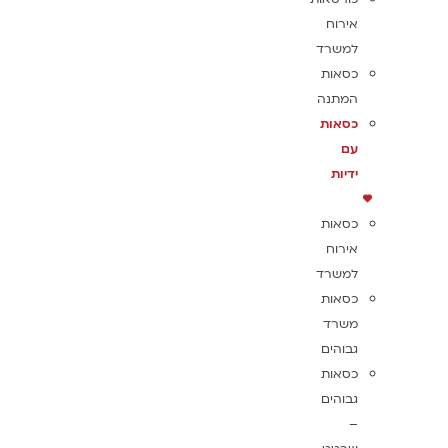
אירוח
למשרד
כסאות
המתנה
כסאות
עם
ידיות
כסאות
אירוח
למשרד
כסאות
משרד
גבוהים
כסאות
גבוהים
–