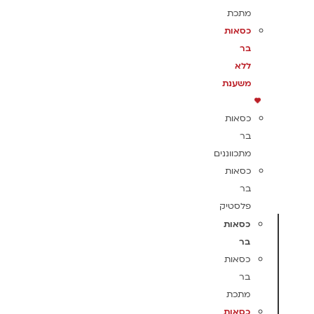
מתכת
כסאות
בר
ללא
משענת
כסאות
בר
מתכווננים
כסאות
בר
פלסטיק
כסאות
בר
כסאות
בר
מתכת
כסאות