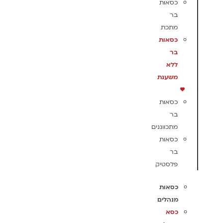
כסאות
בר
מתכת
כסאות
בר
ללא
משענת
כסאות
בר
מתכווננים
כסאות
בר
פלסטיק
כסאות
מנהלים
כסא