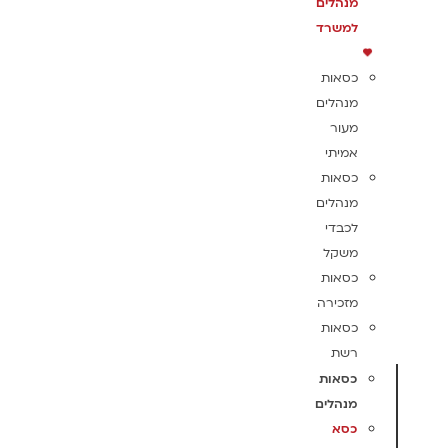
מנהלים
למשרד
כסאות
מנהלים
מעור
אמיתי
כסאות
מנהלים
לכבדי
משקל
כסאות
מזכירה
כסאות
רשת
כסאות
מנהלים
כסא