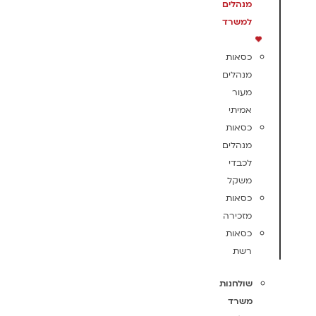
מנהלים
למשרד
כסאות
מנהלים
מעור
אמיתי
כסאות
מנהלים
לכבדי
משקל
כסאות
מזכירה
כסאות
רשת
שולחנות
משרד