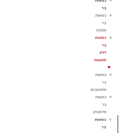
כסאות
בר
כסאות
בר
מתכת
כסאות
בר
ללא
משענת
כסאות
בר
מתכווננים
כסאות
בר
פלסטיק
כסאות
בר