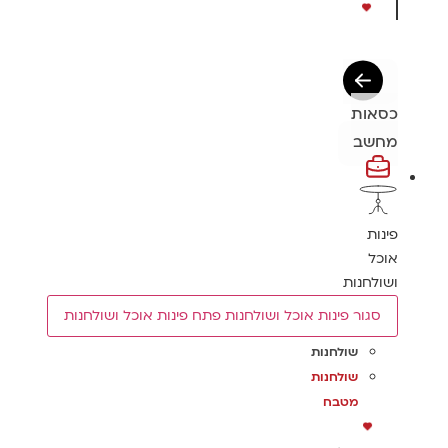
כסאות
מחשב
פינות
אוכל
ושולחנות
סגור פינות אוכל ושולחנות
פתח פינות אוכל ושולחנות
שולחנות
שולחנות
מטבח