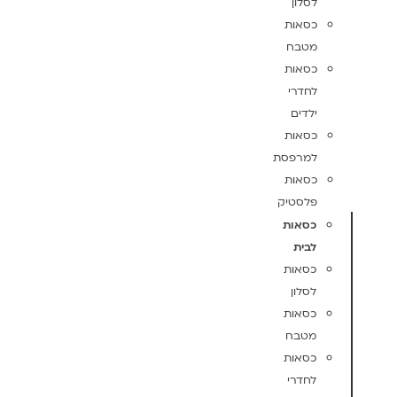
לסלון
כסאות
מטבח
כסאות
לחדרי
ילדים
כסאות
למרפסת
כסאות
פלסטיק
כסאות
לבית
כסאות
לסלון
כסאות
מטבח
כסאות
לחדרי