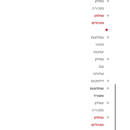
שולחן
מזכירה
שולחן
מנהלים
שולחנות
לחדר
ישיבות
שולחן
עם
שלוחה
דלפקים
שולחנות
משרד
שולחן
מזכירה
שולחן
מנהלים