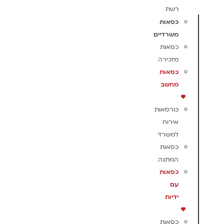
רשת
כסאות
משרדיים
כסאות
מזכירה
כסאות
מחשב
כורסאות
אירוח
למשרד
כסאות
המתנה
כסאות
עם
ידיות
כסאות