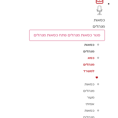
כסאות
מנהלים
סגור כסאות מנהלים
פתח כסאות מנהלים
כסאות
מנהלים
כסא
מנהלים
למשרד
כסאות
מנהלים
מעור
אמיתי
כסאות
מנהלים