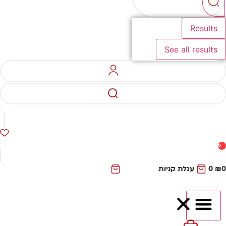
Results
See all results
0
₪
0
עגלת קניות