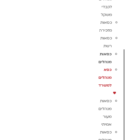
לכבדי
משקל
כסאות
מזכירה
כסאות
רשת
כסאות
מנהלים
כסא
מנהלים
למשרד
כסאות
מנהלים
מעור
אמיתי
כסאות