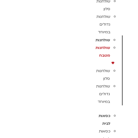
שולחנות
סלון
שולחנות
גדולים
במיוחד
שולחנות
שולחנות
מטבח
שולחנות
סלון
שולחנות
גדולים
במיוחד
כסאות
לבית
כסאות