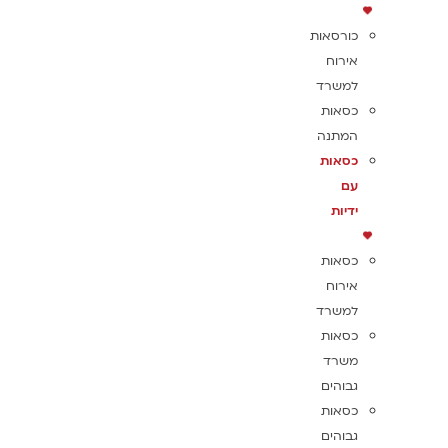
כורסאות
אירוח
למשרד
כסאות
המתנה
כסאות
עם
ידיות
כסאות
אירוח
למשרד
כסאות
משרד
גבוהים
כסאות
גבוהים