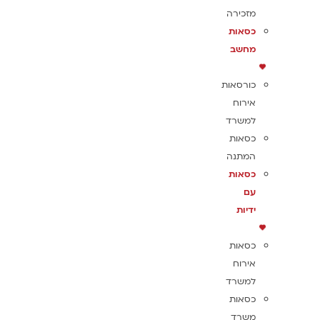
מזכירה
כסאות
מחשב
כורסאות
אירוח
למשרד
כסאות
המתנה
כסאות
עם
ידיות
כסאות
אירוח
למשרד
כסאות
משרד