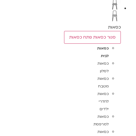
כסאות
סגור כסאות
פתח כסאות
כסאות
לבית
כסאות
לסלון
כסאות
מטבח
כסאות
לחדרי
ילדים
כסאות
למרפסת
כסאות