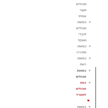
מנהלים
מעור
אמיתי
כסאות
מנהלים
לכבדי
משקל
כסאות
מזכירה
כסאות
רשת
כסאות
מנהלים
כסא
מנהלים
למשרד
כסאות