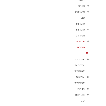
למשרד
כוורת
מערכת
עם
מגירות
מגירות
ושידות
ארונות
מתכת
ארונות
ומגירות
למשרד
ארונות
למשרד
כוורת
מערכת
עם