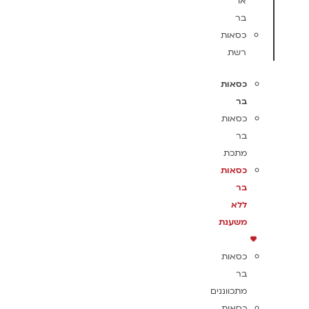
או
בר
כסאות
רשת
כסאות
בר
כסאות
בר
מתכת
כסאות
בר
ללא
משענת
כסאות
בר
מתכווננים
כסאות