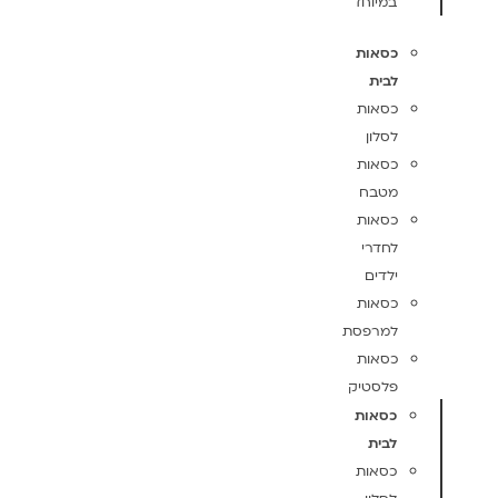
במיוחד
כסאות
לבית
כסאות
לסלון
כסאות
מטבח
כסאות
לחדרי
ילדים
כסאות
למרפסת
כסאות
פלסטיק
כסאות
לבית
כסאות