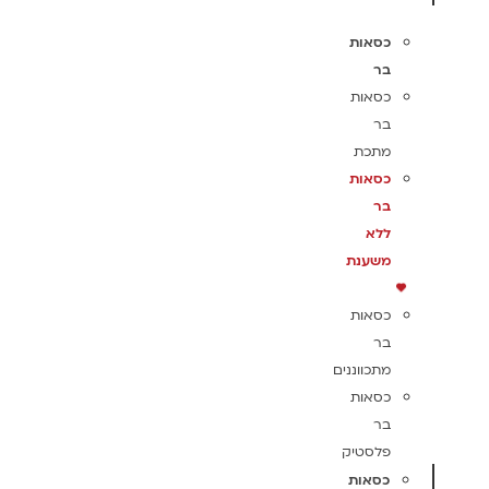
כסאות
בר
כסאות
בר
מתכת
כסאות
בר
ללא
משענת
כסאות
בר
מתכווננים
כסאות
בר
פלסטיק
כסאות