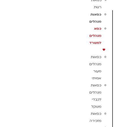
כסאות
רשת
כסאות
מנהלים
כסא
מנהלים
למשרד
כסאות
מנהלים
מעור
אמיתי
כסאות
מנהלים
לכבדי
משקל
כסאות
מזכירה