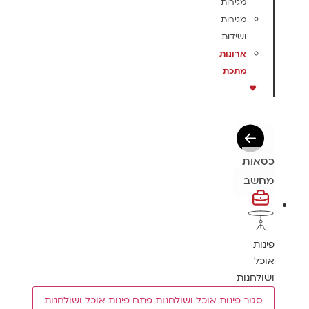
מגירות
מגירות
ושידות
ארונות
מתכת
כסאות
מחשב
פינות
אוכל
ושולחנות
סגור פינות אוכל ושולחנות
פתח פינות אוכל ושולחנות