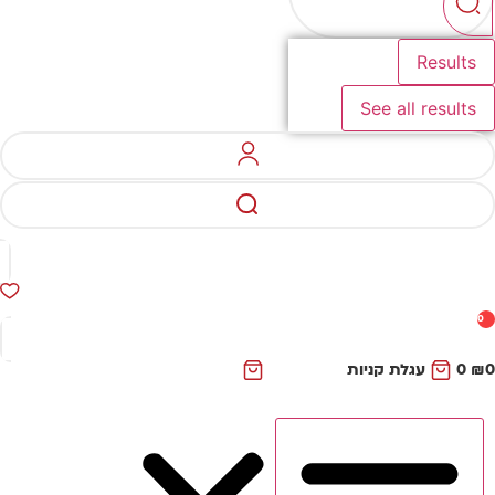
Results
See all results
0
₪
0
עגלת קניות