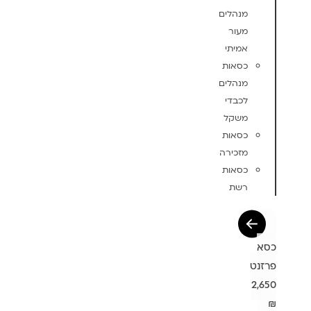
מנהלים
מעור
אמיתי
כסאות
מנהלים
לכבדי
משקל
כסאות
מזכירה
כסאות
רשת
כסא
פרזנט
2,650
₪