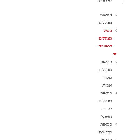
פלסטיק
כסאות
מנהלים
כסא
מנהלים
למשרד
כסאות
מנהלים
מעור
אמיתי
כסאות
מנהלים
לכבדי
משקל
כסאות
מזכירה