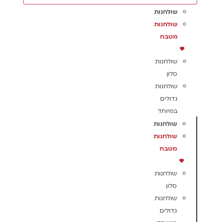
שולחנות
שולחנות
מטבח
שולחנות
סלון
שולחנות
גדולים
במיוחד
שולחנות
שולחנות
מטבח
שולחנות
סלון
שולחנות
גדולים