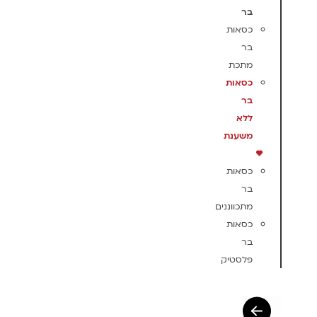
בר
כסאות
בר
מתכת
כסאות
בר
ללא
משענת
כסאות
בר
מתכווננים
כסאות
בר
פלסטיק