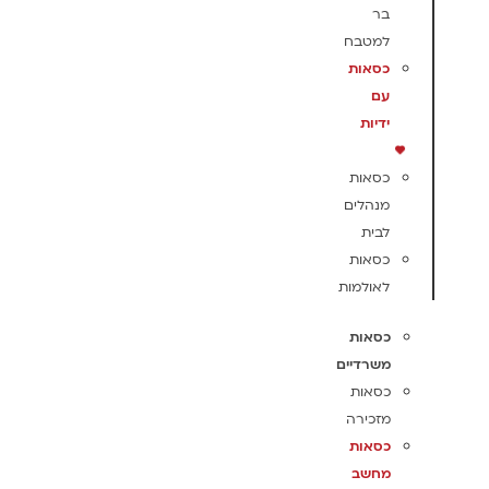
בר
למטבח
כסאות
עם
ידיות
כסאות
מנהלים
לבית
כסאות
לאולמות
כסאות
משרדיים
כסאות
מזכירה
כסאות
מחשב