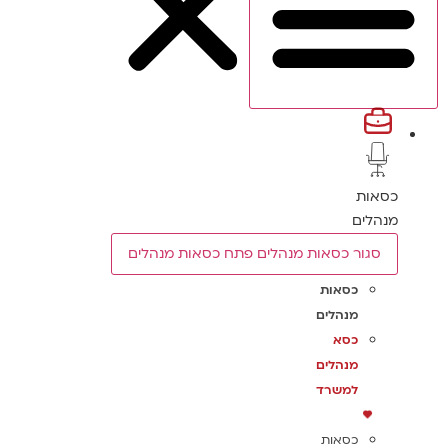
כסאות
מנהלים
סגור כסאות מנהלים
פתח כסאות מנהלים
כסאות
מנהלים
כסא
מנהלים
למשרד
כסאות