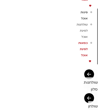
פינות
אוכל
שולחנות
לפינת
אוכל
כסאות
לפינת
אוכל
שולחנות
סלון
שולחן