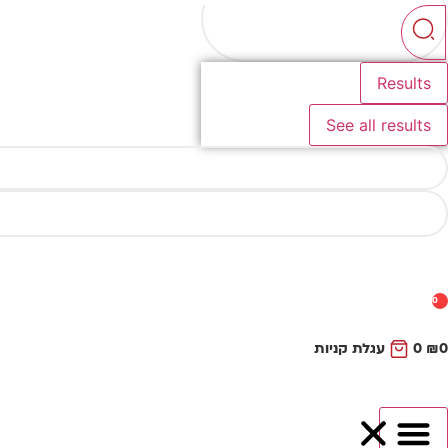
...
Results
See all results
0
0
₪
0
עגלת קניות