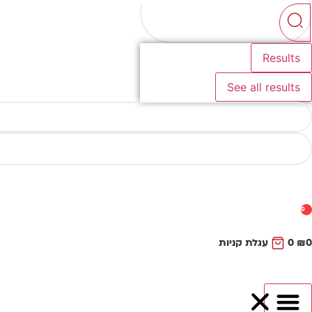
...
Results
See all results
0
0
₪
0
עגלת קניות