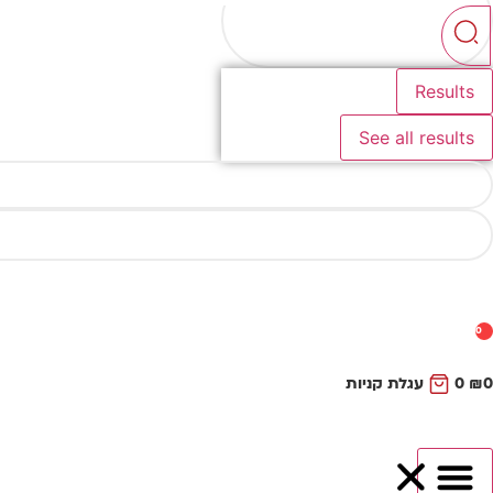
...
Results
See all results
0
0
₪
0
עגלת קניות