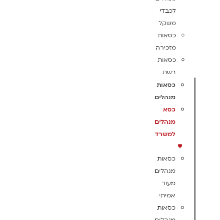
לכבדי
משקל
כסאות
מזכירה
כסאות
רשת
כסאות
מנהלים
כסא
מנהלים
למשרד
כסאות
מנהלים
מעור
אמיתי
כסאות