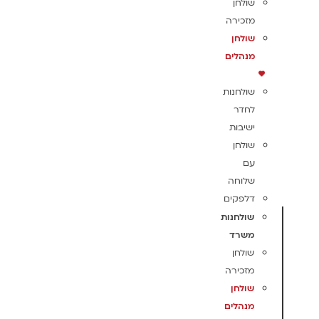
שולחן
מזכירה
שולחן
מנהלים
שולחנות
לחדר
ישיבות
שולחן
עם
שלוחה
דלפקים
שולחנות
משרד
שולחן
מזכירה
שולחן
מנהלים