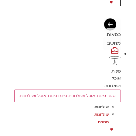
כסאות
מחשב
פינות
אוכל
ושולחנות
סגור פינות אוכל ושולחנות
פתח פינות אוכל ושולחנות
שולחנות
שולחנות
מטבח