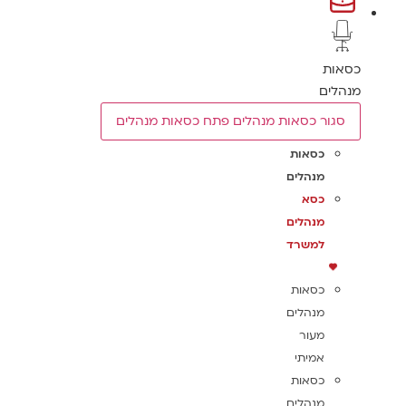
כסאות
מנהלים
סגור כסאות מנהלים
פתח כסאות מנהלים
כסאות
מנהלים
כסא
מנהלים
למשרד
כסאות
מנהלים
מעור
אמיתי
כסאות
מנהלים