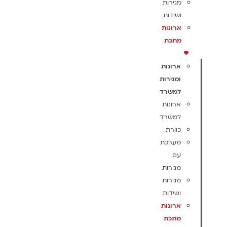
מגירות
ושידות
ארונות
מתכת
ארונות
ומגירות
למשרד
ארונות
למשרד
כוורת
מערכת
עם
מגירות
מגירות
ושידות
ארונות
מתכת