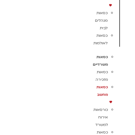
כסאות
מנהלים
לבית
כסאות
לאולמות
כסאות
משרדיים
כסאות
מזכירה
כסאות
מחשב
כורסאות
אירוח
למשרד
כסאות