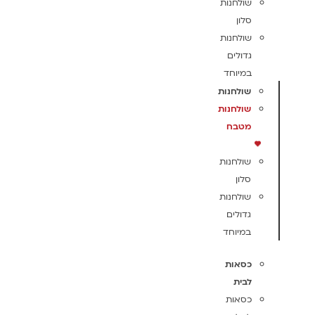
שולחנות
סלון
שולחנות
גדולים
במיוחד
שולחנות
שולחנות
מטבח
שולחנות
סלון
שולחנות
גדולים
במיוחד
כסאות
לבית
כסאות