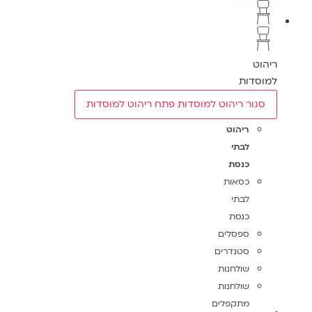
ריהוט
למוסדות
סגור ריהוט למוסדות
פתח ריהוט למוסדות
ריהוט
לבתי
כנסת
כסאות
לבתי
כנסת
ספסלים
סטנדרים
שולחנות
שולחנות
מתקפלים