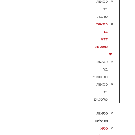
כסאות
בר
מתכת
כסאות
בר
ללא
משענת
כסאות
בר
מתכווננים
כסאות
בר
פלסטיק
כסאות
מנהלים
כסא