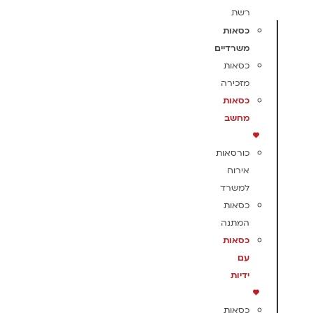
רשת
כסאות
משרדיים
כסאות
מזכירה
כסאות
מחשב
כורסאות
אירוח
למשרד
כסאות
המתנה
כסאות
עם
ידיות
כסאות