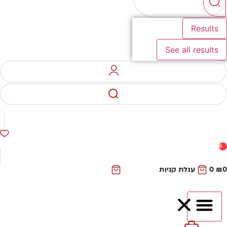
Results
See all results
0
₪
0
עגלת קניות