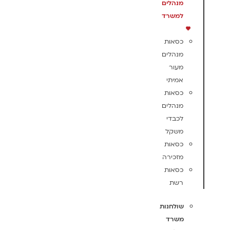
מנהלים
למשרד
כסאות
מנהלים
מעור
אמיתי
כסאות
מנהלים
לכבדי
משקל
כסאות
מזכירה
כסאות
רשת
שולחנות
משרד