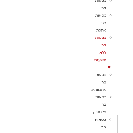
כסאות
בר
כסאות
בר
מתכת
כסאות
בר
ללא
משענת
כסאות
בר
מתכווננים
כסאות
בר
פלסטיק
כסאות
בר