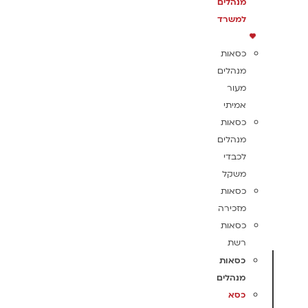
מנהלים
למשרד
כסאות
מנהלים
מעור
אמיתי
כסאות
מנהלים
לכבדי
משקל
כסאות
מזכירה
כסאות
רשת
כסאות
מנהלים
כסא