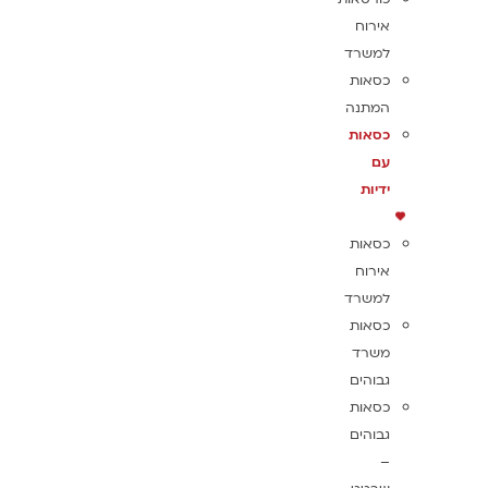
אירוח
למשרד
כסאות
המתנה
כסאות
עם
ידיות
כסאות
אירוח
למשרד
כסאות
משרד
גבוהים
כסאות
גבוהים
–