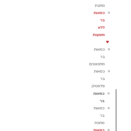
מתכת
כסאות
בר
ללא
משענת
כסאות
בר
מתכווננים
כסאות
בר
פלסטיק
כסאות
בר
כסאות
בר
מתכת
כסאות