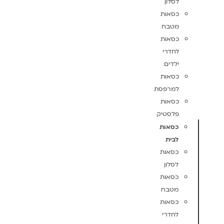
לסלון
כסאות
מטבח
כסאות
לחדרי
ילדים
כסאות
למרפסת
כסאות
פלסטיק
כסאות
לבית
כסאות
לסלון
כסאות
מטבח
כסאות
לחדרי