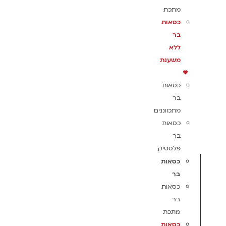
מתכת
כסאות
בר
ללא
משענת
כסאות
בר
מתכווננים
כסאות
בר
פלסטיק
כסאות
בר
כסאות
בר
מתכת
כסאות