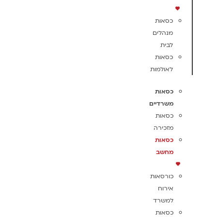
כסאות
מנהלים
לבית
כסאות
לאולמות
כסאות
משרדיים
כסאות
מזכירה
כסאות
מחשב
כורסאות
אירוח
למשרד
כסאות