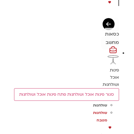
כסאות
מחשב
פינות
אוכל
ושולחנות
סגור פינות אוכל ושולחנות
פתח פינות אוכל ושולחנות
שולחנות
שולחנות
מטבח