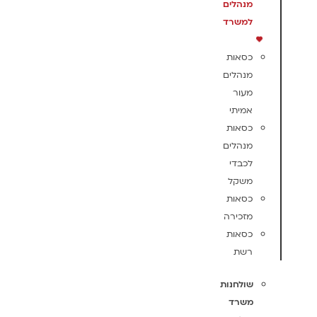
מנהלים
למשרד
כסאות
מנהלים
מעור
אמיתי
כסאות
מנהלים
לכבדי
משקל
כסאות
מזכירה
כסאות
רשת
שולחנות
משרד