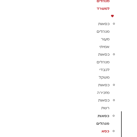
מנהלים
למשרד
כסאות
מנהלים
מעור
אמיתי
כסאות
מנהלים
לכבדי
משקל
כסאות
מזכירה
כסאות
רשת
כסאות
מנהלים
כסא