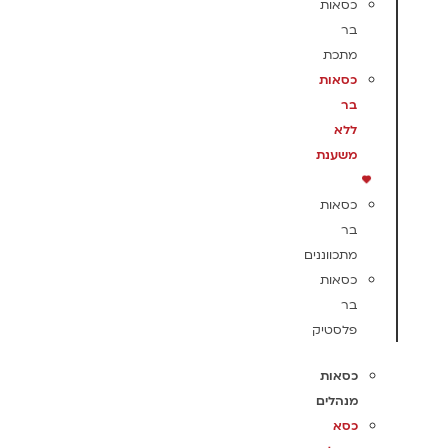
כסאות
בר
מתכת
כסאות
בר
ללא
משענת
כסאות
בר
מתכווננים
כסאות
בר
פלסטיק
כסאות
מנהלים
כסא