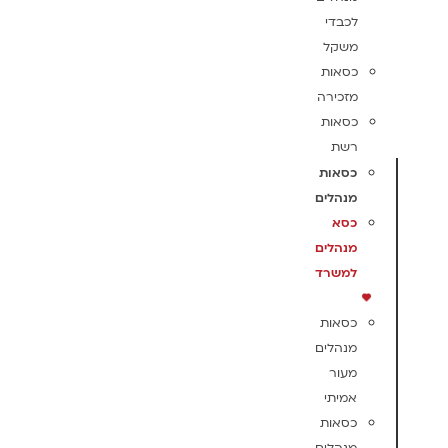
לכבדי
משקל
כסאות
מזכירה
כסאות
רשת
כסאות
מנהלים
כסא
מנהלים
למשרד
כסאות
מנהלים
מעור
אמיתי
כסאות