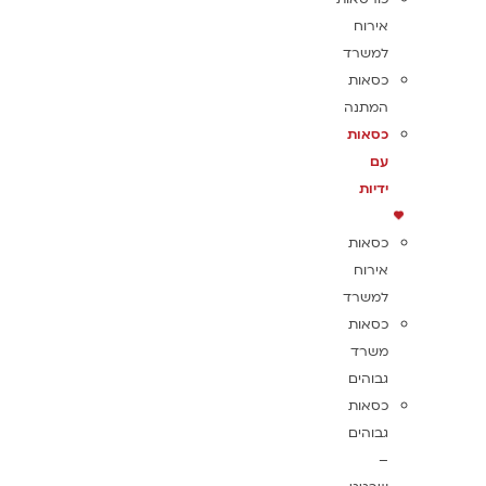
אירוח
למשרד
כסאות
המתנה
כסאות
עם
ידיות
כסאות
אירוח
למשרד
כסאות
משרד
גבוהים
כסאות
גבוהים
–