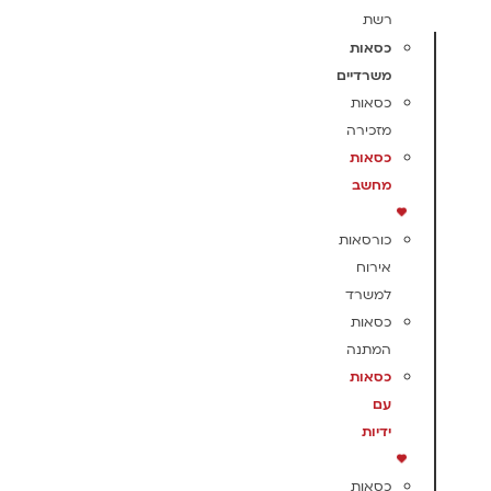
רשת
כסאות
משרדיים
כסאות
מזכירה
כסאות
מחשב
כורסאות
אירוח
למשרד
כסאות
המתנה
כסאות
עם
ידיות
כסאות