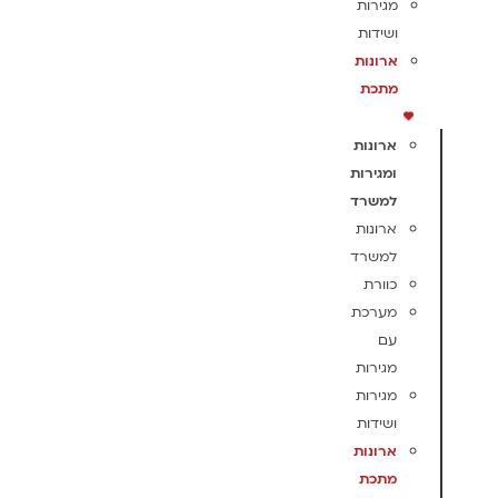
מגירות
ושידות
ארונות
מתכת
ארונות
ומגירות
למשרד
ארונות
למשרד
כוורת
מערכת
עם
מגירות
מגירות
ושידות
ארונות
מתכת