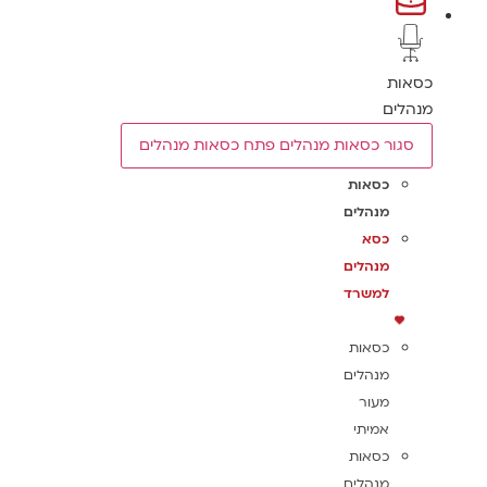
כסאות
מנהלים
סגור כסאות מנהלים
פתח כסאות מנהלים
כסאות
מנהלים
כסא
מנהלים
למשרד
כסאות
מנהלים
מעור
אמיתי
כסאות
מנהלים