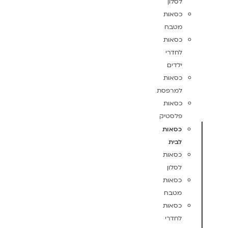
לסלון
כסאות
מטבח
כסאות
לחדרי
ילדים
כסאות
למרפסת
כסאות
פלסטיק
כסאות
לבית
כסאות
לסלון
כסאות
מטבח
כסאות
לחדרי