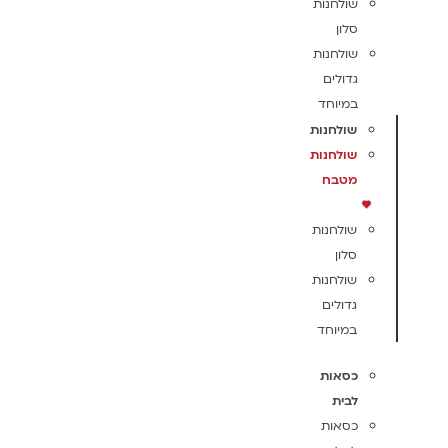
שולחנות
סלון
שולחנות
גדולים
במיוחד
שולחנות
שולחנות
מטבח
שולחנות
סלון
שולחנות
גדולים
במיוחד
כסאות
לבית
כסאות