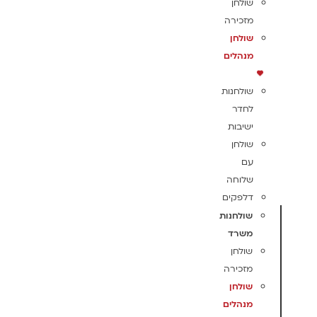
שולחן
מזכירה
שולחן
מנהלים
שולחנות
לחדר
ישיבות
שולחן
עם
שלוחה
דלפקים
שולחנות
משרד
שולחן
מזכירה
שולחן
מנהלים