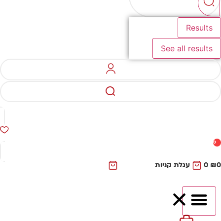
Results
See all results
0
₪
0
עגלת קניות