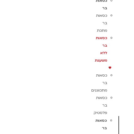
כסאות
בר
כסאות
בר
מתכת
כסאות
בר
ללא
משענת
כסאות
בר
מתכווננים
כסאות
בר
פלסטיק
כסאות
בר