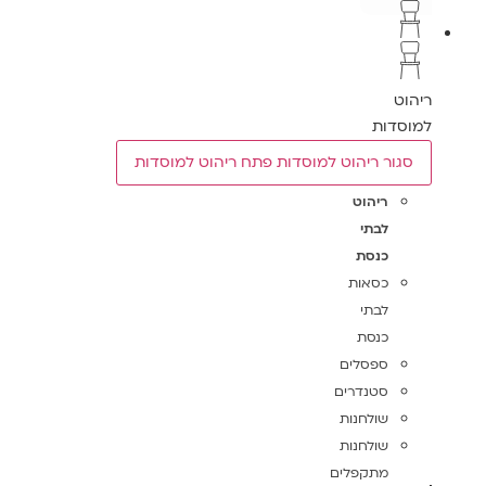
ריהוט
למוסדות
סגור ריהוט למוסדות
פתח ריהוט למוסדות
ריהוט
לבתי
כנסת
כסאות
לבתי
כנסת
ספסלים
סטנדרים
שולחנות
שולחנות
מתקפלים