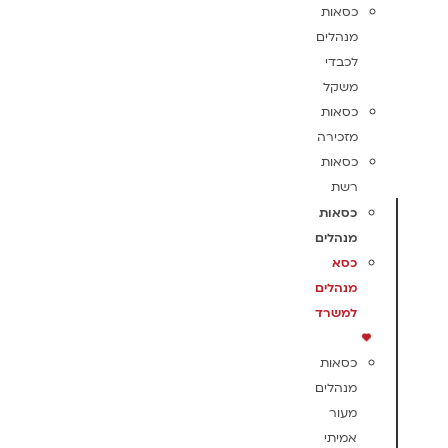
כסאות
מנהלים
לכבדי
משקל
כסאות
מזכירה
כסאות
רשת
כסאות
מנהלים
כסא
מנהלים
למשרד
כסאות
מנהלים
מעור
אמיתי