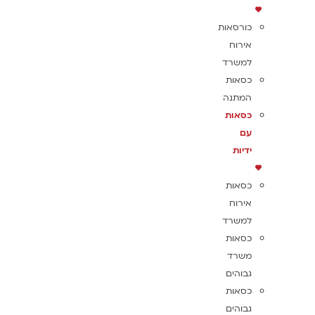
כורסאות
אירוח
למשרד
כסאות
המתנה
כסאות
עם
ידיות
כסאות
אירוח
למשרד
כסאות
משרד
גבוהים
כסאות
גבוהים