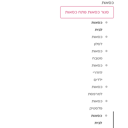
כסאות
סגור כסאות
פתח כסאות
כסאות
לבית
כסאות
לסלון
כסאות
מטבח
כסאות
לחדרי
ילדים
כסאות
למרפסת
כסאות
פלסטיק
כסאות
לבית