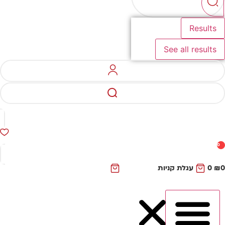
Results
See all results
0
₪
0
עגלת קניות