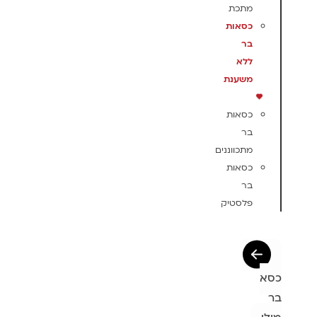
מתכת
כסאות
בר
ללא
משענת
כסאות
בר
מתכווננים
כסאות
בר
פלסטיק
כסא
בר