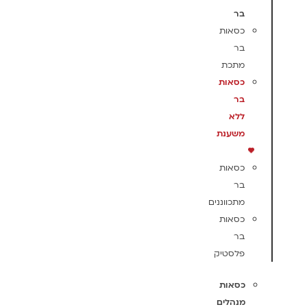
בר
כסאות
בר
מתכת
כסאות
בר
ללא
משענת
כסאות
בר
מתכווננים
כסאות
בר
פלסטיק
כסאות
מנהלים