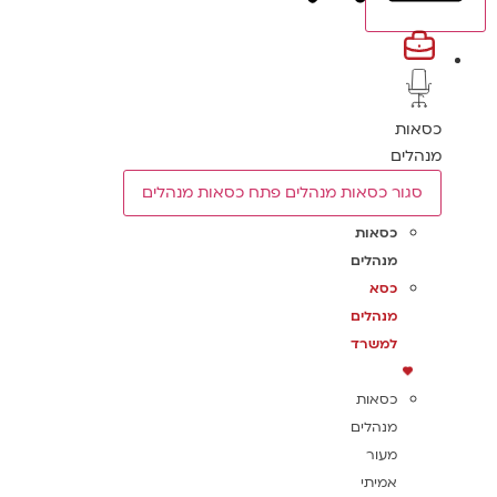
כסאות
מנהלים
סגור כסאות מנהלים
פתח כסאות מנהלים
כסאות
מנהלים
כסא
מנהלים
למשרד
כסאות
מנהלים
מעור
אמיתי