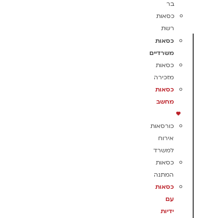
בר
כסאות
רשת
כסאות
משרדיים
כסאות
מזכירה
כסאות
מחשב
כורסאות
אירוח
למשרד
כסאות
המתנה
כסאות
עם
ידיות