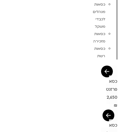
כסאות
מנהלים
לכבדי
משקל
כסאות
מזכירה
כסאות
רשת
כסא
פרזנט
2,650
₪
כסא