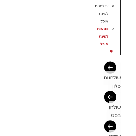
שולחנות
לפינת
אוכל
כסאות
לפינת
אוכל
שולחנות
סלון
שולחן
בסט