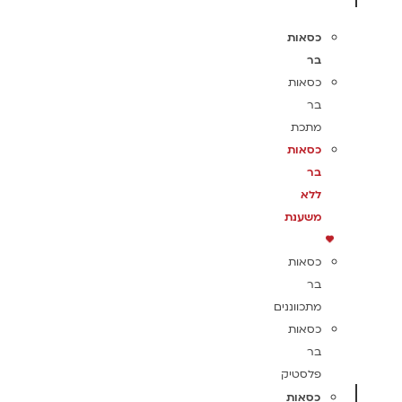
כסאות
בר
כסאות
בר
מתכת
כסאות
בר
ללא
משענת
כסאות
בר
מתכווננים
כסאות
בר
פלסטיק
כסאות