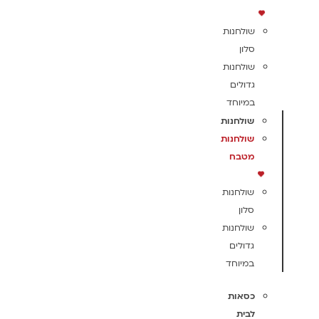
שולחנות
סלון
שולחנות
גדולים
במיוחד
שולחנות
שולחנות
מטבח
שולחנות
סלון
שולחנות
גדולים
במיוחד
כסאות
לבית