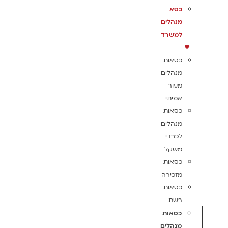
כסא
מנהלים
למשרד
כסאות
מנהלים
מעור
אמיתי
כסאות
מנהלים
לכבדי
משקל
כסאות
מזכירה
כסאות
רשת
כסאות
מנהלים