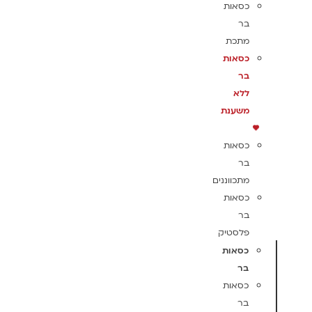
כסאות
בר
מתכת
כסאות
בר
ללא
משענת
כסאות
בר
מתכווננים
כסאות
בר
פלסטיק
כסאות
בר
כסאות
בר