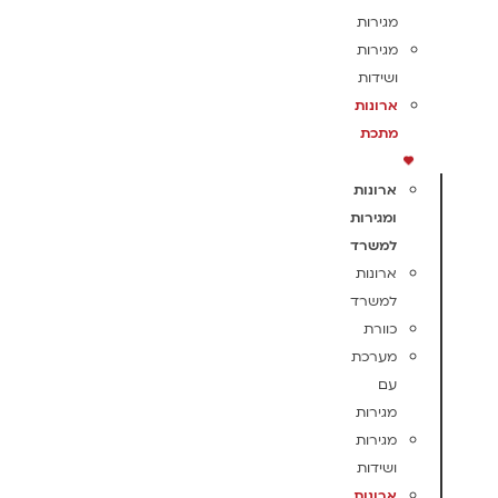
מגירות
מגירות
ושידות
ארונות
מתכת
ארונות
ומגירות
למשרד
ארונות
למשרד
כוורת
מערכת
עם
מגירות
מגירות
ושידות
ארונות