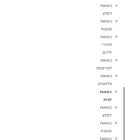
כסאות
לסלון
כסאות
מטבח
כסאות
לחדרי
ילדים
כסאות
למרפסת
כסאות
פלסטיק
כסאות
לבית
כסאות
לסלון
כסאות
מטבח
כסאות