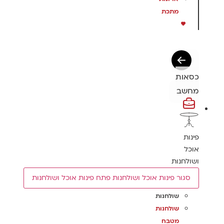
מתכת
כסאות
מחשב
פינות
אוכל
ושולחנות
סגור פינות אוכל ושולחנות
פתח פינות אוכל ושולחנות
שולחנות
שולחנות
מטבח